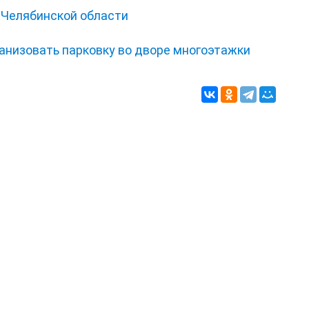
 Челябинской области
анизовать парковку во дворе многоэтажки