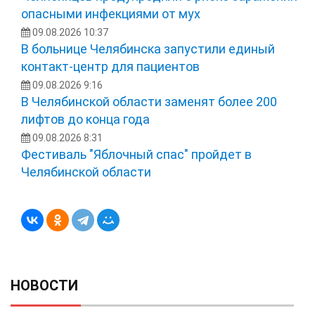
опасными инфекциями от мух
09.08.2026 10:37
В больнице Челябинска запустили единый
контакт-центр для пациентов
09.08.2026 9:16
В Челябинской области заменят более 200
лифтов до конца года
09.08.2026 8:31
Фестиваль "Яблочный спас" пройдет в
Челябинской области
НОВОСТИ