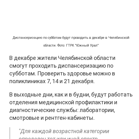
Диспансеризацию по субботам будут проводить в декабре в Челябинской
области. Фото: ГТРК "Южный Урал"
В декабре жители Челябинской области
смогут проходить диспансеризацию по
субботам. Проверить здоровье можно в
поликлиниках 7, 14 и 21 декабря.
В выходные дни, как и в будни, будут работать
отделения медицинской профилактики и
диагностические службы: лаборатории,
смотровые и рентген-кабинеты.
"Для каждой возрастной категории
определен тот или иной спектр