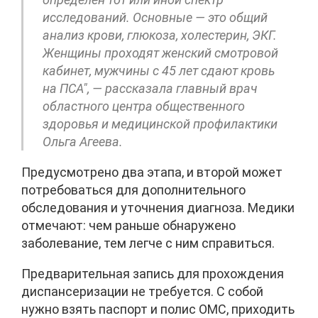
исследований. Основные — это общий
анализ крови, глюкоза, холестерин, ЭКГ.
Женщины проходят женский смотровой
кабинет, мужчины с 45 лет сдают кровь
на ПСА", — рассказала главный врач
областного центра общественного
здоровья и медицинской профилактики
Ольга Агеева.
Предусмотрено два этапа, и второй может
потребоваться для дополнительного
обследования и уточнения диагноза. Медики
отмечают: чем раньше обнаружено
заболевание, тем легче с ним справиться.
Предварительная запись для прохождения
диспансеризации не требуется. С собой
нужно взять паспорт и полис ОМС, приходить