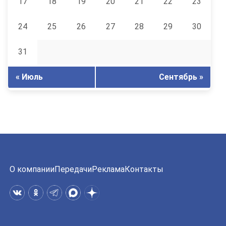
17
18
19
20
21
22
23
24
25
26
27
28
29
30
31
« Июль
Сентябрь »
О компании
Передачи
Реклама
Контакты