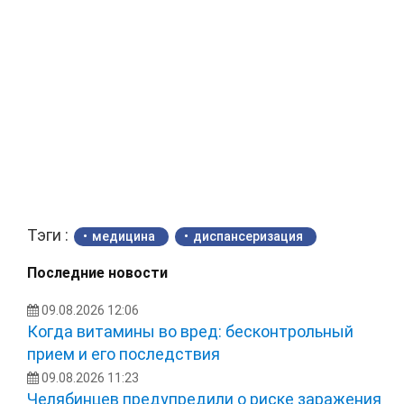
Тэги :
медицина
диспансеризация
Последние новости
09.08.2026 12:06
Когда витамины во вред: бесконтрольный
прием и его последствия
09.08.2026 11:23
Челябинцев предупредили о риске заражения