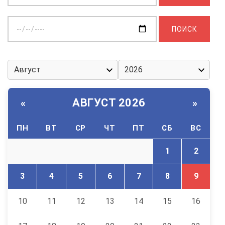
Выберите
дату:
АВГУСТ 2026
«
»
ПН
ВТ
СР
ЧТ
ПТ
СБ
ВС
1
2
3
4
5
6
7
8
9
10
11
12
13
14
15
16