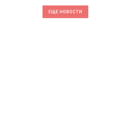
ЕЩЕ НОВОСТИ