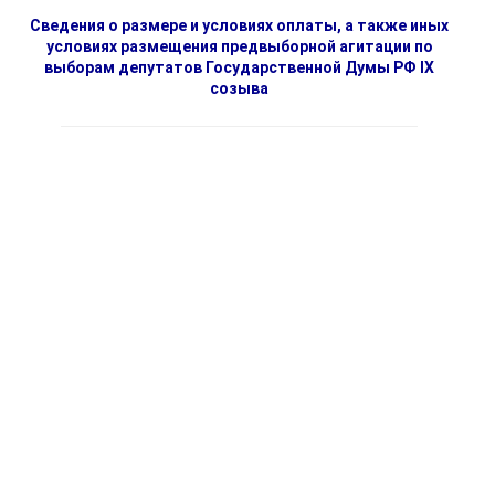
Сведения о размере и условиях оплаты, а также иных
условиях размещения предвыборной агитации по
выборам депутатов Государственной Думы РФ IX
созыва