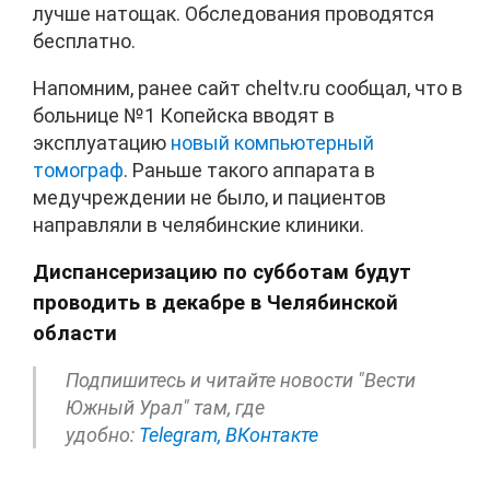
лучше натощак. Обследования проводятся
бесплатно.
Напомним, ранее сайт cheltv.ru сообщал, что в
больнице №1 Копейска вводят в
эксплуатацию
новый компьютерный
томограф
. Раньше такого аппарата в
медучреждении не было, и пациентов
направляли в челябинские клиники.
Диспансеризацию по субботам будут
проводить в декабре в Челябинской
области
Подпишитесь и читайте новости "Вести
Южный Урал" там, где
удобно:
Telegram,
ВКонтакте