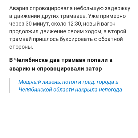
Авария спровоцировала небольшую задержку
в движении других трамваев. Уже примерно
через 30 минут, около 12:30, новый вагон
продолжил движение своим ходом, а второй
трамвай пришлось буксировать с обратной
стороны.
В Челябинске два трамвая попали в
аварию и спровоцировали затор
Мощный ливень, потоп и град: города в
Челябинской области накрыла непогода