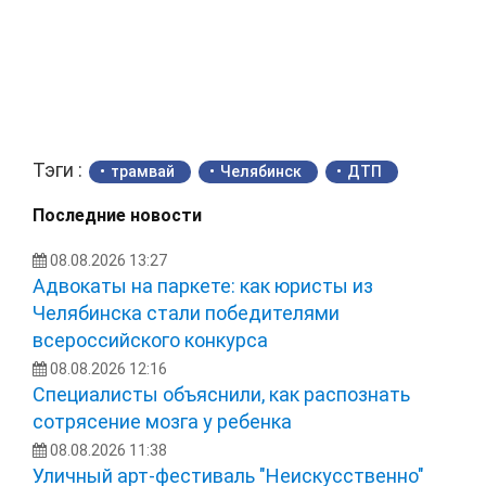
Тэги :
трамвай
Челябинск
ДТП
Последние новости
08.08.2026 13:27
Адвокаты на паркете: как юристы из
Челябинска стали победителями
всероссийского конкурса
08.08.2026 12:16
Специалисты объяснили, как распознать
сотрясение мозга у ребенка
08.08.2026 11:38
Уличный арт-фестиваль "Неискусственно"