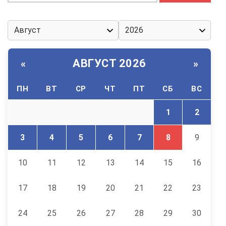
АВГУСТ 2026
«
»
ПН
ВТ
СР
ЧТ
ПТ
СБ
ВС
1
2
3
4
5
6
7
8
9
10
11
12
13
14
15
16
17
18
19
20
21
22
23
24
25
26
27
28
29
30