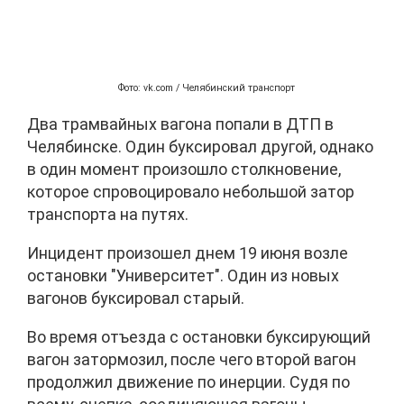
Фото: vk.com / Челябинский транспорт
Два трамвайных вагона попали в ДТП в
Челябинске. Один буксировал другой, однако
в один момент произошло столкновение,
которое спровоцировало небольшой затор
транспорта на путях.
Инцидент произошел днем 19 июня возле
остановки "Университет". Один из новых
вагонов буксировал старый.
Во время отъезда с остановки буксирующий
вагон затормозил, после чего второй вагон
продолжил движение по инерции. Судя по