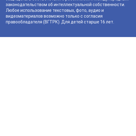
законодательством об интеллектуальной собственности.
Любое использование текстовых, фото, аудио и
видеоматериалов возможно только с согласия
правообладателя (ВГТРК). Для детей старше 16 лет.