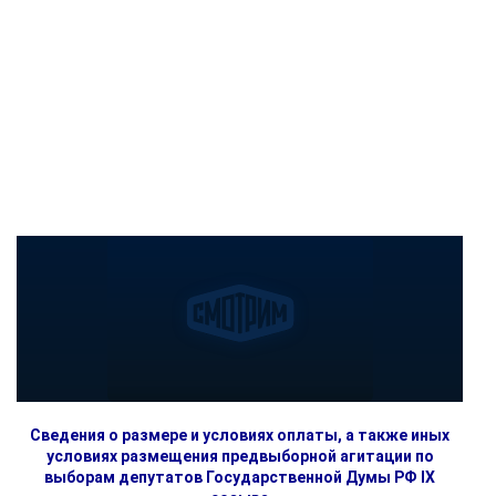
Сведения о размере и условиях оплаты, а также иных
условиях размещения предвыборной агитации по
выборам депутатов Государственной Думы РФ IX