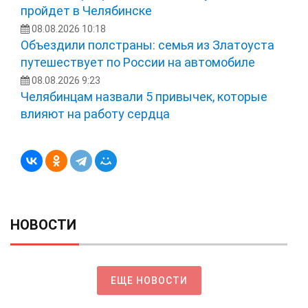
пройдет в Челябинске
08.08.2026 10:18
Объездили полстраны: семья из Златоуста
путешествует по России на автомобиле
08.08.2026 9:23
Челябинцам назвали 5 привычек, которые
влияют на работу сердца
НОВОСТИ
ЕЩЕ НОВОСТИ