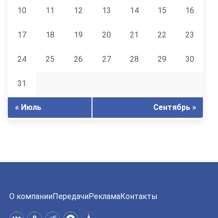
10
11
12
13
14
15
16
17
18
19
20
21
22
23
24
25
26
27
28
29
30
31
« Июль
Сентябрь »
О компании
Передачи
Реклама
Контакты