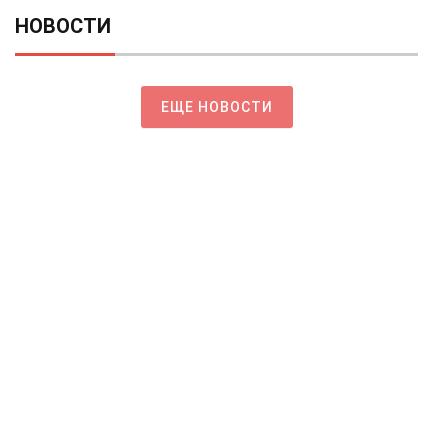
НОВОСТИ
ЕЩЕ НОВОСТИ