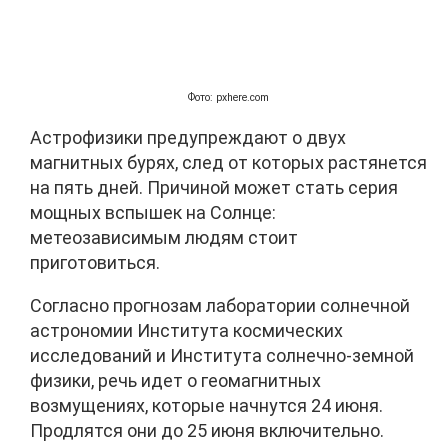
Фото: pxhere.com
Астрофизики предупреждают о двух
магнитных бурях, след от которых растянется
на пять дней. Причиной может стать серия
мощных вспышек на Солнце:
метеозависимым людям стоит
приготовиться.
Согласно прогнозам лаборатории солнечной
астрономии Института космических
исследований и Института солнечно-земной
физики, речь идет о геомагнитных
возмущениях, которые начнутся 24 июня.
Продлятся они до 25 июня включительно.