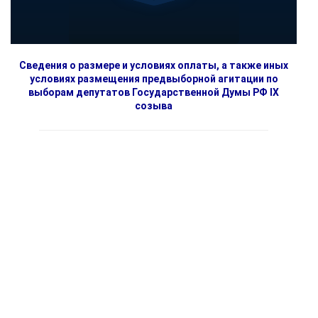
Сведения о размере и условиях оплаты, а также иных
условиях размещения предвыборной агитации по
выборам депутатов Государственной Думы РФ IX
созыва