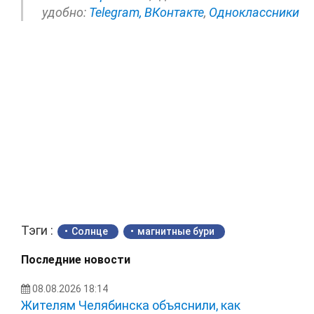
удобно:
Telegram,
ВКонтакте
,
Одноклассники
Тэги :
Солнце
магнитные бури
Последние новости
08.08.2026 18:14
Жителям Челябинска объяснили, как