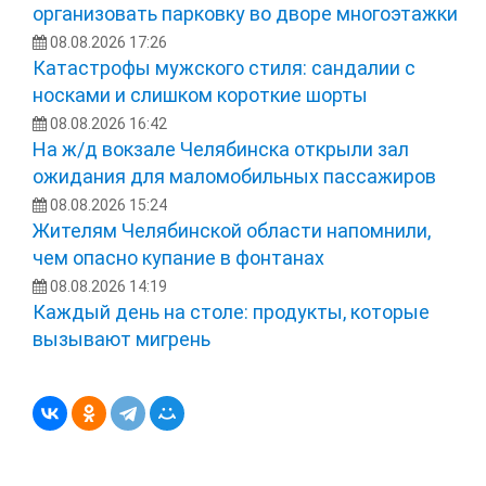
организовать парковку во дворе многоэтажки
08.08.2026 17:26
Катастрофы мужского стиля: сандалии с
носками и слишком короткие шорты
08.08.2026 16:42
На ж/д вокзале Челябинска открыли зал
ожидания для маломобильных пассажиров
08.08.2026 15:24
Жителям Челябинской области напомнили,
чем опасно купание в фонтанах
08.08.2026 14:19
Каждый день на столе: продукты, которые
вызывают мигрень