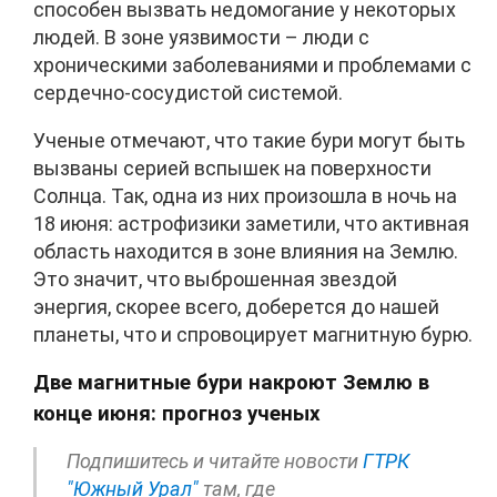
способен вызвать недомогание у некоторых
людей. В зоне уязвимости – люди с
хроническими заболеваниями и проблемами с
сердечно-сосудистой системой.
Ученые отмечают, что такие бури могут быть
вызваны серией вспышек на поверхности
Солнца. Так, одна из них произошла в ночь на
18 июня: астрофизики заметили, что активная
область находится в зоне влияния на Землю.
Это значит, что выброшенная звездой
энергия, скорее всего, доберется до нашей
планеты, что и спровоцирует магнитную бурю.
Две магнитные бури накроют Землю в
конце июня: прогноз ученых
Подпишитесь и читайте новости
ГТРК
"Южный Урал"
там, где