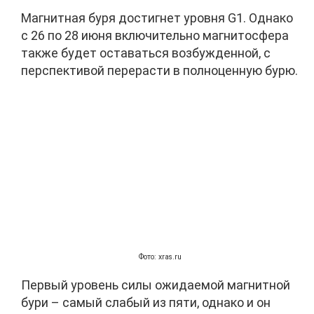
Магнитная буря достигнет уровня G1. Однако
с 26 по 28 июня включительно магнитосфера
также будет оставаться возбужденной, с
перспективой перерасти в полноценную бурю.
Фото: xras.ru
Первый уровень силы ожидаемой магнитной
бури – самый слабый из пяти, однако и он