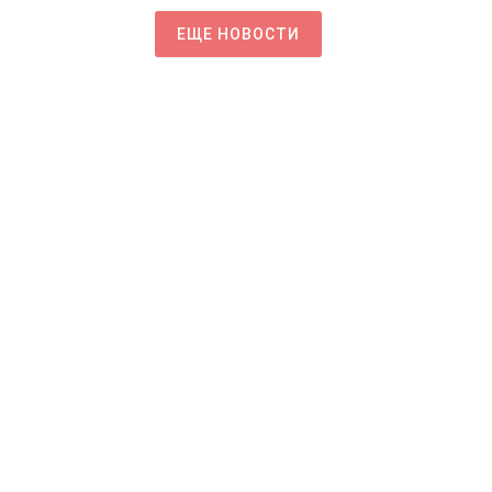
ЕЩЕ НОВОСТИ