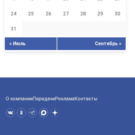
24
25
26
27
28
29
30
31
« Июль
Сентябрь »
О компании
Передачи
Реклама
Контакты