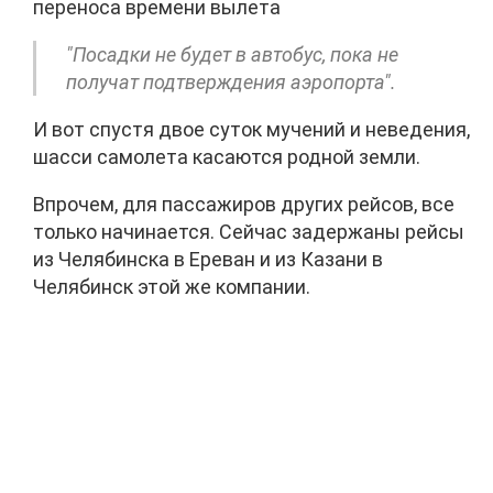
переноса времени вылета
"Посадки не будет в автобус, пока не
получат подтверждения аэропорта".
И вот спустя двое суток мучений и неведения,
шасси самолета касаются родной земли.
Впрочем, для пассажиров других рейсов, все
только начинается. Сейчас задержаны рейсы
из Челябинска в Ереван и из Казани в
Челябинск этой же компании.