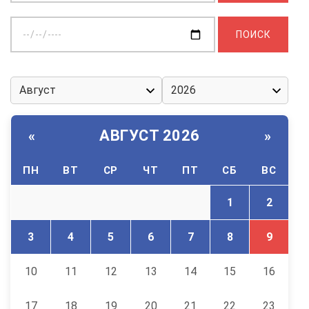
Выберите
дату:
АВГУСТ 2026
«
»
ПН
ВТ
СР
ЧТ
ПТ
СБ
ВС
1
2
3
4
5
6
7
8
9
10
11
12
13
14
15
16
17
18
19
20
21
22
23