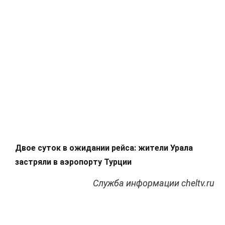
Двое суток в ожидании рейса: жители Урала
застряли в аэропорту Турции
Служба информации cheltv.ru