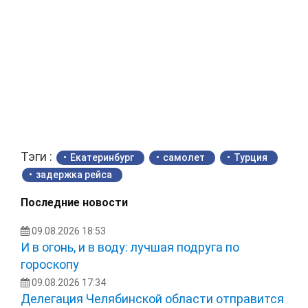
Тэги :
Екатеринбург
самолет
Турция
задержка рейса
Последние новости
09.08.2026 18:53
И в огонь, и в воду: лучшая подруга по
гороскопу
09.08.2026 17:34
Делегация Челябинской области отправится