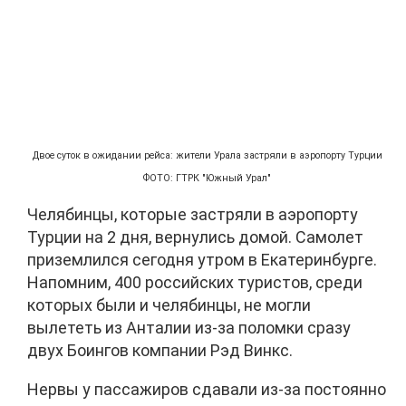
Двое суток в ожидании рейса: жители Урала застряли в аэропорту Турции
ФОТО: ГТРК "Южный Урал"
Челябинцы, которые застряли в аэропорту
Турции на 2 дня, вернулись домой. Самолет
приземлился сегодня утром в Екатеринбурге.
Напомним, 400 российских туристов, среди
которых были и челябинцы, не могли
вылететь из Анталии из-за поломки сразу
двух Боингов компании Рэд Винкс.
Нервы у пассажиров сдавали из-за постоянно