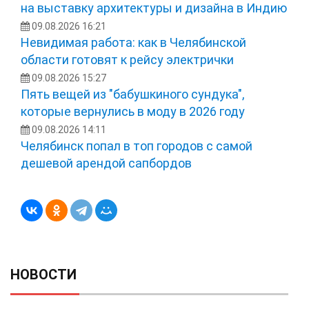
на выставку архитектуры и дизайна в Индию
09.08.2026 16:21
Невидимая работа: как в Челябинской
области готовят к рейсу электрички
09.08.2026 15:27
Пять вещей из "бабушкиного сундука",
которые вернулись в моду в 2026 году
09.08.2026 14:11
Челябинск попал в топ городов с самой
дешевой арендой сапбордов
НОВОСТИ