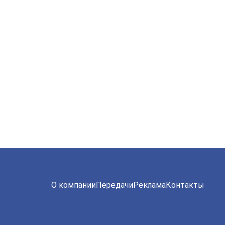
О компании
Передачи
Реклама
Контакты