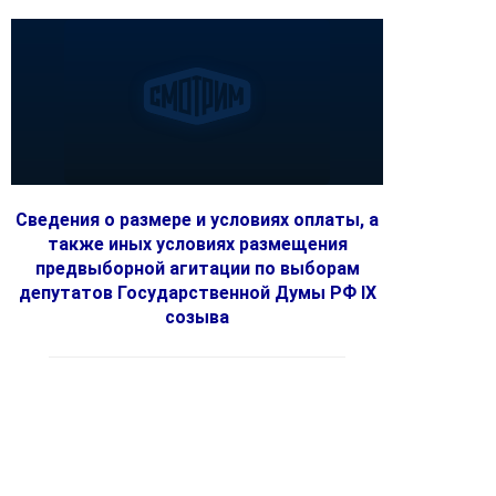
Сведения о размере и условиях оплаты, а
также иных условиях размещения
предвыборной агитации по выборам
депутатов Государственной Думы РФ IX
созыва