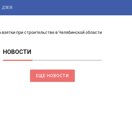
ДЗЕН
 взятки при строительстве в Челябинской области
НОВОСТИ
ЕЩЕ НОВОСТИ