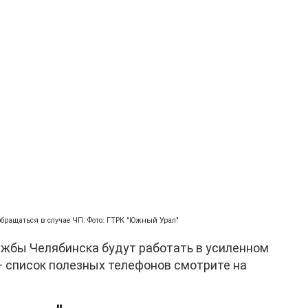
бращаться в случае ЧП. Фото: ГТРК "Южный Урал"
ужбы Челябинска будут работать в усиленном
— список полезных телефонов смотрите на