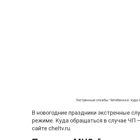
Экстренные службы Челябинска: куда о
В новогодние праздники экстренные сл
режиме. Куда обращаться в случае ЧП 
сайте cheltv.ru.