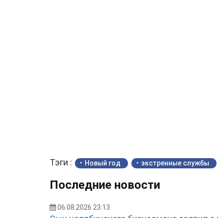
Тэги :
Новый год
экстренные службы
Последние новости
06.08.2026 23:13