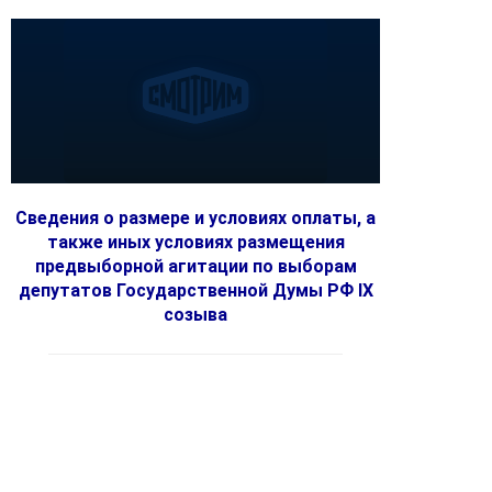
Сведения о размере и условиях оплаты, а
также иных условиях размещения
предвыборной агитации по выборам
депутатов Государственной Думы РФ IX
созыва