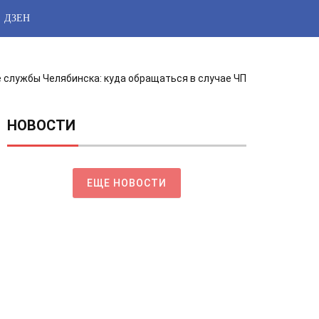
ДЗЕН
 службы Челябинска: куда обращаться в случае ЧП
НОВОСТИ
ЕЩЕ НОВОСТИ