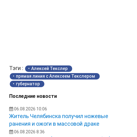
Тэги :
Алексей Текслер
прямая линия с Алексеем Текслером
губернатор
Последние новости
06.08.2026 10:06
Житель Челябинска получил ножевые
ранения и ожоги в массовой драке
06.08.2026 8:36