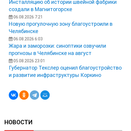
Инсталляцию об истории швейной фабрики
создали в Магнитогорске
06.08.2026 7:21
Новую прогулочную зону благоустроили в
Челябинске
06.08.2026 6:03
Жара и заморозки: синоптики озвучили
прогнозы в Челябинске на август
05.08.2026 23:01
Губернатор Текслер оценил благоустройство
и развитие инфраструктуры Коркино
НОВОСТИ