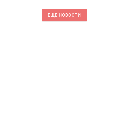
ЕЩЕ НОВОСТИ