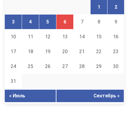
1
2
3
4
5
6
7
8
9
10
11
12
13
14
15
16
17
18
19
20
21
22
23
24
25
26
27
28
29
30
31
« Июль
Сентябрь »