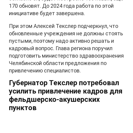
170 обновят. До 2024 года работа по этой
инициативе будет завершена.
При этом Алексей Текслер подчеркнул, что
обновленные учреждения не должны стоять
пустыми, поэтому надо активно решать и
кадровый вопрос. Глава региона поручил
подготовить министерство здравоохранения
Челябинской области предложения по
привлечению специалистов.
Губернатор Текслер потребовал
усилить привлечение кадров для
фельдшерско-акушерских
пунктов