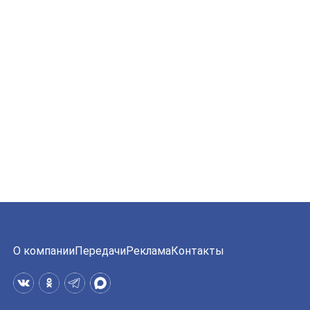
О компании
Передачи
Реклама
Контакты