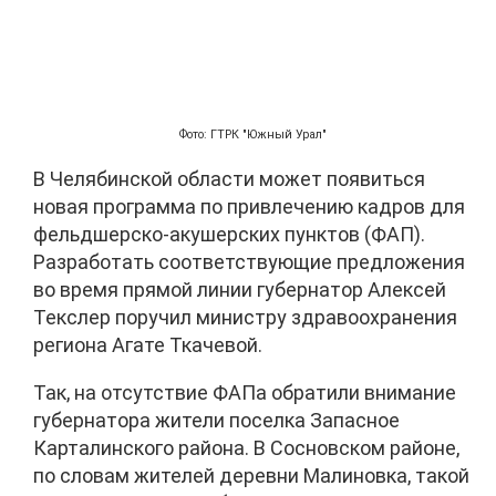
Фото: ГТРК "Южный Урал"
В Челябинской области может появиться
новая программа по привлечению кадров для
фельдшерско-акушерских пунктов (ФАП).
Разработать соответствующие предложения
во время прямой линии губернатор Алексей
Текслер поручил министру здравоохранения
региона Агате Ткачевой.
Так, на отсутствие ФАПа обратили внимание
губернатора жители поселка Запасное
Карталинского района. В Сосновском районе,
по словам жителей деревни Малиновка, такой