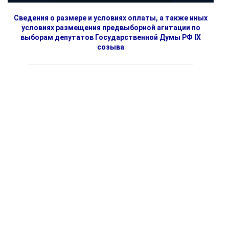
Сведения о размере и условиях оплаты, а также иных
условиях размещения предвыборной агитации по
выборам депутатов Государственной Думы РФ IX
созыва