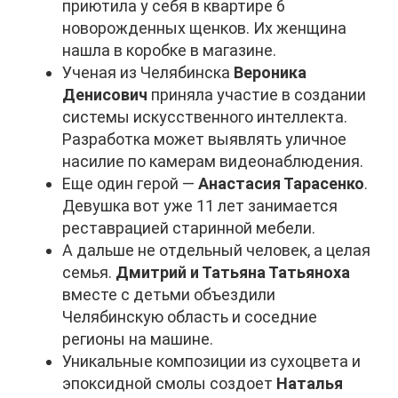
приютила у себя в квартире 6
новорожденных щенков. Их женщина
нашла в коробке в магазине.
Ученая из Челябинска
Вероника
Денисович
приняла участие в создании
системы искусственного интеллекта.
Разработка может выявлять уличное
насилие по камерам видеонаблюдения.
Еще один герой —
Анастасия Тарасенко
.
Девушка вот уже 11 лет занимается
реставрацией старинной мебели.
А дальше не отдельный человек, а целая
семья.
Дмитрий и Татьяна Татьяноха
вместе с детьми объездили
Челябинскую область и соседние
регионы на машине.
Уникальные композиции из сухоцвета и
эпоксидной смолы создоет
Наталья