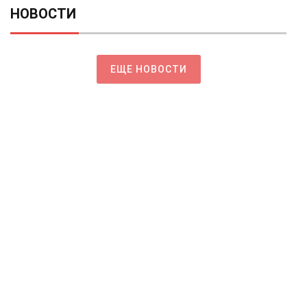
НОВОСТИ
ЕЩЕ НОВОСТИ