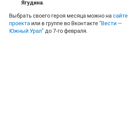
Ягудина
.
Выбрать своего героя месяца можно на
сайте
проекта
или в группе во Вконтакте
"Вести —
Южный Урал"
до 7-го февраля.