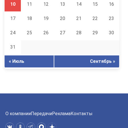
10
11
12
13
14
15
16
17
18
19
20
21
22
23
24
25
26
27
28
29
30
31
« Июль
Сентябрь »
О компании
Передачи
Реклама
Контакты