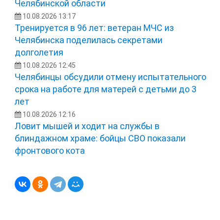
Челябинской области
10.08.2026 13:17
Тренируется в 96 лет: ветеран МЧС из
Челябинска поделилась секретами
долголетия
10.08.2026 12:45
Челябинцы обсудили отмену испытательного
срока на работе для матерей с детьми до 3
лет
10.08.2026 12:16
Ловит мышей и ходит на службы в
блиндажном храме: бойцы СВО показали
фронтового кота