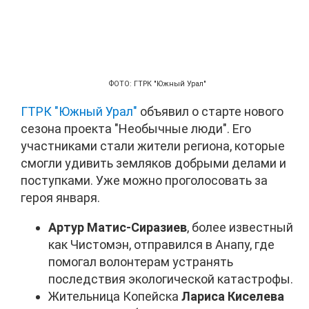
ФОТО: ГТРК "Южный Урал"
ГТРК "Южный Урал"
объявил о старте нового
сезона проекта "Необычные люди". Его
участниками стали жители региона, которые
смогли удивить земляков добрыми делами и
поступками. Уже можно проголосовать за
героя января.
Артур Матис-Сиразиев
, более известный
как Чистомэн, отправился в Анапу, где
помогал волонтерам устранять
последствия экологической катастрофы.
Жительница Копейска
Лариса Киселева