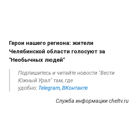
Герои нашего региона: жители
Челябинской области голосуют за
"Необычных людей"
Подпишитесь и читайте новости "Вести
Южный Урал" там, где
удобно:
Telegram,
ВКонтакте
Служба информации cheltv.ru