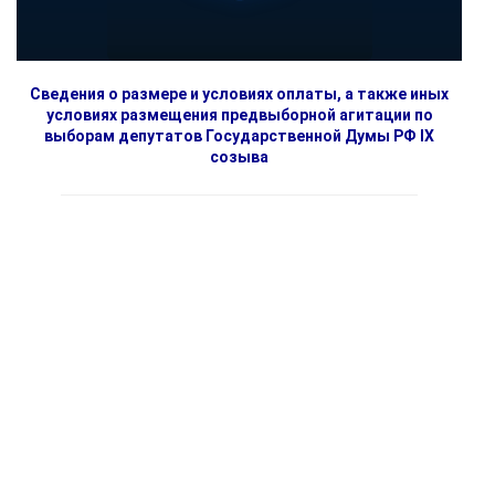
Сведения о размере и условиях оплаты, а также иных
условиях размещения предвыборной агитации по
выборам депутатов Государственной Думы РФ IX
созыва