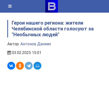
Skip
to
content
Герои нашего региона: жители
Челябинской области голосуют за
"Необычных людей"
Автор:
Антонов Даниил
03.02.2025 15:01