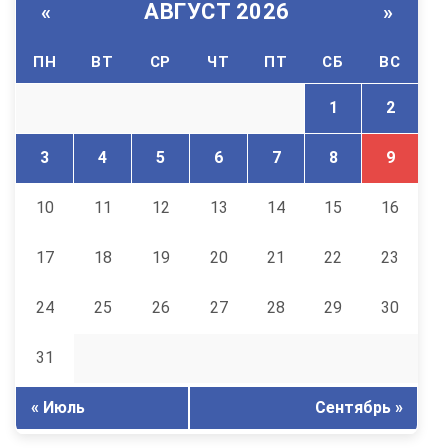
АВГУСТ 2026
«
»
ПН
ВТ
СР
ЧТ
ПТ
СБ
ВС
1
2
3
4
5
6
7
8
9
10
11
12
13
14
15
16
17
18
19
20
21
22
23
24
25
26
27
28
29
30
31
« Июль
Сентябрь »