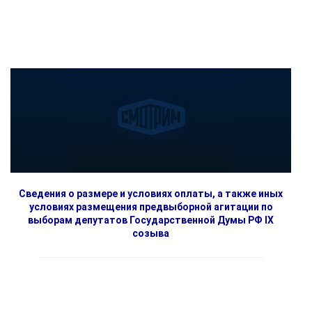
Сведения о размере и условиях оплаты, а также иных
условиях размещения предвыборной агитации по
выборам депутатов Государственной Думы РФ IX
созыва