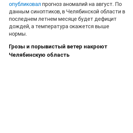
опубликовал
прогноз аномалий на август. По
данным синоптиков, в Челябинской области в
последнем летнем месяце будет дефицит
дождей, а температура окажется выше
нормы.
Грозы и порывистый ветер накроют
Челябинскую область