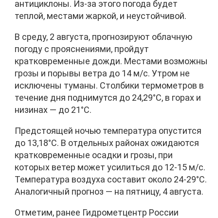
антициклоны. Из-за этого погода будет
теплой, местами жаркой, и неустойчивой.
В среду, 2 августа, прогнозируют облачную
погоду с прояснениями, пройдут
кратковременные дожди. Местами возможны
грозы и порывы ветра до 14 м/с. Утром не
исключены туманы. Столбики термометров в
течение дня поднимутся до 24,29°C, в горах и
низинах — до 21°C.
Предстоящей ночью температура опустится
до 13,18°C. В отдельных районах ожидаются
кратковременные осадки и грозы, при
которых ветер может усилиться до 12-15 м/с.
Температура воздуха составит около 24-29°C.
Аналогичный прогноз — на пятницу, 4 августа.
Отметим, ранее Гидрометцентр России