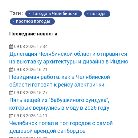
Тэги :
Погода в Челябинске
погода
прогноз погоды
Последние новости
09.08.2026 17:34
Делегация Челябинской области отправится
на выставку архитектуры и дизайна в Индию
09.08.2026 16:21
Невидимая работа: как в Челябинской
области готовят к рейсу электрички
09.08.2026 15:27
Пять вещей из "бабушкиного сундука",
которые вернулись в моду в 2026 году
09.08.2026 14:11
Челябинск попал в топ городов с самой
дешевой арендой сапбордов