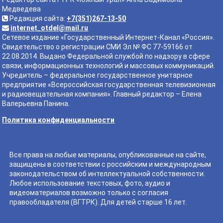
Медведева
Редакция сайта:
+7(351)267-13-50
internet_otdel@mail.ru
Сетевое издание «Государственный Интернет-Канал «Россия».
Свидетельство о регистрации СМИ Эл № ФС 77-59166 от
22.08.2014. Выдано Федеральной службой по надзору в сфере
связи, информационных технологий и массовых коммуникаций.
Учредитель – федеральное государственное унитарное
предприятие «Всероссийская государственная телевизионная
и радиовещательная компания». Главный редактор – Елена
Валерьевна Панина.
Политика конфиденциальности
Все права на любые материалы, опубликованные на сайте,
защищены в соответствии с российским и международным
законодательством об интеллектуальной собственности.
Любое использование текстовых, фото, аудио и
видеоматериалов возможно только с согласия
правообладателя (ВГТРК). Для детей старше 16 лет.