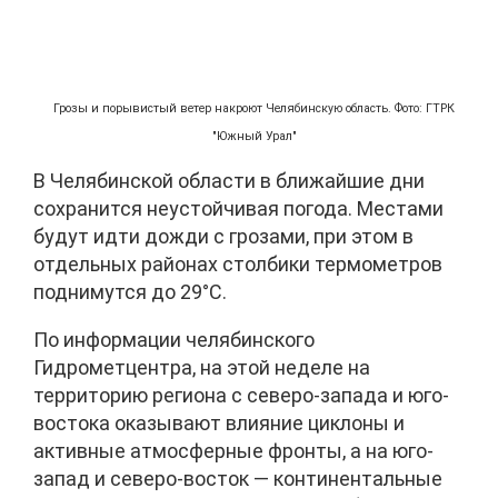
Грозы и порывистый ветер накроют Челябинскую область. Фото: ГТРК
"Южный Урал"
В Челябинской области в ближайшие дни
сохранится неустойчивая погода. Местами
будут идти дожди с грозами, при этом в
отдельных районах столбики термометров
поднимутся до 29°C.
По информации челябинского
Гидрометцентра, на этой неделе на
территорию региона с северо-запада и юго-
востока оказывают влияние циклоны и
активные атмосферные фронты, а на юго-
запад и северо-восток — континентальные