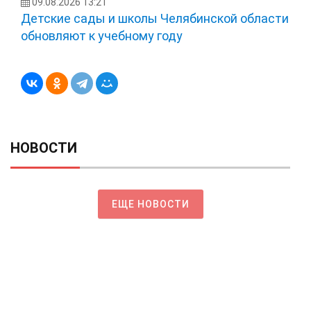
09.08.2026 13:21
Детские сады и школы Челябинской области
обновляют к учебному году
НОВОСТИ
ЕЩЕ НОВОСТИ