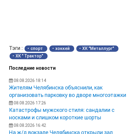
Тэги :
спорт
хоккей
ХК "Металлург"
ХК " Трактор"
Последние новости
08.08.2026 18:14
Жителям Челябинска объяснили, как
организовать парковку во дворе многоэтажки
08.08.2026 17:26
Катастрофы мужского стиля: сандалии с
носками и слишком короткие шорты
08.08.2026 16:42
На ж/д вокзале Челябинска открыли зал