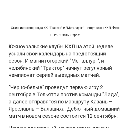
Стало известно, когда ХК "Трактор" и "Металлург" начнут сезон КХЛ. Фото:
ГТРК "Южный Урал"
Южноуральские клубы КХЛ на этой неделе
узнали свой календарь на предстоящий
сезон. И магнитогорский "Металлург", и
челябинский "Трактор" начнут регулярный
чемпионат серией выездных матчей.
"Черно-белые" проведут первую игру 2
сентября в Тольятти против команды "Лада",
а далее отправятся по маршруту Казань —
Ярославль — Балашиха. Дебютный домашний
матч в новом сезоне состоится 12 сентября.