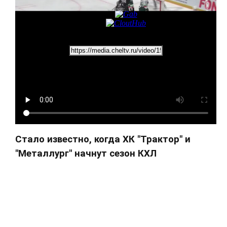
Стало известно, когда ХК "Трактор" и
"Металлург" начнут сезон КХЛ