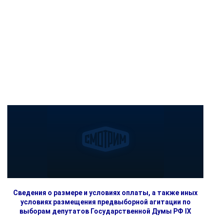
Сведения о размере и условиях оплаты, а также иных
условиях размещения предвыборной агитации по
выборам депутатов Государственной Думы РФ IX