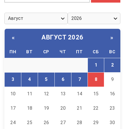
АВГУСТ 2026
«
»
ПН
ВТ
СР
ЧТ
ПТ
СБ
ВС
1
2
3
4
5
6
7
8
9
10
11
12
13
14
15
16
17
18
19
20
21
22
23
24
25
26
27
28
29
30