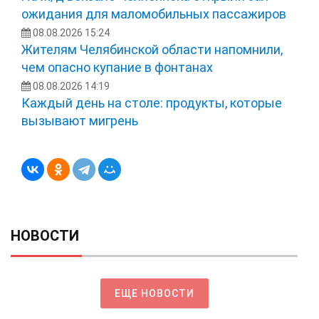
ожидания для маломобильных пассажиров
08.08.2026 15:24
Жителям Челябинской области напомнили,
чем опасно купание в фонтанах
08.08.2026 14:19
Каждый день на столе: продукты, которые
вызывают мигрень
НОВОСТИ
ЕЩЕ НОВОСТИ