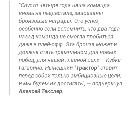
"Спустя четыре года наша команда
вновь на пьедестале, завоеваны
бронзовые награды. Это успех,
особенно если вспомнить, что два года
назад команда не смогла пробиться
даже в плей-офф. Эта бронза может и
должна стать трамплином для новых
побед, для нашей главной цели – Кубка
Гагарина. Нынешний "
Трактор
" ставит
перед собой только амбициозные цели,
и мы будем их достигать", — подчеркнул
Алексей Текслер
.