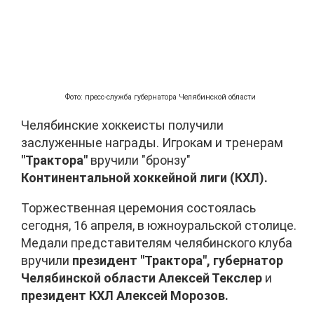
Фото: пресс-служба губернатора Челябинской области
Челябинские хоккеисты получили
заслуженные награды. Игрокам и тренерам
"Трактора"
вручили "бронзу"
Континентальной хоккейной лиги (КХЛ).
Торжественная церемония состоялась
сегодня, 16 апреля, в южноуральской столице.
Медали представителям челябинского клуба
вручили
президент "Трактора", губернатор
Челябинской области Алексей Текслер
и
президент КХЛ Алексей Морозов.