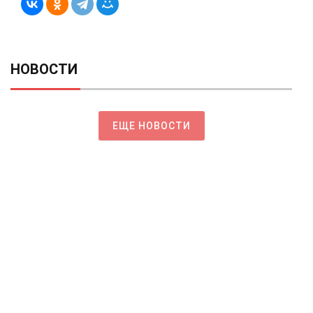
НОВОСТИ
ЕЩЕ НОВОСТИ