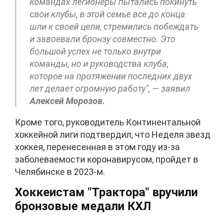
командах легионеры пытались покинуть
свои клубы, в этой семье все до конца
шли к своей цели, стремились побеждать
и завоевали бронзу совместно. Это
большой успех не только внутри
команды, но и руководства клуба,
которое на протяжении последних двух
лет делает огромную работу", — заявил
Алексей Морозов.
Кроме того, руководитель Континентальной
хоккейной лиги подтвердил, что Неделя звезд
хоккея, перенесенная в этом году из-за
заболеваемости коронавирусом, пройдет в
Челябинске в 2023-м.
Хоккеистам "Трактора" вручили
бронзовые медали КХЛ