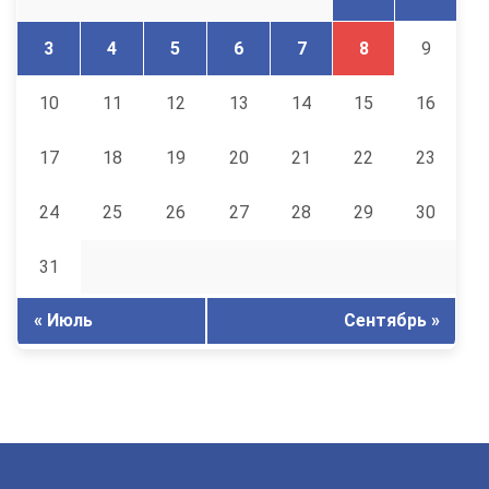
3
4
5
6
7
8
9
10
11
12
13
14
15
16
17
18
19
20
21
22
23
24
25
26
27
28
29
30
31
« Июль
Сентябрь »