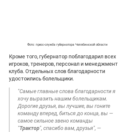
Фото: пресс-служба губернатора Челябинской области
Кроме того, губернатор поблагодарил всех
игроков, тренеров, персонал и менеджмент
клуба. Отдельных слов благодарности
удостоились болельщики.
"Самые главные слова благодарности я
хочу выразить нашим болельщикам.
Дорогие друзья, вы лучшие, вы гоните
команду вперед, биться до конца, вы —
самое сильное звено команды
"
Трактор
", спасибо вам, друзья", —