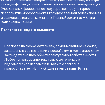
связи, информационных технологий и массовых коммуникаций.
Учредитель – федеральное государственное унитарное
предприятие «Всероссийская государственная телевизионная
и радиовещательная компания». Главный редактор – Елена
Валерьевна Панина.
Политика конфиденциальности
Все права на любые материалы, опубликованные на сайте,
защищены в соответствии с российским и международным
законодательством об интеллектуальной собственности.
Любое использование текстовых, фото, аудио и
видеоматериалов возможно только с согласия
правообладателя (ВГТРК). Для детей старше 16 лет.