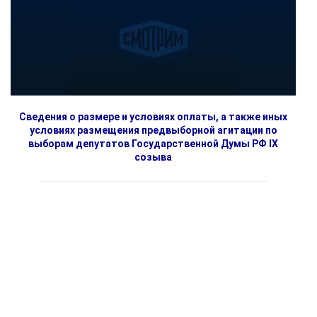
Сведения о размере и условиях оплаты, а также иных
условиях размещения предвыборной агитации по
выборам депутатов Государственной Думы РФ IX
созыва