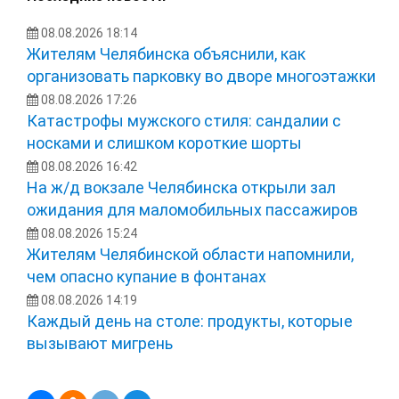
08.08.2026 18:14
Жителям Челябинска объяснили, как
организовать парковку во дворе многоэтажки
08.08.2026 17:26
Катастрофы мужского стиля: сандалии с
носками и слишком короткие шорты
08.08.2026 16:42
На ж/д вокзале Челябинска открыли зал
ожидания для маломобильных пассажиров
08.08.2026 15:24
Жителям Челябинской области напомнили,
чем опасно купание в фонтанах
08.08.2026 14:19
Каждый день на столе: продукты, которые
вызывают мигрень