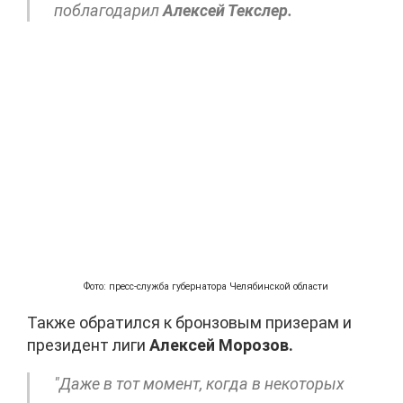
поблагодарил
Алексей Текслер.
Фото: пресс-служба губернатора Челябинской области
Также обратился к бронзовым призерам и
президент лиги
Алексей Морозов.
"Даже в тот момент, когда в некоторых