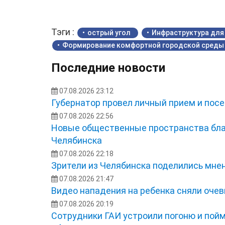
Тэги :
острый угол
Инфраструктура для
Формирование комфортной городской среды
Последние новости
07.08.2026 23:12
Губернатор провел личный прием и посе
07.08.2026 22:56
Новые общественные пространства бла
Челябинска
07.08.2026 22:18
Зрители из Челябинска поделились мне
07.08.2026 21:47
Видео нападения на ребенка сняли оче
07.08.2026 20:19
Сотрудники ГАИ устроили погоню и пой