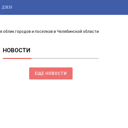
ДЗЕН
я облик городов и поселков в Челябинской области
НОВОСТИ
ЕЩЕ НОВОСТИ