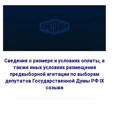
Сведения о размере и условиях оплаты, а
также иных условиях размещения
предвыборной агитации по выборам
депутатов Государственной Думы РФ IX
созыва