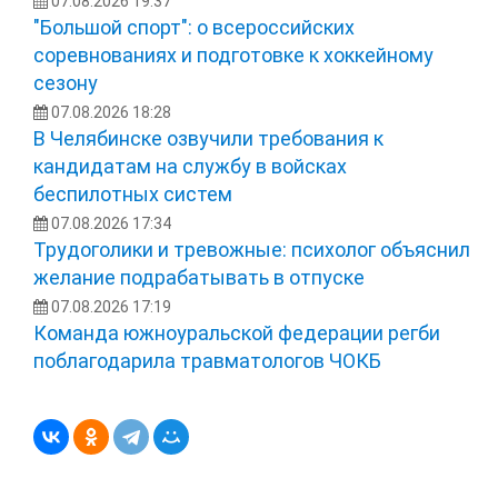
07.08.2026 19:37
"Большой спорт": о всероссийских
соревнованиях и подготовке к хоккейному
сезону
07.08.2026 18:28
В Челябинске озвучили требования к
кандидатам на службу в войсках
беспилотных систем
07.08.2026 17:34
Трудоголики и тревожные: психолог объяснил
желание подрабатывать в отпуске
07.08.2026 17:19
Команда южноуральской федерации регби
поблагодарила травматологов ЧОКБ