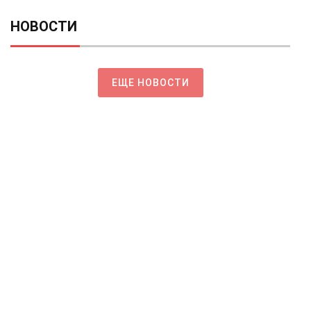
НОВОСТИ
ЕЩЕ НОВОСТИ