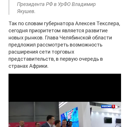
Президента РФ в УрФО Владимир
Якушев.
Так по словам губернатора Алексея Текслера,
сегодня приоритетом является развитие
новых рынков. Глава Челябинской области
предложил рассмотреть возможность
расширения сети торговых
представительств, в первую очередь в
странах Африки.