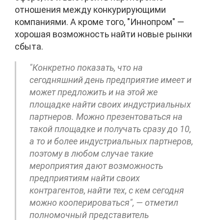
отношения между конкурирующими
компаниями. А кроме того, "Иннопром"
—
хорошая возможность найти новые рынки
сбыта.
"Конкретно показать, что на
сегодняшний день предприятие имеет и
может предложить и на этой же
площадке найти своих индустриальных
партнеров. Можно презентоваться на
такой площадке и получать сразу до 10,
а то и более индустриальных партнеров,
поэтому в любом случае такие
мероприятия дают возможность
предприятиям найти своих
контрагентов, найти тех, с кем сегодня
можно кооперироваться", — отметил
полномочный представитель