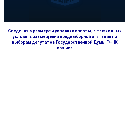
Сведения о размере и условиях оплаты, а также иных
условиях размещения предвыборной агитации по
выборам депутатов Государственной Думы РФ IX
созыва