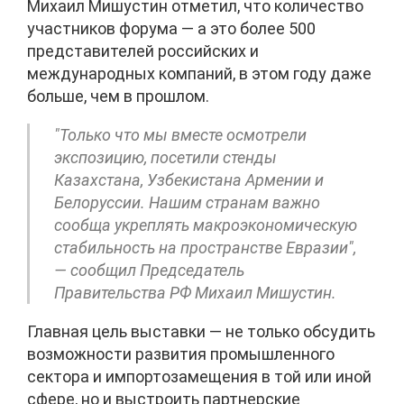
Михаил Мишустин отметил, что количество
участников форума
—
а это более 500
представителей российских и
международных компаний, в этом году даже
больше, чем в прошлом.
"Только что мы вместе осмотрели
экспозицию, посетили стенды
Казахстана, Узбекистана Армении и
Белоруссии. Нашим странам важно
сообща укреплять макроэкономическую
стабильность на пространстве Евразии",
— сообщил Председатель
Правительства
РФ Михаил Мишустин.
Главная цель выставки
—
не только обсудить
возможности развития промышленного
сектора и импортозамещения в той или иной
сфере, но и выстроить партнерские