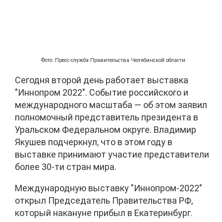
Фото: Пресс-служба Правительства Челябинской области
Сегодня второй день работает выставка
"Иннопром 2022". Событие российского и
международного масштаба
—
об этом заявил
полномочный представитель президента в
Уральском Федеральном округе. Владимир
Якушев подчеркнул, что в этом году в
выставке принимают участие представители
более 30-ти стран мира.
Международную выставку "Иннопром-2022"
открыл Председатель Правительства РФ,
который накануне прибыл в Екатеринбург.