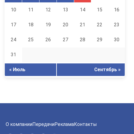
10
11
12
13
14
15
16
17
18
19
20
21
22
23
24
25
26
27
28
29
30
31
« Июль
Сентябрь »
О компании
Передачи
Реклама
Контакты