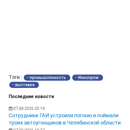
Тэги :
промышленность
Иннопром
выставка
Последние новости
07.08.2026 20:19
Сотрудники ГАИ устроили погоню и поймали
троих автоугонщиков в Челябинской области