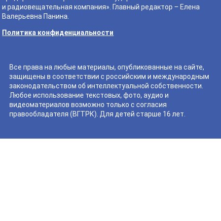
и радиовещательная компания». Главный редактор – Елена
Валерьевна Панина.
Политика конфиденциальности
Все права на любые материалы, опубликованные на сайте,
защищены в соответствии с российским и международным
законодательством об интеллектуальной собственности.
Любое использование текстовых, фото, аудио и
видеоматериалов возможно только с согласия
правообладателя (ВГТРК). Для детей старше 16 лет.