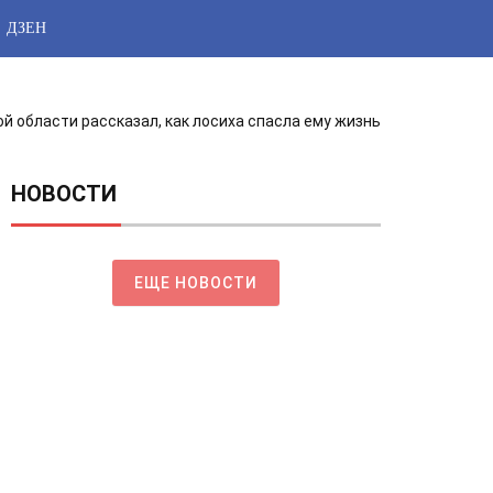
ДЗЕН
й области рассказал, как лосиха спасла ему жизнь
НОВОСТИ
ЕЩЕ НОВОСТИ