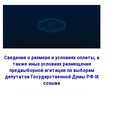
Сведения о размере и условиях оплаты, а
также иных условиях размещения
предвыборной агитации по выборам
депутатов Государственной Думы РФ IX
созыва