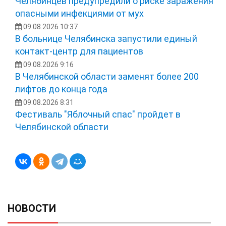
Челябинцев предупредили о риске заражения
опасными инфекциями от мух
09.08.2026 10:37
В больнице Челябинска запустили единый
контакт-центр для пациентов
09.08.2026 9:16
В Челябинской области заменят более 200
лифтов до конца года
09.08.2026 8:31
Фестиваль "Яблочный спас" пройдет в
Челябинской области
НОВОСТИ