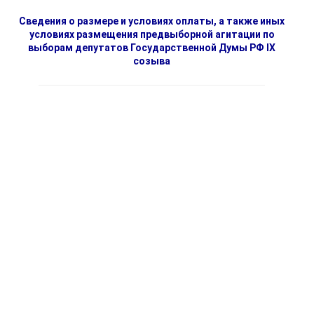
Сведения о размере и условиях оплаты, а также иных
условиях размещения предвыборной агитации по
выборам депутатов Государственной Думы РФ IX
созыва