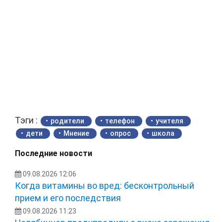
Тэги :
родители
телефон
учителя
дети
Мнение
опрос
школа
Последние новости
09.08.2026 12:06
Когда витамины во вред: бесконтрольный
прием и его последствия
09.08.2026 11:23