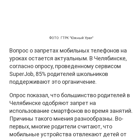
ФОТО: ГТРК "Южный Урал"
Вопрос о запретах мобильных телефонов на
уроках остается актуальным. В Челябинске,
согласно опросу, проведенному сервисом
SuperJob, 85% родителей школьников
поддерживают это органичение.
Опрос показал, что большинство родителей в
Челябинске одобряют запрет на
использование смартфонов во время занятий.
Причины такого мнения разнообразны. Во-
первых, многие родители считают, что
мобильные устройства отвлекают детей от