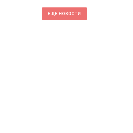
ЕЩЕ НОВОСТИ