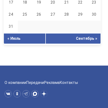
17
18
19
20
21
22
23
24
25
26
27
28
29
30
31
« Июль
Сентябрь »
О компании
Передачи
Реклама
Контакты