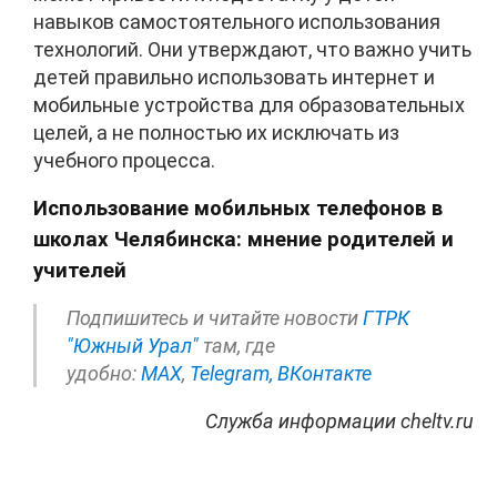
навыков самостоятельного использования
технологий. Они утверждают, что важно учить
детей правильно использовать интернет и
мобильные устройства для образовательных
целей, а не полностью их исключать из
учебного процесса.
Использование мобильных телефонов в
школах Челябинска: мнение родителей и
учителей
Подпишитесь и читайте новости
ГТРК
"Южный Урал"
там, где
удобно:
МАХ
,
Telegram,
ВКонтакте
Служба информации cheltv.ru