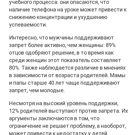
учебного процесса: они опасаются, что
наличие телефона на уроке может привести к
снижению концентрации и ухудшению
успеваемости.
Интересно, что мужчины поддерживают
запрет более активно, чем женщины: 89%
отцов одобряют решение, в то время как
среди женщин этот показатель составляет
80%. Также наблюдается различие в мнениях
в зависимости от возраста родителей. Мамы
и папы старше 40 лет чаще поддерживают
запрет, чем молодые.
Несмотря на высокий уровень поддержки,
12% родителей выступают против запрета. Их
аргументы заключаются в том, что
ограничение не решает проблему, а наоборот,
может привести к недостатку у детей