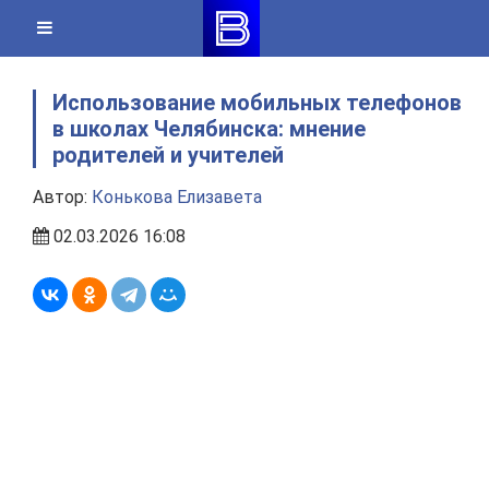
Skip
to
content
Использование мобильных телефонов
в школах Челябинска: мнение
родителей и учителей
Автор:
Конькова Елизавета
02.03.2026 16:08