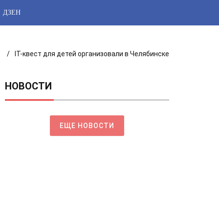
ДЗЕН
IT-квест для детей организовали в Челябинске
НОВОСТИ
ЕЩЕ НОВОСТИ