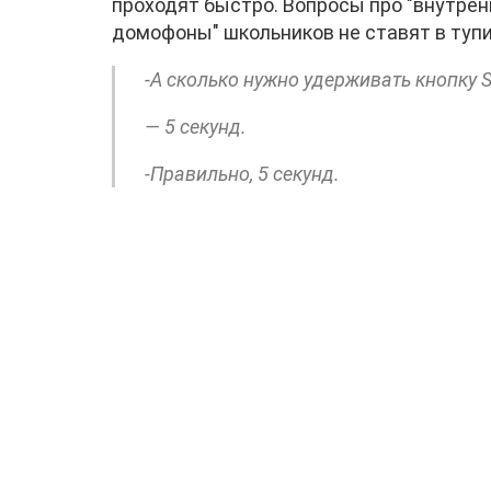
проходят быстро. Вопросы про "внутрен
домофоны" школьников не ставят в тупи
-А сколько нужно удерживать кнопку 
— 5 секунд.
-Правильно, 5 секунд.