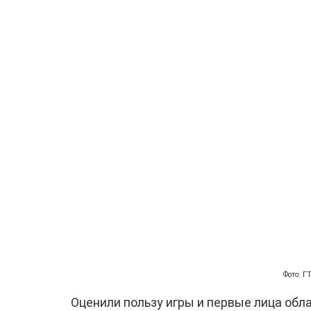
Фото: 
Оценили пользу игры и первые лица обл