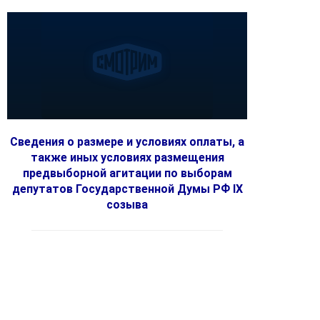
Сведения о размере и условиях оплаты, а
также иных условиях размещения
предвыборной агитации по выборам
депутатов Государственной Думы РФ IX
созыва