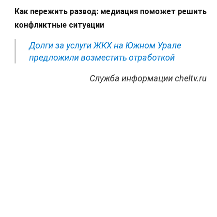
Как пережить развод: медиация поможет решить
конфликтные ситуации
Долги за услуги ЖКХ на Южном Урале
предложили возместить отработкой
Служба информации cheltv.ru