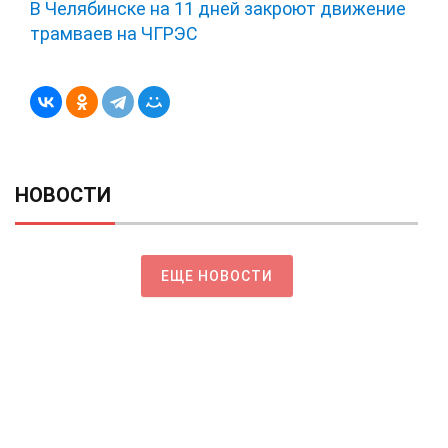
В Челябинске на 11 дней закроют движение
трамваев на ЧГРЭС
НОВОСТИ
ЕЩЕ НОВОСТИ