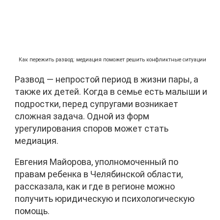
Как пережить развод: медиация поможет решить конфликтные ситуации
Развод — непростой период в жизни пары, а
также их детей. Когда в семье есть малыши и
подростки, перед супругами возникает
сложная задача. Одной из форм
урегулирования споров может стать
медиация.
Евгения Майорова, уполномоченный по
правам ребенка в Челябинской области,
рассказала, как и где в регионе можно
получить юридическую и психологическую
помощь.