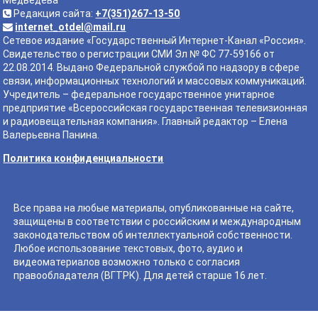
Редакция сайта:
+7(351)267-13-50
internet_otdel@mail.ru
Сетевое издание «Государственный Интернет-Канал «Россия».
Свидетельство о регистрации СМИ Эл № ФС 77-59166 от
22.08.2014. Выдано Федеральной службой по надзору в сфере
связи, информационных технологий и массовых коммуникаций.
Учредитель – федеральное государственное унитарное
предприятие «Всероссийская государственная телевизионная
и радиовещательная компания». Главный редактор – Елена
Валерьевна Панина.
Политика конфиденциальности
Все права на любые материалы, опубликованные на сайте,
защищены в соответствии с российским и международным
законодательством об интеллектуальной собственности.
Любое использование текстовых, фото, аудио и
видеоматериалов возможно только с согласия
правообладателя (ВГТРК). Для детей старше 16 лет.