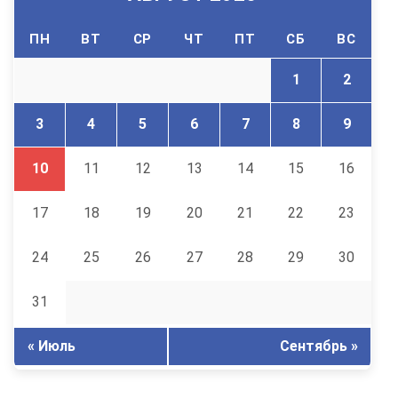
ПН
ВТ
СР
ЧТ
ПТ
СБ
ВС
1
2
3
4
5
6
7
8
9
10
11
12
13
14
15
16
17
18
19
20
21
22
23
24
25
26
27
28
29
30
31
« Июль
Сентябрь »