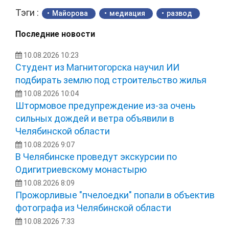
Тэги :
Майорова
медиация
развод
Последние новости
10.08.2026 10:23
Студент из Магнитогорска научил ИИ
подбирать землю под строительство жилья
10.08.2026 10:04
Штормовое предупреждение из-за очень
сильных дождей и ветра объявили в
Челябинской области
10.08.2026 9:07
В Челябинске проведут экскурсии по
Одигитриевскому монастырю
10.08.2026 8:09
Прожорливые "пчелоедки" попали в объектив
фотографа из Челябинской области
10.08.2026 7:33