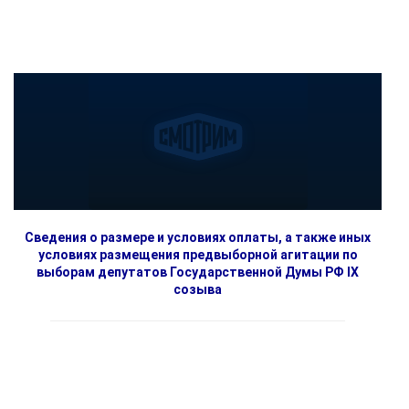
Сведения о размере и условиях оплаты, а также иных
условиях размещения предвыборной агитации по
выборам депутатов Государственной Думы РФ IX
созыва