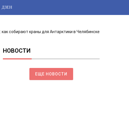
ДЗЕН
: как собирают краны для Антарктики в Челябинске
НОВОСТИ
ЕЩЕ НОВОСТИ