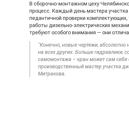
В сборочно-монтажном цеху Челябинско
процесс. Каждый день мастера участка
педантичной проверки комплектующих, 
работы дизельно-электрических механиз
требуют особого внимания — они отлича
"Конечно, новые чертежи, абсолютно н
на всех других. Больше гидравлики, 
самомонтажа – кран может сам себя 
производственный мастер участка ди
Митракова.