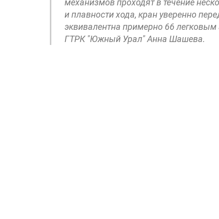
механизмов проходят в течение неск
и плавности хода, кран уверенно пере
эквивалентна примерно 66 легковым 
ГТРК "Южный Урал" Анна Шашева.