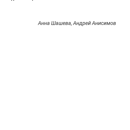
Анна Шашева, Андрей Анисимов