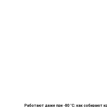
Работают даже при -80 °С: как собирают к