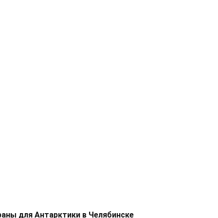
раны для Антарктики в Челябинске