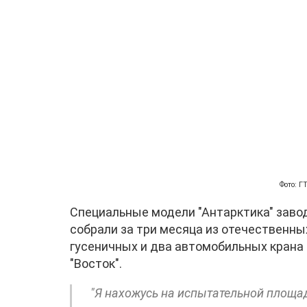
Фото: 
Специальные модели "Антарктика" заво
собрали за три месяца из отечественных
гусеничных и два автомобильных крана
"Восток".
"Я нахожусь на испытательной площа