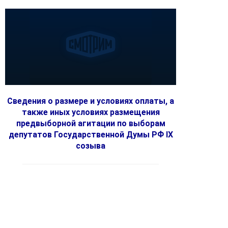
Сведения о размере и условиях оплаты, а
также иных условиях размещения
предвыборной агитации по выборам
депутатов Государственной Думы РФ IX
созыва