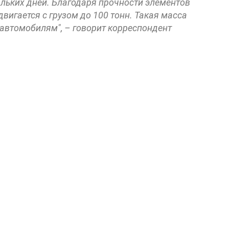
ольких дней. Благодаря прочности элементов
двигается с грузом до 100 тонн. Такая масса
автомобилям", – говорит корреспондент