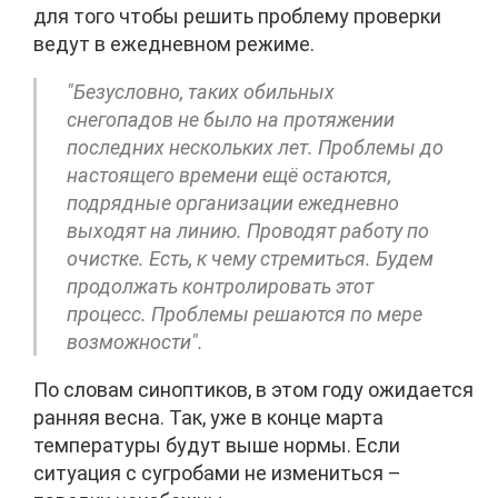
для того чтобы решить проблему проверки
ведут в ежедневном режиме.
"Безусловно, таких обильных
снегопадов не было на протяжении
последних нескольких лет. Проблемы до
настоящего времени ещё остаются,
подрядные организации ежедневно
выходят на линию. Проводят работу по
очистке. Есть, к чему стремиться. Будем
продолжать контролировать этот
процесс. Проблемы решаются по мере
возможности".
По словам синоптиков, в этом году ожидается
ранняя весна. Так, уже в конце марта
температуры будут выше нормы. Если
ситуация с сугробами не измениться –