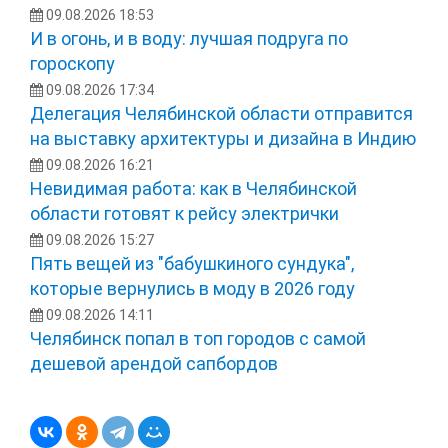
09.08.2026 18:53
И в огонь, и в воду: лучшая подруга по
гороскопу
09.08.2026 17:34
Делегация Челябинской области отправится
на выставку архитектуры и дизайна в Индию
09.08.2026 16:21
Невидимая работа: как в Челябинской
области готовят к рейсу электрички
09.08.2026 15:27
Пять вещей из "бабушкиного сундука",
которые вернулись в моду в 2026 году
09.08.2026 14:11
Челябинск попал в топ городов с самой
дешевой арендой сапбордов