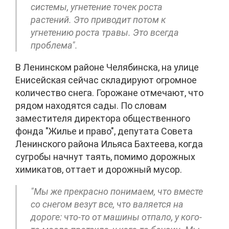
системы, угнетение точек роста
растений. Это приводит потом к
угнетению роста травы. Это всегда
проблема".
В Ленинском районе Челябинска, на улице
Енисейская сейчас складируют огромное
количество снега. Горожане отмечают, что
рядом находятся сады. По словам
заместителя директора общественного
фонда "Жилье и право", депутата Совета
Ленинского района Ильяса Бахтеева, когда
сугробы начнут таять, помимо дорожных
химикатов, оттает и дорожный мусор.
"Мы же прекрасно понимаем, что вместе
со снегом везут все, что валяется на
дороге: что-то от машины отпало, у кого-