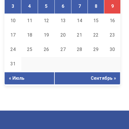
3
4
5
6
7
8
9
10
11
12
13
14
15
16
17
18
19
20
21
22
23
24
25
26
27
28
29
30
31
« Июль
Сентябрь »