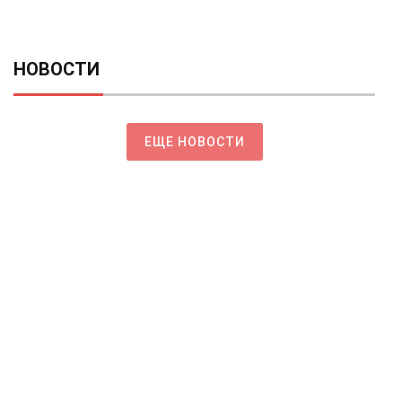
НОВОСТИ
ЕЩЕ НОВОСТИ