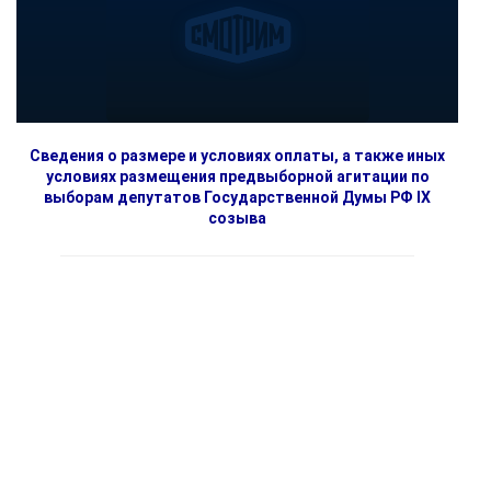
Сведения о размере и условиях оплаты, а также иных
условиях размещения предвыборной агитации по
выборам депутатов Государственной Думы РФ IX
созыва