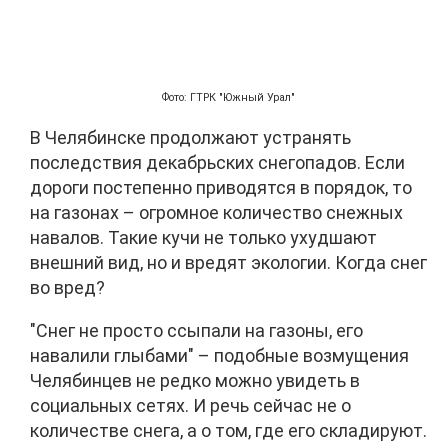
Фото: ГТРК "Южный Урал"
В Челябинске продолжают устранять
последствия декабрьских снегопадов. Если
дороги постепенно приводятся в порядок, то
на газонах – огромное количество снежных
навалов. Такие кучи не только ухудшают
внешний вид, но и вредят экологии. Когда снег
во вред?
"Снег не просто ссыпали на газоны, его
навалили глыбами" – подобные возмущения
Челябинцев не редко можно увидеть в
социальных сетях. И речь сейчас не о
количестве снега, а о том, где его складируют.