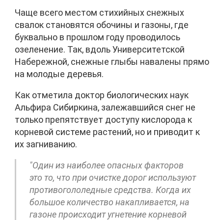
Чаще всего местом стихийных снежных
свалок становятся обочины и газоны, где
буквально в прошлом году проводилось
озеленение. Так, вдоль Университетской
Набережной, снежные глыбы навалены прямо
на молодые деревья.
Как отметила доктор биологических наук
Альфира Сибиркина, залежавшийся снег не
только препятствует доступу кислорода к
корневой системе растений, но и приводит к
их загниванию.
"Один из наиболее опасных факторов
это то, что при очистке дорог используют
противогололедные средства. Когда их
большое количество накапливается, на
газоне происходит угнетение корневой