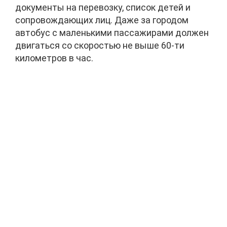
документы на перевозку, список детей и
сопровождающих лиц. Даже за городом
автобус с маленькими пассажирами должен
двигаться со скоростью не выше 60-ти
километров в час.