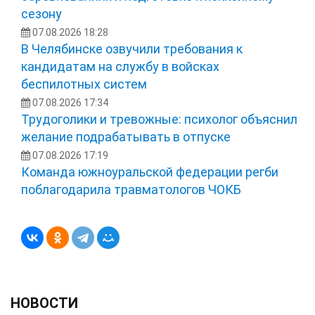
сезону
07.08.2026 18:28
В Челябинске озвучили требования к
кандидатам на службу в войсках
беспилотных систем
07.08.2026 17:34
Трудоголики и тревожные: психолог объяснил
желание подрабатывать в отпуске
07.08.2026 17:19
Команда южноуральской федерации регби
поблагодарила травматологов ЧОКБ
НОВОСТИ