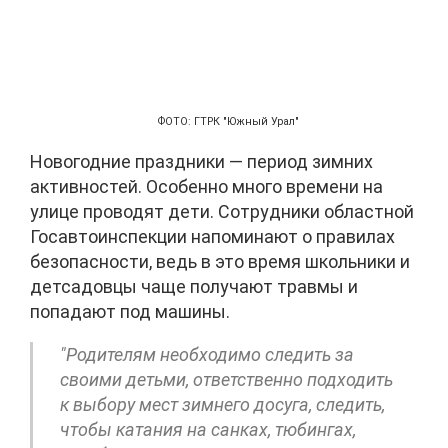
ФОТО: ГТРК "Южный Урал"
Новогодние праздники — период зимних
активностей. Особенно много времени на
улице проводят дети. Сотрудники областной
Госавтоинспекции напоминают о правилах
безопасности, ведь в это время школьники и
детсадовцы чаще получают травмы и
попадают под машины.
"Родителям необходимо следить за
своими детьми, ответственно подходить
к выбору мест зимнего досуга, следить,
чтобы катания на санках, тюбингах,