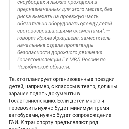
сноубордах и лыжах проходили в
предназначенных для этого местах, без
риска выехать на проезжую часть.
обязательно оборудовать одежду детей
световозвращающими элементами", —
говорит Ирина Аркадьева, заместитель
начальника отдела пропаганды
безопасности дорожного движения
Госавтоинспекции ГУ МВД России по
Челябинской области.
Те, кто планирует организованные поездки
детей, например, с классом в театр, должны
заранее подать документы в
Госавтоинспекцию. Если детей много и
перевозить нужно будет минимум тремя
автобусами, нужно будет сопровождение
ГАИ. К транспорту предъявляют ряд