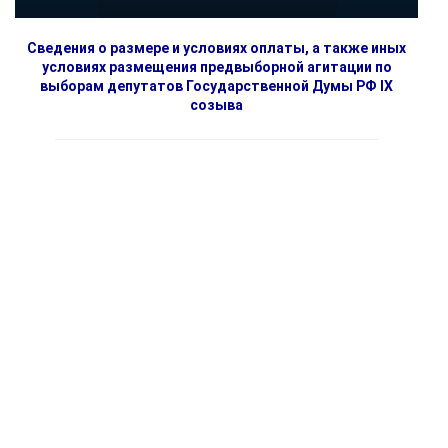
Сведения о размере и условиях оплаты, а также иных
условиях размещения предвыборной агитации по
выборам депутатов Государственной Думы РФ IX
созыва