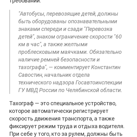
требований.
"Автобусы, перевозящие детей, должны
быть оборудованы опознавательными
знаками спереди и сзади "Перевозка
детей", знаком ограничение скорости "60
км в час", а также желтыми
проблесковыми маячками. Обязательно
наличие ремней безопасности и
тахографа", — комментирует Константин
Савостин, начальник отдела
технического надзора Госавтоинспекции
ГУ МВД России по Челябинской области.
Тахограф — это специальное устройство,
которое автоматически регистрирует
скорость движения транспорта, а также
фиксирует режим труда и отдыха водителя.
При себе у того, кто за рулем, должны быть