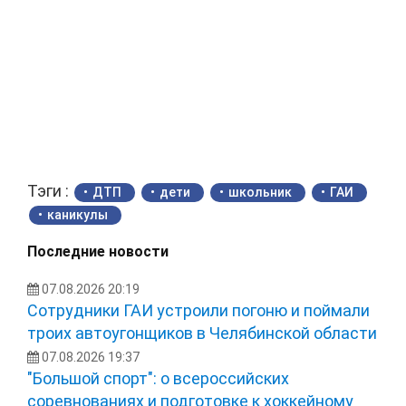
Тэги :
ДТП
дети
школьник
ГАИ
каникулы
Последние новости
07.08.2026 20:19
Сотрудники ГАИ устроили погоню и поймали
троих автоугонщиков в Челябинской области
07.08.2026 19:37
"Большой спорт": о всероссийских
соревнованиях и подготовке к хоккейному