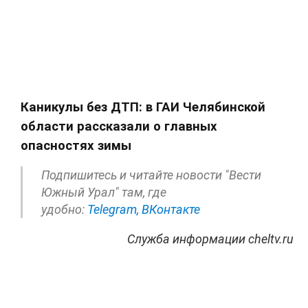
Каникулы без ДТП: в ГАИ Челябинской
области рассказали о главных
опасностях зимы
Подпишитесь и читайте новости "Вести
Южный Урал" там, где
удобно:
Telegram,
ВКонтакте
Служба информации cheltv.ru