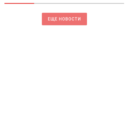
ЕЩЕ НОВОСТИ