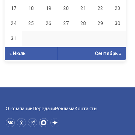
17
18
19
20
21
22
23
24
25
26
27
28
29
30
31
« Июль
Сентябрь »
О компании
Передачи
Реклама
Контакты