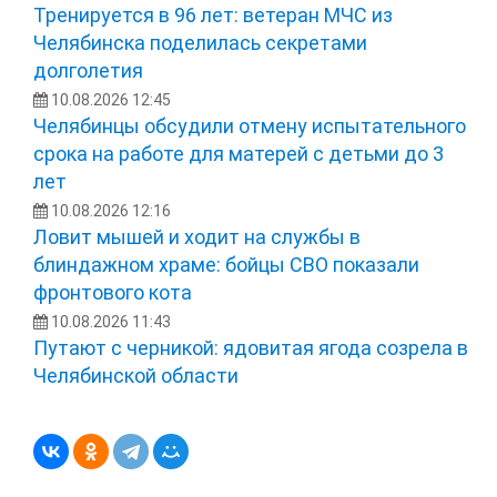
Тренируется в 96 лет: ветеран МЧС из
Челябинска поделилась секретами
долголетия
10.08.2026 12:45
Челябинцы обсудили отмену испытательного
срока на работе для матерей с детьми до 3
лет
10.08.2026 12:16
Ловит мышей и ходит на службы в
блиндажном храме: бойцы СВО показали
фронтового кота
10.08.2026 11:43
Путают с черникой: ядовитая ягода созрела в
Челябинской области