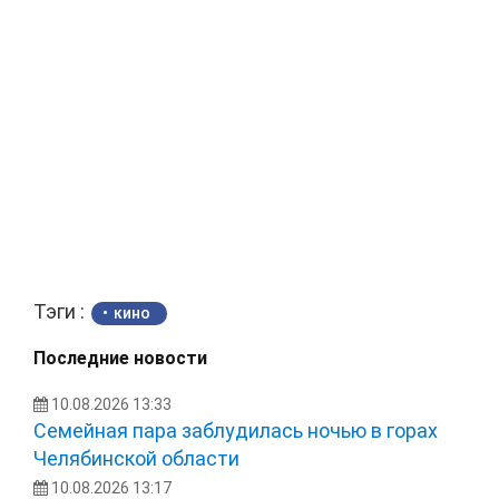
Тэги :
кино
Последние новости
10.08.2026 13:33
Семейная пара заблудилась ночью в горах
Челябинской области
10.08.2026 13:17