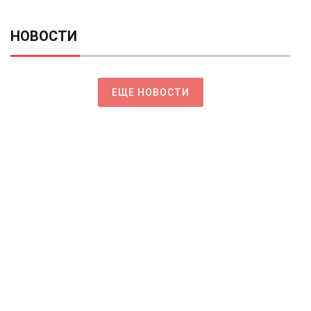
НОВОСТИ
ЕЩЕ НОВОСТИ