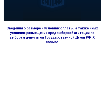
Сведения о размере и условиях оплаты, а также иных
условиях размещения предвыборной агитации по
выборам депутатов Государственной Думы РФ IX
созыва