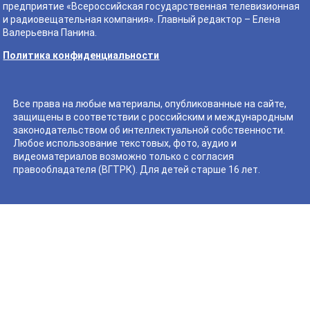
предприятие «Всероссийская государственная телевизионная
и радиовещательная компания». Главный редактор – Елена
Валерьевна Панина.
Политика конфиденциальности
Все права на любые материалы, опубликованные на сайте,
защищены в соответствии с российским и международным
законодательством об интеллектуальной собственности.
Любое использование текстовых, фото, аудио и
видеоматериалов возможно только с согласия
правообладателя (ВГТРК). Для детей старше 16 лет.