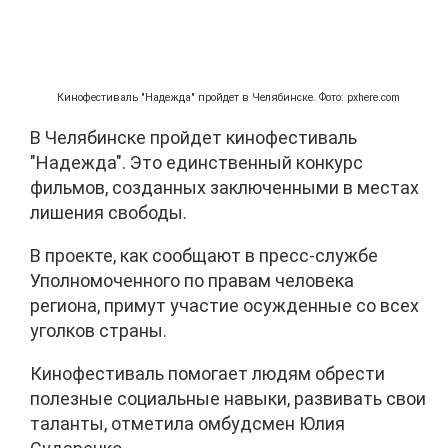
Кинофестиваль "Надежда" пройдет в Челябинске. Фото: pxhere.com
В Челябинске пройдет кинофестиваль
"Надежда". Это единственный конкурс
фильмов, созданных заключенными в местах
лишения свободы.
В проекте, как сообщают в пресс-службе
Уполномоченного по правам человека
региона, примут участие осужденные со всех
уголков страны.
Кинофестиваль помогает людям обрести
полезные социальные навыки, развивать свои
таланты, отметила омбудсмен Юлия