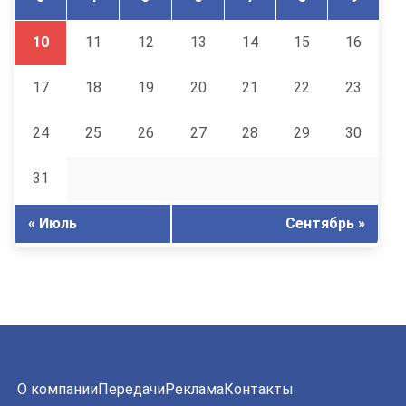
10
11
12
13
14
15
16
17
18
19
20
21
22
23
24
25
26
27
28
29
30
31
« Июль
Сентябрь »
О компании
Передачи
Реклама
Контакты