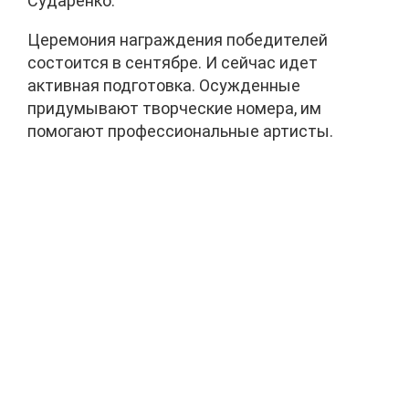
Сударенко.
Церемония награждения победителей
состоится в сентябре. И сейчас идет
активная подготовка. Осужденные
придумывают творческие номера, им
помогают профессиональные артисты.