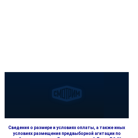
Сведения о размере и условиях оплаты, а также иных
условиях размещения предвыборной агитации по