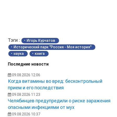
Тэги :
Игорь Курчатов
Исторический парк "Россия - Моя история"
наука
книга
Последние новости
09.08.2026 12:06
Когда витамины во вред: бесконтрольный
прием и его последствия
09.08.2026 11:23
Челябинцев предупредили о риске заражения
опасными инфекциями от мух
09.08.2026 10:37