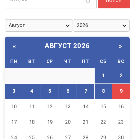
дату:
АВГУСТ 2026
«
»
ПН
ВТ
СР
ЧТ
ПТ
СБ
ВС
1
2
3
4
5
6
7
8
9
10
11
12
13
14
15
16
17
18
19
20
21
22
23
24
25
26
27
28
29
30