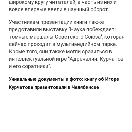
широкому кругу читателей, а часть из них и
вовсе впервые ввели в научный оборот.
Участникам презентации книги также
представили выставку "Наука побеждает:
томные маршалы Советского Союза", которая
сейчас проходит в мультимедийном парке.
Кроме того, они также могли сразиться в
интеллектуальной игре "Адреналин. Курчатов
и его соратники".
Уникальные документы и фото: книгу об Игоре
Курчатове презентовали в Челябинске