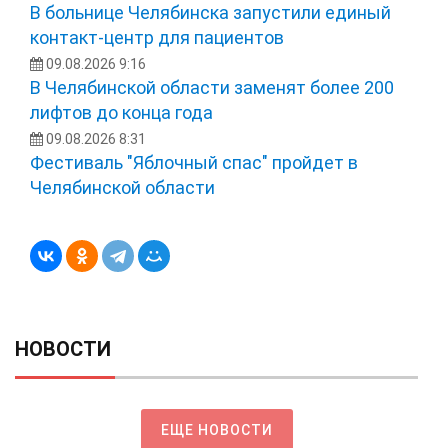
В больнице Челябинска запустили единый
контакт-центр для пациентов
09.08.2026 9:16
В Челябинской области заменят более 200
лифтов до конца года
09.08.2026 8:31
Фестиваль "Яблочный спас" пройдет в
Челябинской области
НОВОСТИ
ЕЩЕ НОВОСТИ