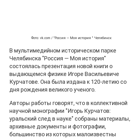
Фото: vk.com / "Россия — Моя история " Челябинск
В мультимедийном историческом парке
Челябинска "Россия — Моя история"
состоялась презентация новой книги о
выдающемся физике Игоре Васильевиче
Курчатове. Она была издана к 120-летию со
дня рождения великого ученого.
Авторы работы говорят, что в коллективной
научной монографии "Игорь Курчатов:
уральский след в науке" собраны материалы,
архивные документы и фотографии,
большинство из которых малоизвестны