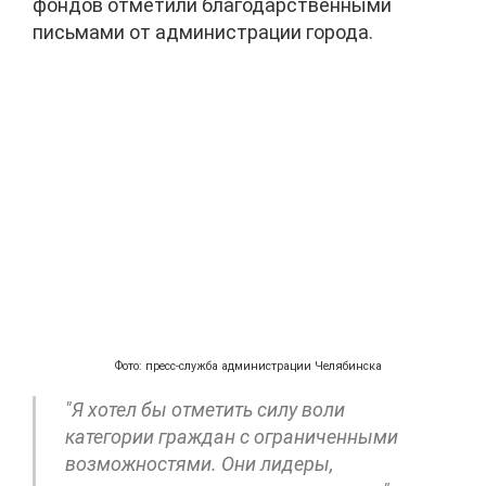
фондов отметили благодарственными
письмами от администрации города.
Фото: пресс-служба администрации Челябинска
"Я хотел бы отметить силу воли
категории граждан с ограниченными
возможностями. Они лидеры,