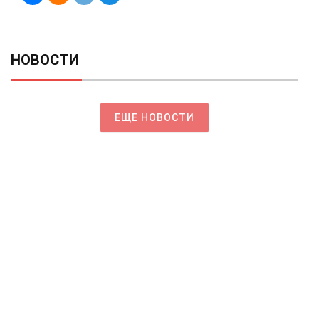
НОВОСТИ
ЕЩЕ НОВОСТИ