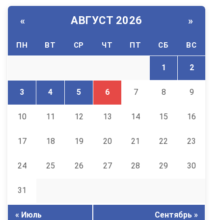
АВГУСТ 2026
«
»
ПН
ВТ
СР
ЧТ
ПТ
СБ
ВС
1
2
3
4
5
6
7
8
9
10
11
12
13
14
15
16
17
18
19
20
21
22
23
24
25
26
27
28
29
30
31
« Июль
Сентябрь »