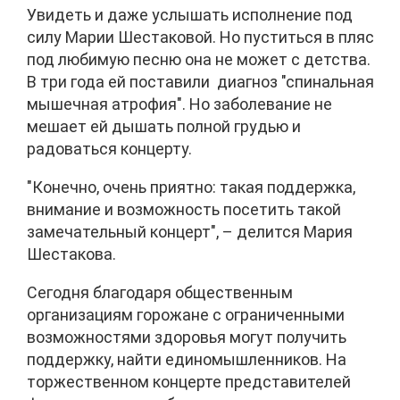
Увидеть и даже услышать исполнение под
силу Марии Шестаковой. Но пуститься в пляс
под любимую песню она не может с детства.
В три года ей поставили диагноз "спинальная
мышечная атрофия". Но заболевание не
мешает ей дышать полной грудью и
радоваться концерту.
"Конечно, очень приятно: такая поддержка,
внимание и возможность посетить такой
замечательный концерт", – делится Мария
Шестакова.
Сегодня благодаря общественным
организациям горожане с ограниченными
возможностями здоровья могут получить
поддержку, найти единомышленников. На
торжественном концерте представителей