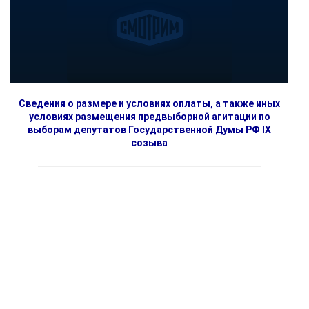
Сведения о размере и условиях оплаты, а также иных
условиях размещения предвыборной агитации по
выборам депутатов Государственной Думы РФ IX
созыва