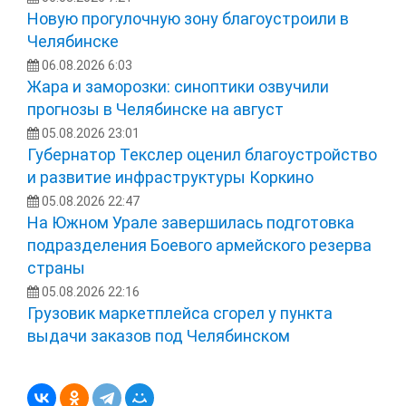
Новую прогулочную зону благоустроили в
Челябинске
06.08.2026 6:03
Жара и заморозки: синоптики озвучили
прогнозы в Челябинске на август
05.08.2026 23:01
Губернатор Текслер оценил благоустройство
и развитие инфраструктуры Коркино
05.08.2026 22:47
На Южном Урале завершилась подготовка
подразделения Боевого армейского резерва
страны
05.08.2026 22:16
Грузовик маркетплейса сгорел у пункта
выдачи заказов под Челябинском