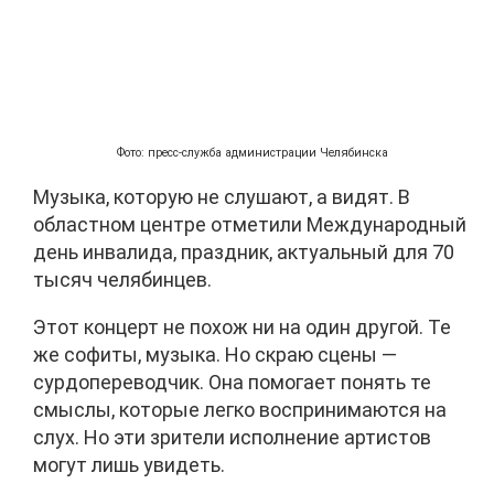
Фото: пресс-служба администрации Челябинска
Музыка, которую не слушают, а видят. В
областном центре отметили Международный
день инвалида, праздник, актуальный для 70
тысяч челябинцев.
Этот концерт не похож ни на один другой. Те
же софиты, музыка. Но скраю сцены —
сурдопереводчик. Она помогает понять те
смыслы, которые легко воспринимаются на
слух. Но эти зрители исполнение артистов
могут лишь увидеть.