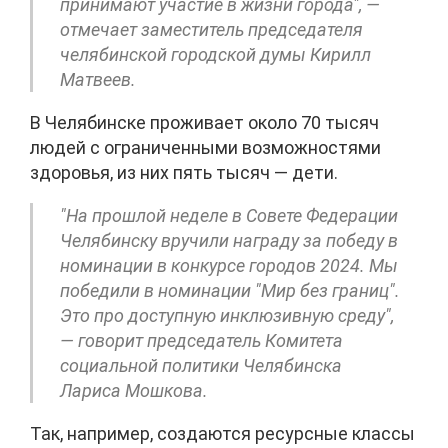
принимают участие в жизни города", —
отмечает заместитель председателя
челябинской городской думы Кирилл
Матвеев.
В Челябинске проживает около 70 тысяч
людей с ограниченными возможностями
здоровья, из них пять тысяч — дети.
"На прошлой неделе в Совете Федерации
Челябинску вручили награду за победу в
номинации в конкурсе городов 2024. Мы
победили в номинации "Мир без границ".
Это про доступную инклюзивную среду",
— говорит председатель Комитета
социальной политики Челябинска
Лариса Мошкова.
Так, например, создаются ресурсные классы