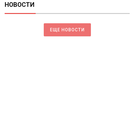
НОВОСТИ
ЕЩЕ НОВОСТИ