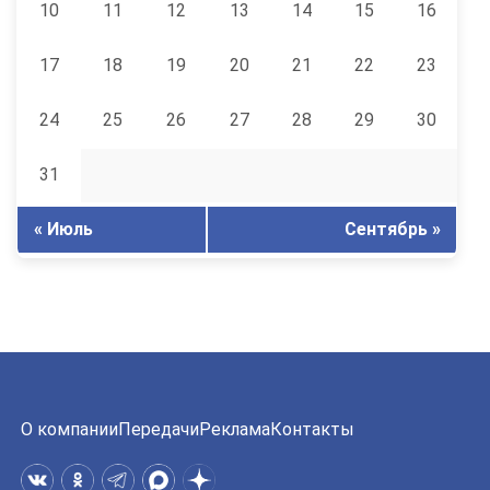
10
11
12
13
14
15
16
17
18
19
20
21
22
23
24
25
26
27
28
29
30
31
« Июль
Сентябрь »
О компании
Передачи
Реклама
Контакты