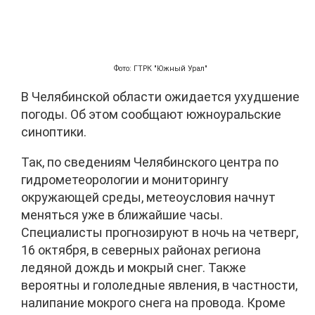
Фото: ГТРК "Южный Урал"
В Челябинской области ожидается ухудшение
погоды. Об этом сообщают южноуральские
синоптики.
Так, по сведениям Челябинского центра по
гидрометеорологии и мониторингу
окружающей среды, метеоусловия начнут
меняться уже в ближайшие часы.
Специалисты прогнозируют в ночь на четверг,
16 октября, в северных районах региона
ледяной дождь и мокрый снег. Также
вероятны и гололедные явления, в частности,
налипание мокрого снега на провода. Кроме