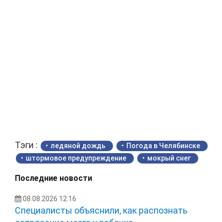
Тэги :
ледяной дождь
Погода в Челябинске
штормовое предупреждение
мокрый снег
Последние новости
08.08.2026 12:16
Специалисты объяснили, как распознать