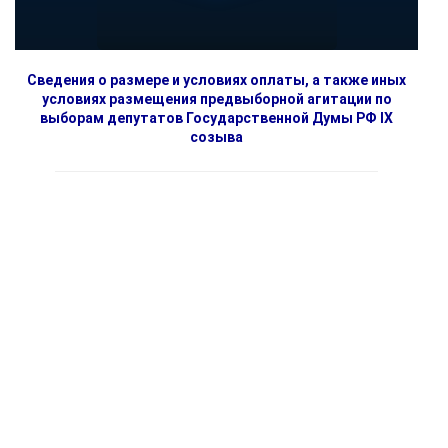
Сведения о размере и условиях оплаты, а также иных
условиях размещения предвыборной агитации по
выборам депутатов Государственной Думы РФ IX
созыва