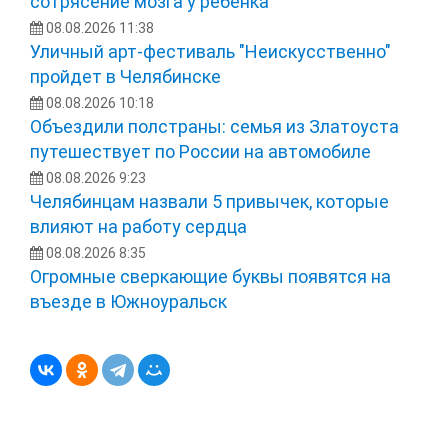
сотрясение мозга у ребенка
08.08.2026 11:38
Уличный арт-фестиваль "Неискусственно"
пройдет в Челябинске
08.08.2026 10:18
Объездили полстраны: семья из Златоуста
путешествует по России на автомобиле
08.08.2026 9:23
Челябинцам назвали 5 привычек, которые
влияют на работу сердца
08.08.2026 8:35
Огромные сверкающие буквы появятся на
въезде в Южноуральск