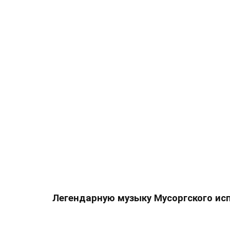
Легендарную музыку Мусоргского ис