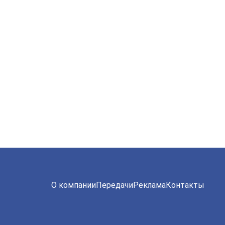
О компании
Передачи
Реклама
Контакты