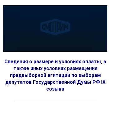
Сведения о размере и условиях оплаты, а
также иных условиях размещения
предвыборной агитации по выборам
депутатов Государственной Думы РФ IX
созыва