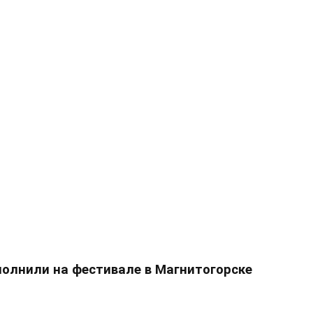
полнили на фестивале в Магнитогорске