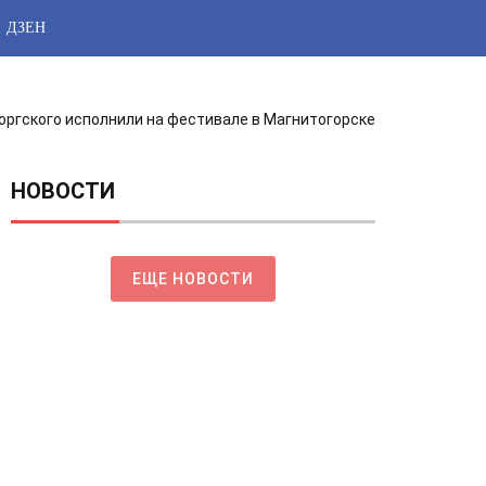
ДЗЕН
ргского исполнили на фестивале в Магнитогорске
НОВОСТИ
ЕЩЕ НОВОСТИ