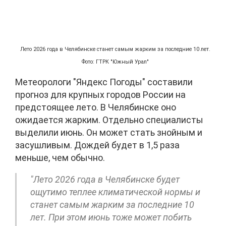
Лето 2026 года в Челябинске станет самым жарким за последние 10 лет.
Фото: ГТРК "Южный Урал"
Метеорологи "Яндекс Погоды" составили
прогноз для крупных городов России на
предстоящее лето. В Челябинске оно
ожидается жарким. Отдельно специалисты
выделили июнь. Он может стать знойным и
засушливым. Дождей будет в 1,5 раза
меньше, чем обычно.
"Лето 2026 года в Челябинске будет
ощутимо теплее климатической нормы и
станет самым жарким за последние 10
лет. При этом июнь тоже может побить