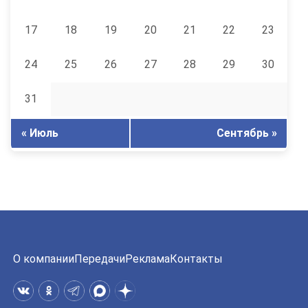
17
18
19
20
21
22
23
24
25
26
27
28
29
30
31
« Июль
Сентябрь »
О компании
Передачи
Реклама
Контакты