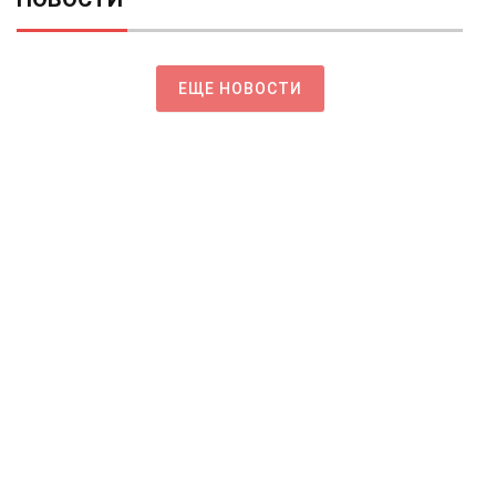
ЕЩЕ НОВОСТИ