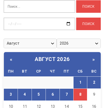
Найти:
Выберите
дату:
АВГУСТ 2026
«
»
ПН
ВТ
СР
ЧТ
ПТ
СБ
ВС
1
2
3
4
5
6
7
8
9
10
11
12
13
14
15
16