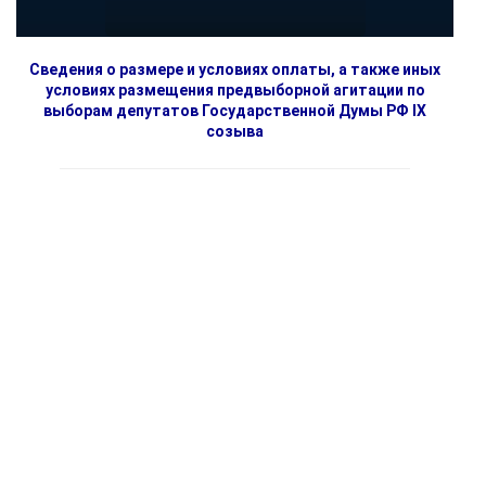
Сведения о размере и условиях оплаты, а также иных
условиях размещения предвыборной агитации по
выборам депутатов Государственной Думы РФ IX
созыва