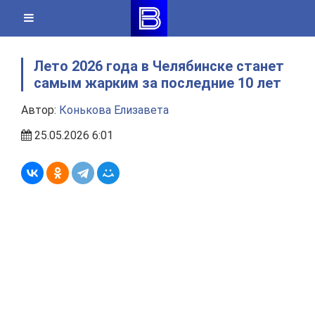
Skip
to
content
Лето 2026 года в Челябинске станет
самым жарким за последние 10 лет
Автор:
Конькова Елизавета
25.05.2026 6:01