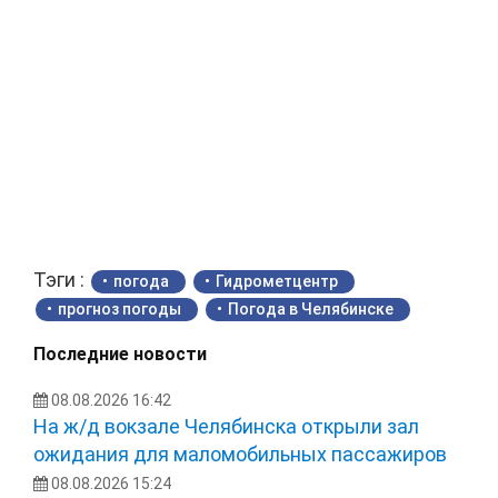
Тэги :
погода
Гидрометцентр
прогноз погоды
Погода в Челябинске
Последние новости
08.08.2026 16:42
На ж/д вокзале Челябинска открыли зал
ожидания для маломобильных пассажиров
08.08.2026 15:24