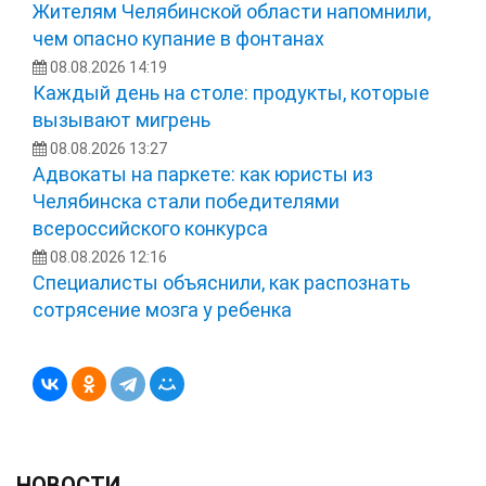
Жителям Челябинской области напомнили,
чем опасно купание в фонтанах
08.08.2026 14:19
Каждый день на столе: продукты, которые
вызывают мигрень
08.08.2026 13:27
Адвокаты на паркете: как юристы из
Челябинска стали победителями
всероссийского конкурса
08.08.2026 12:16
Специалисты объяснили, как распознать
сотрясение мозга у ребенка
НОВОСТИ