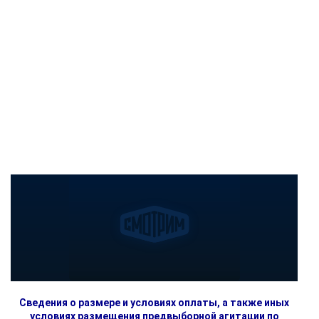
Сведения о размере и условиях оплаты, а также иных
условиях размещения предвыборной агитации по