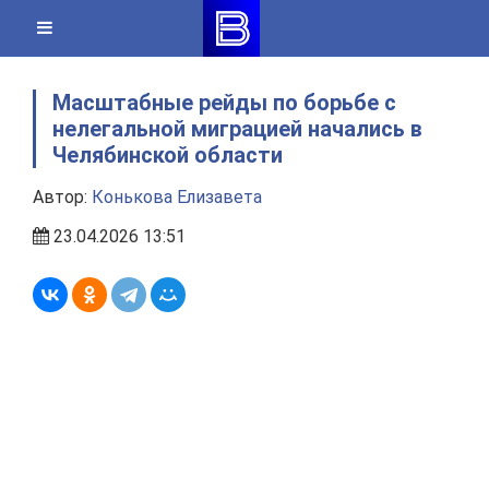
Skip
to
content
Масштабные рейды по борьбе с
нелегальной миграцией начались в
Челябинской области
Автор:
Конькова Елизавета
23.04.2026 13:51