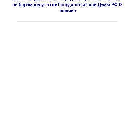
выборам депутатов Государственной Думы РФ IX
созыва