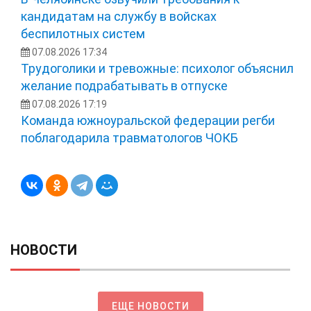
кандидатам на службу в войсках
беспилотных систем
07.08.2026 17:34
Трудоголики и тревожные: психолог объяснил
желание подрабатывать в отпуске
07.08.2026 17:19
Команда южноуральской федерации регби
поблагодарила травматологов ЧОКБ
НОВОСТИ
ЕЩЕ НОВОСТИ