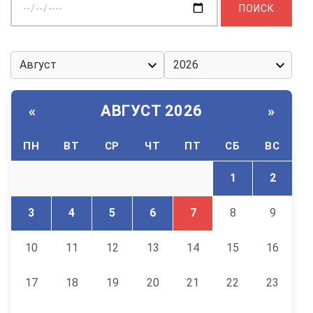
дату:
АВГУСТ 2026
«
»
ПН
ВТ
СР
ЧТ
ПТ
СБ
ВС
1
2
3
4
5
6
7
8
9
10
11
12
13
14
15
16
17
18
19
20
21
22
23