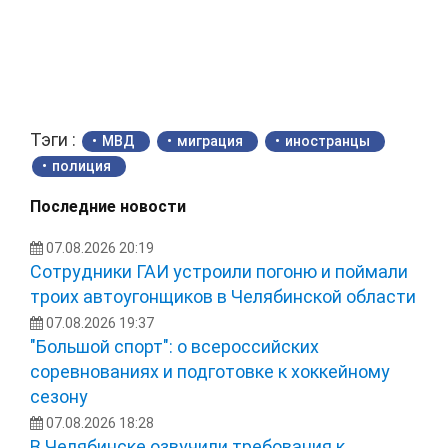
Тэги :
МВД
миграция
иностранцы
полиция
Последние новости
07.08.2026 20:19
Сотрудники ГАИ устроили погоню и поймали
троих автоугонщиков в Челябинской области
07.08.2026 19:37
"Большой спорт": о всероссийских
соревнованиях и подготовке к хоккейному
сезону
07.08.2026 18:28
В Челябинске озвучили требования к