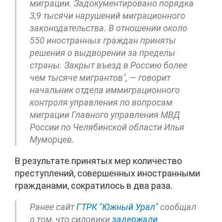
миграции. Задокументировано порядка
3,9 тысячи нарушений миграционного
законодательства. В отношении около
550 иностранных граждан приняты
решения о выдворении за пределы
страны. Закрыт въезд в Россию более
чем тысяче мигрантов", — говорит
начальник отдела иммиграционного
контроля управления по вопросам
миграции Главного управления МВД
России по Челябинской области Илья
Муморцев.
В результате принятых мер количество
преступлений, совершенных иностранными
гражданами, сократилось в два раза.
Ранее сайт
ГТРК "Южный Урал"
сообщал
о том, что силовики
задержали