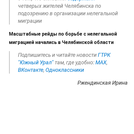
четверых жителей Челябинска по
подозрению в организации нелегальной
миграции
Масштабные рейды по борьбе с нелегальной
миграцией начались в Челябинской области
Подпишитесь и читайте новости
ГТРК
"Южный Урал"
там, где удобно:
МАХ
,
ВКонтакте
,
Одноклассники
Ржендинская Ирина