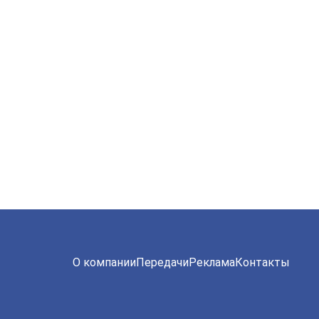
О компании
Передачи
Реклама
Контакты