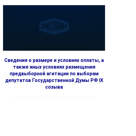
Сведения о размере и условиях оплаты, а
также иных условиях размещения
предвыборной агитации по выборам
депутатов Государственной Думы РФ IX
созыва