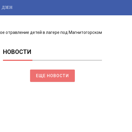
ДЗЕН
ое отравление детей в лагере под Магнитогорском
НОВОСТИ
ЕЩЕ НОВОСТИ