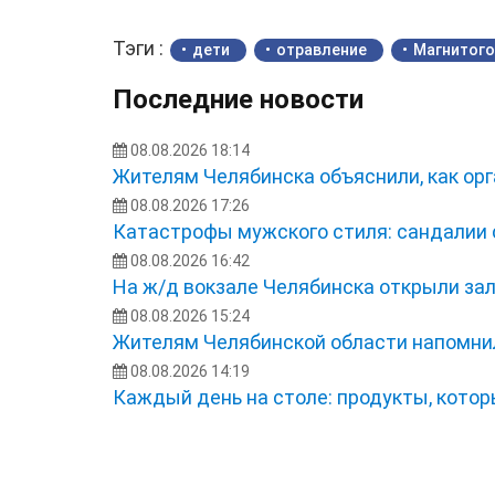
Тэги :
дети
отравление
Магнитого
Последние новости
08.08.2026 18:14
Жителям Челябинска объяснили, как орг
08.08.2026 17:26
Катастрофы мужского стиля: сандалии 
08.08.2026 16:42
На ж/д вокзале Челябинска открыли з
08.08.2026 15:24
Жителям Челябинской области напомнил
08.08.2026 14:19
Каждый день на столе: продукты, кото