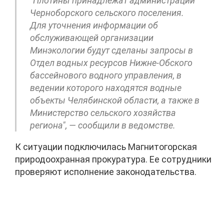
"Плотины принадлежат администрации
Черноборского сельского поселения.
Для уточнения информации об
обслуживающей организации
Минэкологии будут сделаны запросы в
Отдел водных ресурсов Нижне-Обского
бассейнового водного управления, в
ведении которого находятся водные
объекты Челябинской области, а также в
Министерство сельского хозяйства
региона", — сообщили в ведомстве.
К ситуации подключилась Магнитогорская
природоохранная прокуратура. Ее сотрудники
проверяют исполнение законодательства.