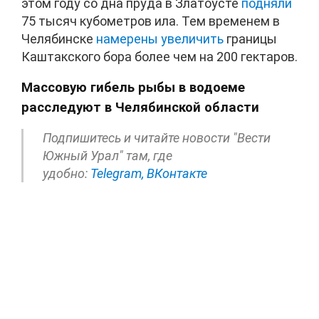
этом году со дна пруда в Златоусте
подняли
75 тысяч кубометров ила. Тем временем в
Челябинске
намерены увеличить
границы
Каштакского бора более чем на 200 гектаров.
Массовую гибель рыбы в водоеме
расследуют в Челябинской области
Подпишитесь и читайте новости "Вести
Южный Урал" там, где
удобно:
Telegram,
ВКонтакте