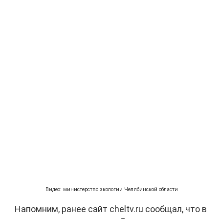
Видео: министерство экологии Челябинской области
Напомним, ранее сайт cheltv.ru сообщал, что в