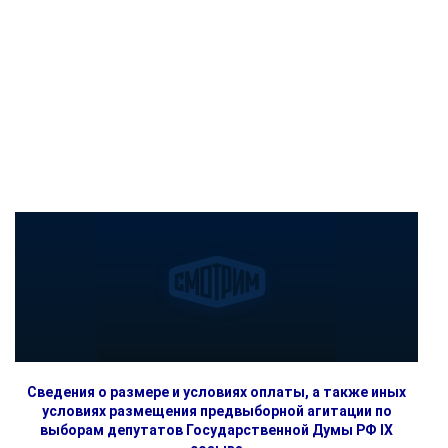
Сведения о размере и условиях оплаты, а также иных
условиях размещения предвыборной агитации по
выборам депутатов Государственной Думы РФ IX