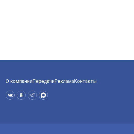
О компании
Передачи
Реклама
Контакты