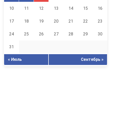
10
11
12
13
14
15
16
17
18
19
20
21
22
23
24
25
26
27
28
29
30
31
« Июль
Сентябрь »