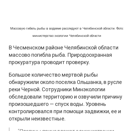
Массовую гибель рыбы в водоеме расследуют в Челябинской области. Фото:
министерство экологии Челябинской области
В Чесменском районе Челябинской области
массово погибла рыба. Природоохранная
прокуратура проводит проверку.
Большое количество мертвой рыбы
обнаружили около поселка Ольшанка, в русле
реки Черной. Сотрудники Минэкологии
обследовали территорию и озвучили причину
произошедшего — спуск воды. Уровень
контролировался при помощи задвижки, ее и
открыли неизвестные.