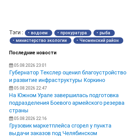
Тэги :
водоем
прокуратура
рыба
министерство экологии
Чесменский район
Последние новости
05.08.2026 23:01
Губернатор Текслер оценил благоустройство
и развитие инфраструктуры Коркино
05.08.2026 22:47
На Южном Урале завершилась подготовка
подразделения Боевого армейского резерва
страны
05.08.2026 22:16
Грузовик маркетплейса сгорел у пункта
выдачи заказов под Челябинском