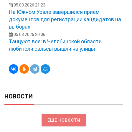
05.08.2026 21:23
На Южном Урале завершился прием
документов для регистрации кандидатов на
выборах
05.08.2026 20:06
Танцуют все: в Челябинской области
любители сальсы вышли на улицы
НОВОСТИ
ЕЩЕ НОВОСТИ