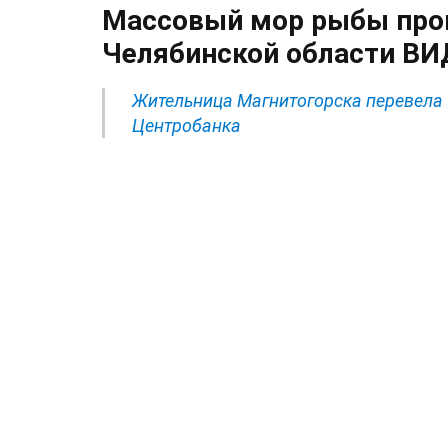
Массовый мор рыбы про
Челябинской области В
Жительница Магнитогорска перевела 
Центробанка