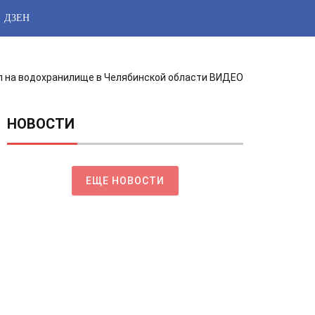
ДЗЕН
 на водохранилище в Челябинской области ВИДЕО
НОВОСТИ
ЕЩЕ НОВОСТИ