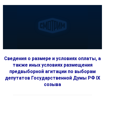
Сведения о размере и условиях оплаты, а
также иных условиях размещения
предвыборной агитации по выборам
депутатов Государственной Думы РФ IX
созыва