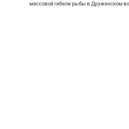
массовой гибели рыбы в Друженском в