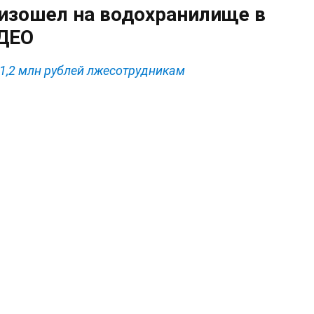
изошел на водохранилище в
ИДЕО
1,2 млн рублей лжесотрудникам