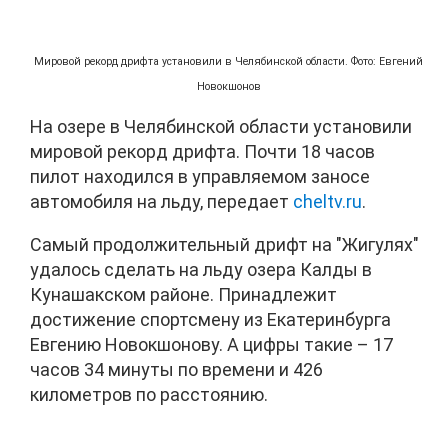
Мировой рекорд дрифта установили в Челябинской области. Фото: Евгений
Новокшонов
На озере в Челябинской области установили
мировой рекорд дрифта. Почти 18 часов
пилот находился в управляемом заносе
автомобиля на льду, передает
cheltv.ru
.
Самый продолжительный дрифт на "Жигулях"
удалось сделать на льду озера Калды в
Кунашакском районе. Принадлежит
достижение спортсмену из Екатеринбурга
Евгению Новокшонову. А цифры такие – 17
часов 34 минуты по времени и 426
километров по расстоянию.