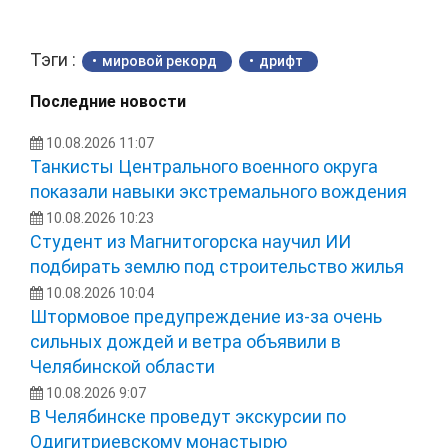
Тэги :
мировой рекорд
дрифт
Последние новости
10.08.2026 11:07
Танкисты Центрального военного округа
показали навыки экстремального вождения
10.08.2026 10:23
Студент из Магнитогорска научил ИИ
подбирать землю под строительство жилья
10.08.2026 10:04
Штормовое предупреждение из-за очень
сильных дождей и ветра объявили в
Челябинской области
10.08.2026 9:07
В Челябинске проведут экскурсии по
Одигитриевскому монастырю