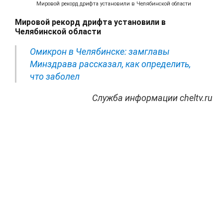
Мировой рекорд дрифта установили в Челябинской области
Мировой рекорд дрифта установили в
Челябинской области
Омикрон в Челябинске: замглавы
Минздрава рассказал, как определить,
что заболел
Служба информации cheltv.ru