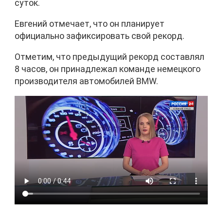
суток.
Евгений отмечает, что он планирует
официально зафиксировать свой рекорд.
Отметим, что предыдущий рекорд составлял
8 часов, он принадлежал команде немецкого
производителя автомобилей BMW.