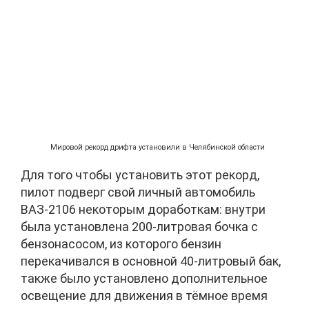
Мировой рекорд дрифта установили в Челябинской области
Для того чтобы установить этот рекорд,
пилот подверг свой личный автомобиль
ВАЗ-2106 некоторым доработкам: внутри
была установлена 200-литровая бочка с
бензонасосом, из которого бензин
перекачивался в основной 40-литровый бак,
также было установлено дополнительное
освещение для движения в тёмное время