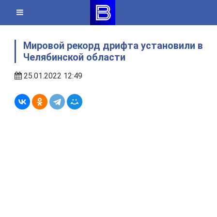
Skip
to
content
Мировой рекорд дрифта установили в
Челябинской области
25.01.2022 12:49