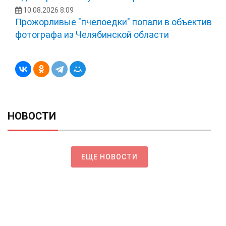
10.08.2026 8:09
Прожорливые "пчелоедки" попали в объектив
фотографа из Челябинской области
НОВОСТИ
ЕЩЕ НОВОСТИ