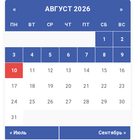
АВГУСТ 2026
«
»
ПН
ВТ
СР
ЧТ
ПТ
СБ
ВС
1
2
3
4
5
6
7
8
9
10
11
12
13
14
15
16
17
18
19
20
21
22
23
24
25
26
27
28
29
30
31
« Июль
Сентябрь »