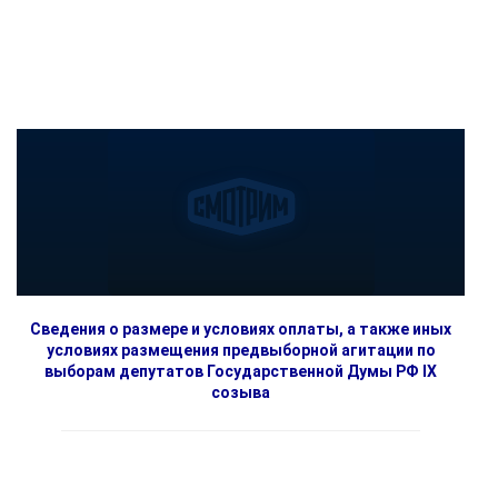
Сведения о размере и условиях оплаты, а также иных
условиях размещения предвыборной агитации по
выборам депутатов Государственной Думы РФ IX
созыва