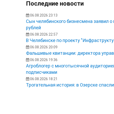
Последние новости
06.08.2026 23:13
Сын челябинского бизнесмена заявил о
рублей
06.08.2026 22:57
В Челябинске по проекту "Инфраструкту
06.08.2026 20:09
Фальшивые квитанции: директора управ
06.08.2026 19:36
Агроблогер с многотысячной аудиторией
подписчиками
06.08.2026 18:21
Трогательная история: в Озерске спасл