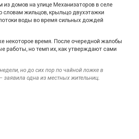
 из домов на улице Механизаторов в селе
о словам жильцов, крыльцо двухэтажки
 потоки воды во время сильных дождей
же некоторое время. После очередной жалобы
 работы, но темп их, как утверждают сами
недели, но до сих пор по чайной ложке в
 – заявила одна из местных жительниц.