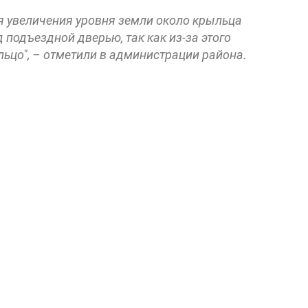
я увеличения уровня земли около крыльца
 подъездной дверью, так как из-за этого
ьцо", – отметили в администрации района.