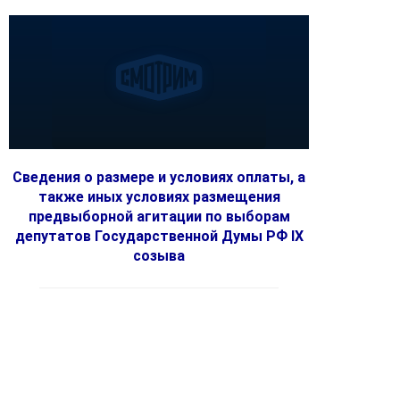
Сведения о размере и условиях оплаты, а
также иных условиях размещения
предвыборной агитации по выборам
депутатов Государственной Думы РФ IX
созыва