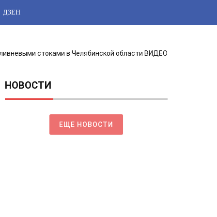
ДЗЕН
ливневыми стоками в Челябинской области ВИДЕО
НОВОСТИ
ЕЩЕ НОВОСТИ