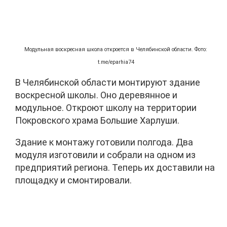
Модульная воскресная школа откроется в Челябинской области. Фото:
t.me/eparhia74
В Челябинской области монтируют здание
воскресной школы. Оно деревянное и
модульное. Откроют школу на территории
Покровского храма Большие Харлуши.
Здание к монтажу готовили полгода. Два
модуля изготовили и собрали на одном из
предприятий региона. Теперь их доставили на
площадку и смонтировали.