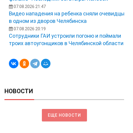
07.08.2026 21:47
Видео нападения на ребенка сняли очевидцы
в одном из дворов Челябинска
07.08.2026 20:19
Сотрудники ГАИ устроили погоню и поймали
троих автоугонщиков в Челябинской области
НОВОСТИ
ЕЩЕ НОВОСТИ