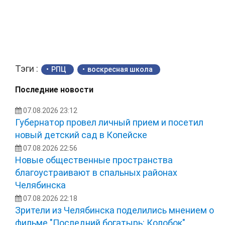
Тэги :
РПЦ
воскресная школа
Последние новости
07.08.2026 23:12
Губернатор провел личный прием и посетил
новый детский сад в Копейске
07.08.2026 22:56
Новые общественные пространства
благоустраивают в спальных районах
Челябинска
07.08.2026 22:18
Зрители из Челябинска поделились мнением о
фильме "Последний богатырь: Колобок"