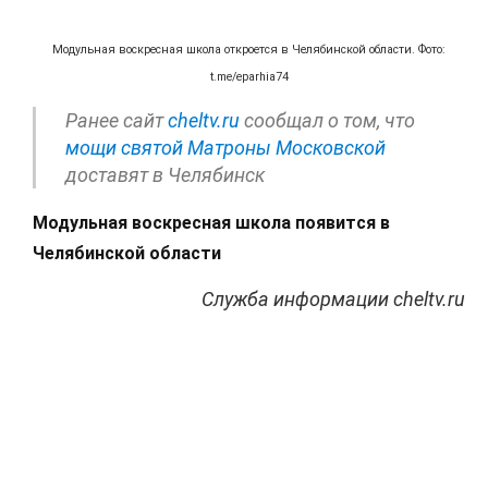
Модульная воскресная школа откроется в Челябинской области. Фото:
t.me/eparhia74
Ранее сайт
cheltv.ru
сообщал о том, что
мощи святой Матроны Московской
доставят в Челябинск
Модульная воскресная школа появится в
Челябинской области
Служба информации cheltv.ru