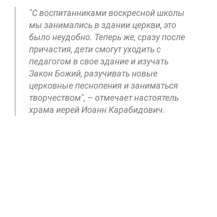
"С воспитанниками воскресной школы
мы занимались в здании церкви, это
было неудобно. Теперь же, сразу после
причастия, дети смогут уходить с
педагогом в свое здание и изучать
Закон Божий, разучивать новые
церковные песнопения и заниматься
творчеством", – отмечает настоятель
храма иерей Иоанн Карабидович.