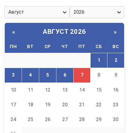
АВГУСТ 2026
«
»
ПН
ВТ
СР
ЧТ
ПТ
СБ
ВС
1
2
3
4
5
6
7
8
9
10
11
12
13
14
15
16
17
18
19
20
21
22
23
24
25
26
27
28
29
30