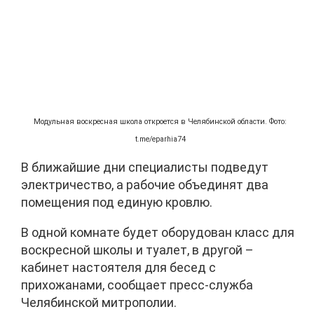
Модульная воскресная школа откроется в Челябинской области. Фото:
t.me/eparhia74
В ближайшие дни специалисты подведут
электричество, а рабочие объединят два
помещения под единую кровлю.
В одной комнате будет оборудован класс для
воскресной школы и туалет, в другой –
кабинет настоятеля для бесед с
прихожанами, сообщает пресс-служба
Челябинской митрополии.