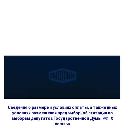
Сведения о размере и условиях оплаты, а также иных
условиях размещения предвыборной агитации по
выборам депутатов Государственной Думы РФ IX
созыва