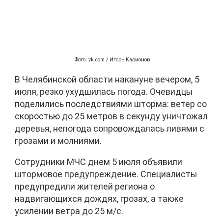
Фото: vk.com / Игорь Карионов
В Челябинской области накануне вечером, 5
июля, резко ухудшилась погода. Очевидцы
поделились последствиями шторма: ветер со
скоростью до 25 метров в секунду уничтожал
деревья, непогода сопровождалась ливями с
грозами и молниями.
Сотрудники МЧС днем 5 июля объявили
штормовое предупреждение. Специалисты
предупредили жителей региона о
надвигающихся дождях, грозах, а также
усилении ветра до 25 м/с.