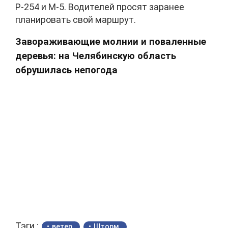
Р-254 и М-5. Водителей просят заранее
планировать свой маршрут.
Завораживающие молнии и поваленные
деревья: на Челябинскую область
обрушилась непогода
Тэги :
ветер
Шторм