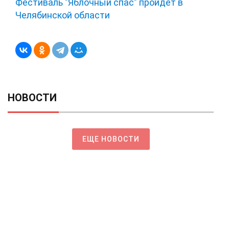
Фестиваль "Яблочный спас" пройдет в
Челябинской области
НОВОСТИ
ЕЩЕ НОВОСТИ