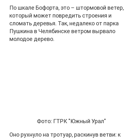
По шкале Бофорта, это – штормовой ветер,
который может повредить строения и
сломать деревья. Так, недалеко от парка
Пушкина в Челябинске ветром вырвало
молодое дерево.
Фото: ГТРК "Южный Урал"
Оно рухнуло на тротуар, раскинув ветви: к