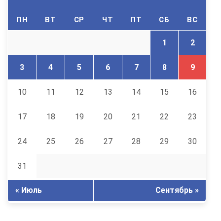
ПН
ВТ
СР
ЧТ
ПТ
СБ
ВС
1
2
3
4
5
6
7
8
9
10
11
12
13
14
15
16
17
18
19
20
21
22
23
24
25
26
27
28
29
30
31
« Июль
Сентябрь »