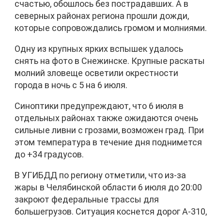
счастью, обошлось без пострадавших. А в
северных районах региона прошли дожди,
которые сопровождались громом и молниями.
Одну из крупных ярких вспышек удалось
снять на фото в Снежинске. Крупные раскаты
молний зловеще осветили окрестности
города в ночь с 5 на 6 июля.
Синоптики предупреждают, что 6 июля в
отдельных районах также ожидаются очень
сильные ливни с грозами, возможен град. При
этом температура в течение дня поднимется
до +34 градусов.
В УГИБДД по региону отметили, что из-за
жары в Челябинской области 6 июля до 20:00
закроют федеральные трассы для
большегрузов. Ситуация коснется дорог А-310,