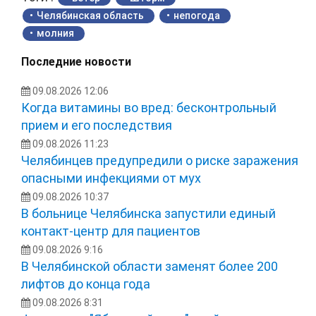
Челябинская область
непогода
молния
Последние новости
09.08.2026 12:06
Когда витамины во вред: бесконтрольный
прием и его последствия
09.08.2026 11:23
Челябинцев предупредили о риске заражения
опасными инфекциями от мух
09.08.2026 10:37
В больнице Челябинска запустили единый
контакт-центр для пациентов
09.08.2026 9:16
В Челябинской области заменят более 200
лифтов до конца года
09.08.2026 8:31