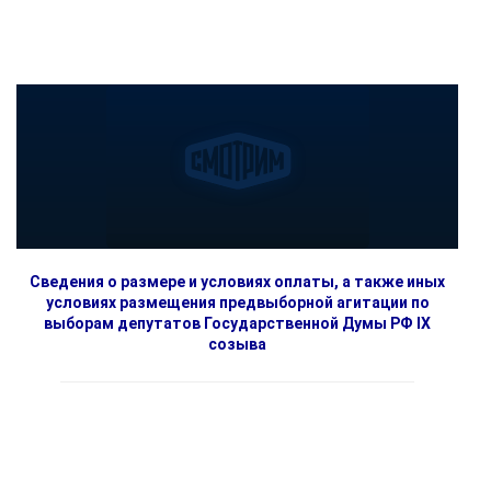
Сведения о размере и условиях оплаты, а также иных
условиях размещения предвыборной агитации по
выборам депутатов Государственной Думы РФ IX
созыва