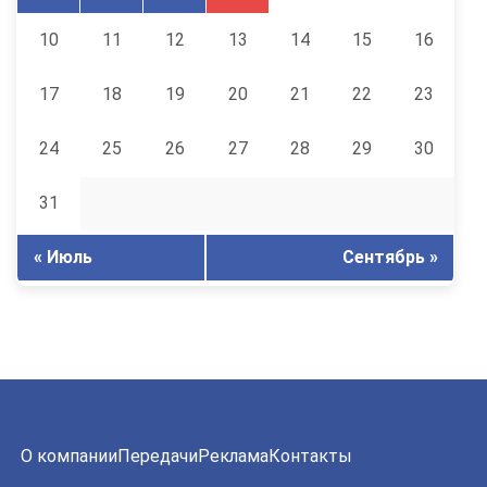
10
11
12
13
14
15
16
17
18
19
20
21
22
23
24
25
26
27
28
29
30
31
« Июль
Сентябрь »
О компании
Передачи
Реклама
Контакты