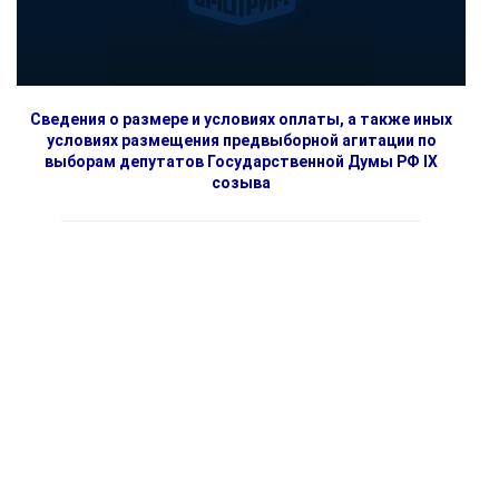
Сведения о размере и условиях оплаты, а также иных
условиях размещения предвыборной агитации по
выборам депутатов Государственной Думы РФ IX
созыва