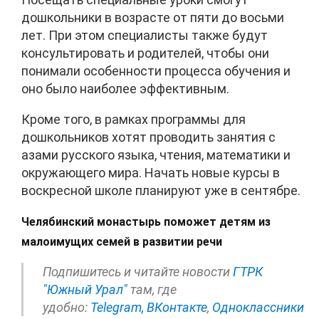
дошкольники в возрасте от пяти до восьми
лет. При этом специалисты также будут
консультировать и родителей, чтобы они
понимали особенности процесса обучения и
оно было наиболее эффективным.
Кроме того, в рамках программы для
дошкольников хотят проводить занятия с
азами русского языка, чтения, математики и
окружающего мира. Начать новые курсы в
воскресной школе планируют уже в сентябре.
Челябинский монастырь поможет детям из
малоимущих семей в развитии речи
Подпишитесь и читайте новости
ГТРК
"Южный Урал"
там, где
удобно:
Telegram,
ВКонтакте
,
Одноклассники