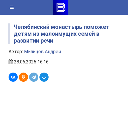
Skip
to
content
Челябинский монастырь поможет
детям из малоимущих семей в
развитии речи
Автор:
Мильцов Андрей
28.06.2025 16:16