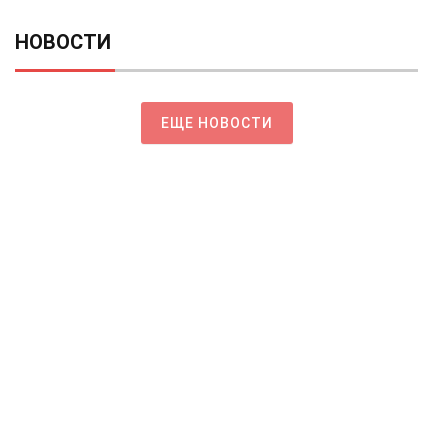
НОВОСТИ
ЕЩЕ НОВОСТИ