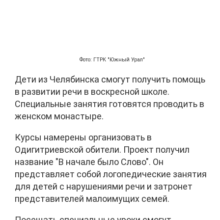
Фото: ГТРК "Южный Урал"
Дети из Челябинска смогут получить помощь
в развитии речи в воскресной школе.
Специальные занятия готовятся проводить в
женском монастыре.
Курсы намерены организовать в
Одигитриевской обители. Проект получил
название "В начале было Слово". Он
представляет собой логопедические занятия
для детей с нарушениями речи и затронет
представителей малоимущих семей.
Посещать специальные уроки смогут