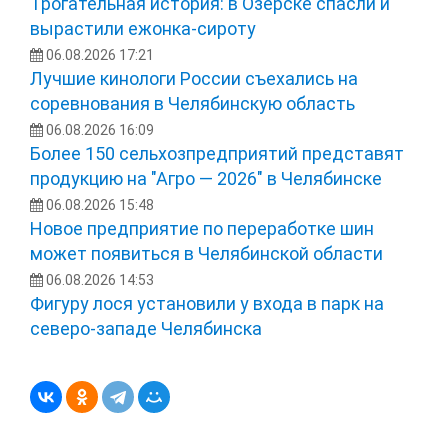
Трогательная история: в Озерске спасли и
вырастили ежонка‑сироту
06.08.2026 17:21
Лучшие кинологи России съехались на
соревнования в Челябинскую область
06.08.2026 16:09
Более 150 сельхозпредприятий представят
продукцию на "Агро — 2026" в Челябинске
06.08.2026 15:48
Новое предприятие по переработке шин
может появиться в Челябинской области
06.08.2026 14:53
Фигуру лося установили у входа в парк на
северо-западе Челябинска