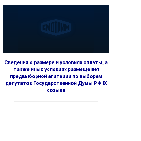
Сведения о размере и условиях оплаты, а
также иных условиях размещения
предвыборной агитации по выборам
депутатов Государственной Думы РФ IX
созыва