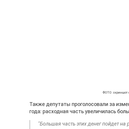
ФОТО: скриншот 
Также депутаты проголосовали за изме
года: расходная часть увеличилась бол
"Большая часть этих денег пойдет на 