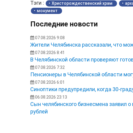
Тэги :
Христорождественский храм
арх
монумент
Последние новости
07.08.2026 9:08
Жители Челябинска рассказали, что мож
07.08.2026 8:41
В Челябинской области проверяют готов
07.08.2026 7:32
Пенсионеры в Челябинской области мог
07.08.2026 6:01
Синоптики предупредили, когда 30-град
06.08.2026 23:13
Сын челябинского бизнесмена заявил о
рублей