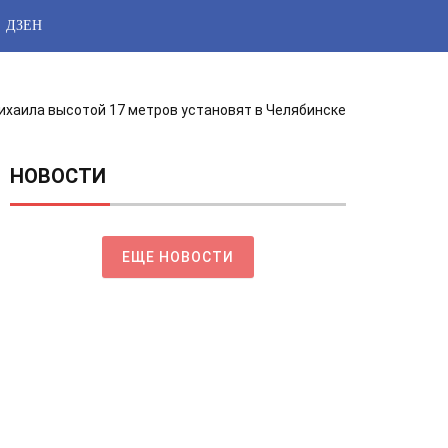
ДЗЕН
хаила высотой 17 метров установят в Челябинске
НОВОСТИ
ЕЩЕ НОВОСТИ