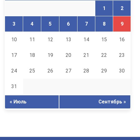
1
2
3
4
5
6
7
8
9
10
11
12
13
14
15
16
17
18
19
20
21
22
23
24
25
26
27
28
29
30
31
« Июль
Сентябрь »