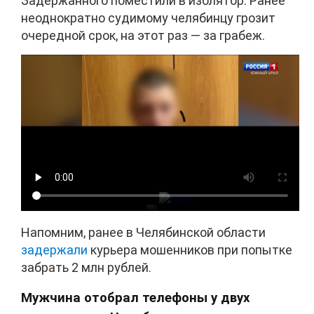
Задержанного поместили в изолятор. Ранее
неоднократно судимому челябинцу грозит
очередной срок, на этот раз — за грабеж.
Напомним, ранее в Челябинской области
задержали
курьера мошенников при попытке
забрать 2 млн рублей.
Мужчина отобрал телефоны у двух