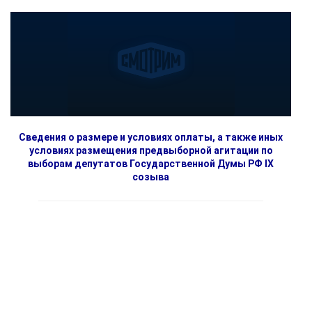
Сведения о размере и условиях оплаты, а также иных
условиях размещения предвыборной агитации по
выборам депутатов Государственной Думы РФ IX
созыва