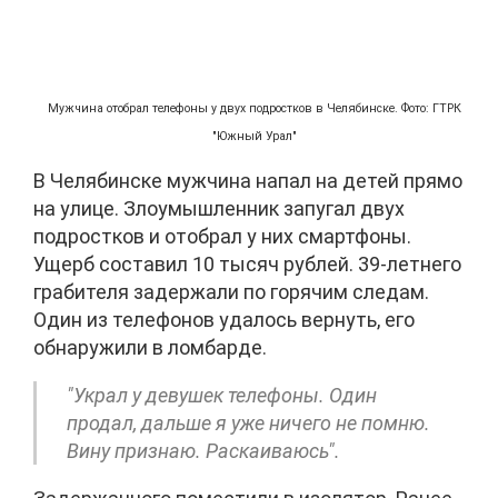
Мужчина отобрал телефоны у двух подростков в Челябинске. Фото: ГТРК
"Южный Урал"
В Челябинске мужчина напал на детей прямо
на улице. Злоумышленник запугал двух
подростков и отобрал у них смартфоны.
Ущерб составил 10 тысяч рублей. 39-летнего
грабителя задержали по горячим следам.
Один из телефонов удалось вернуть, его
обнаружили в ломбарде.
"Украл у девушек телефоны. Один
продал, дальше я уже ничего не помню.
Вину признаю. Раскаиваюсь".