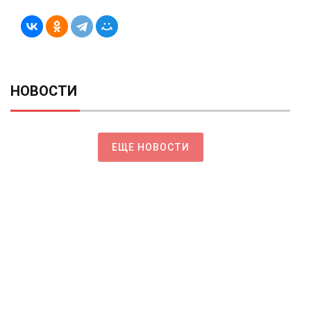
НОВОСТИ
ЕЩЕ НОВОСТИ