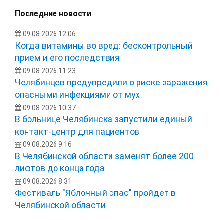
Последние новости
09.08.2026 12:06
Когда витамины во вред: бесконтрольный
прием и его последствия
09.08.2026 11:23
Челябинцев предупредили о риске заражения
опасными инфекциями от мух
09.08.2026 10:37
В больнице Челябинска запустили единый
контакт-центр для пациентов
09.08.2026 9:16
В Челябинской области заменят более 200
лифтов до конца года
09.08.2026 8:31
Фестиваль "Яблочный спас" пройдет в
Челябинской области