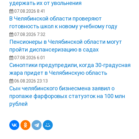
удержать их от увольнения
07.08.2026 8:41
В Челябинской области проверяют
готовность школ к новому учебному году
07.08.2026 7:32
Пенсионеры в Челябинской области могут
пройти диспансеризацию в садах
07.08.2026 6:01
Синоптики предупредили, когда 30-градусная
жара придет в Челябинскую область
06.08.2026 23:13
Сын челябинского бизнесмена заявил о
пропаже фарфоровых статуэток на 100 млн
рублей