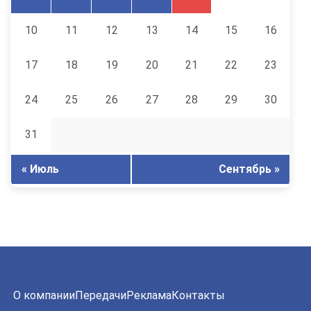
10
11
12
13
14
15
16
17
18
19
20
21
22
23
24
25
26
27
28
29
30
31
« Июль
Сентябрь »
О компании
Передачи
Реклама
Контакты