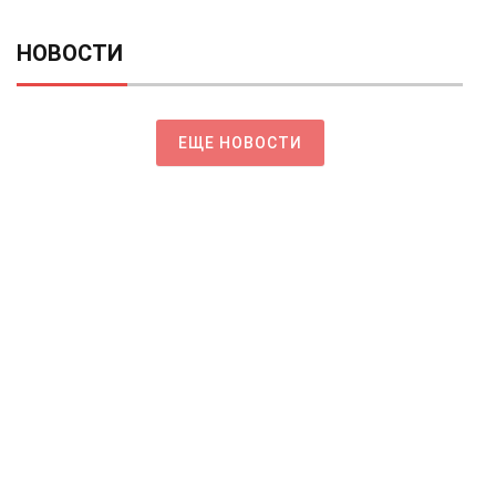
НОВОСТИ
ЕЩЕ НОВОСТИ