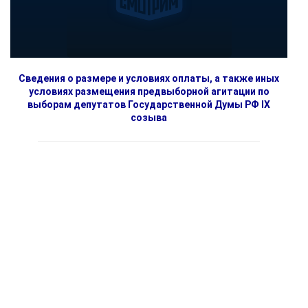
Сведения о размере и условиях оплаты, а также иных
условиях размещения предвыборной агитации по
выборам депутатов Государственной Думы РФ IX
созыва