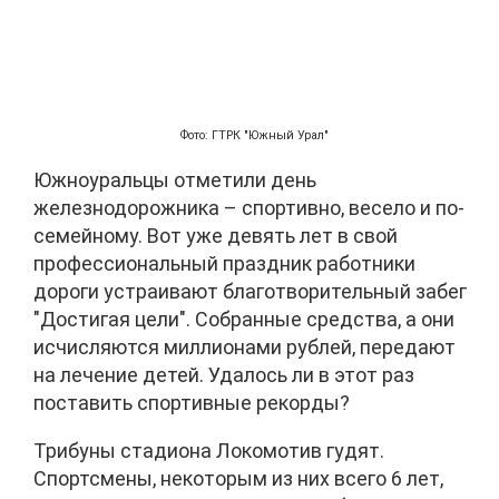
Фото: ГТРК "Южный Урал"
Южноуральцы отметили день
железнодорожника – спортивно, весело и по-
семейному. Вот уже девять лет в свой
профессиональный праздник работники
дороги устраивают благотворительный забег
"Достигая цели". Собранные средства, а они
исчисляются миллионами рублей, передают
на лечение детей. Удалось ли в этот раз
поставить спортивные рекорды?
Трибуны стадиона Локомотив гудят.
Спортсмены, некоторым из них всего 6 лет,