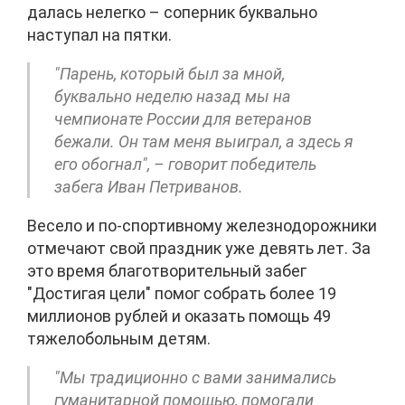
далась нелегко – соперник буквально
наступал на пятки.
"Парень, который был за мной,
буквально неделю назад мы на
чемпионате России для ветеранов
бежали. Он там меня выиграл, а здесь я
его обогнал", – говорит победитель
забега Иван Петриванов.
Весело и по-спортивному железнодорожники
отмечают свой праздник уже девять лет. За
это время благотворительный забег
"Достигая цели" помог собрать более 19
миллионов рублей и оказать помощь 49
тяжелобольным детям.
"Мы традиционно с вами занимались
гуманитарной помощью, помогали