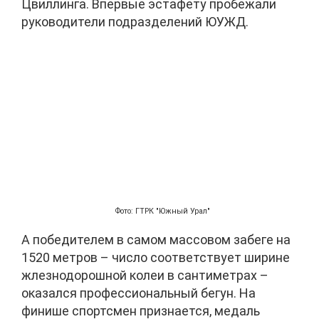
Цвиллинга. Впервые эстафету пробежали
руководители подразделений ЮУЖД.
Фото: ГТРК "Южный Урал"
А победителем в самом массовом забеге на
1520 метров – число соответствует ширине
жлезнодорошной колеи в сантиметрах –
оказался профессиональный бегун. На
финише спортсмен признается, медаль