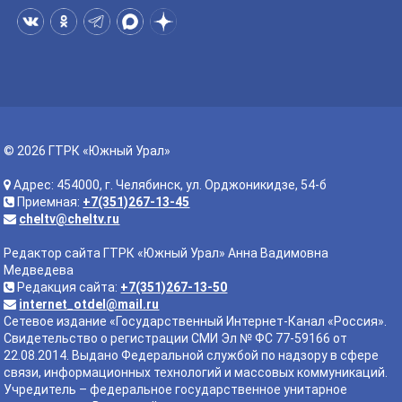
© 2026 ГТРК «Южный Урал»
Адрес: 454000, г. Челябинск, ул. Орджоникидзе, 54-б
Приемная:
+7(351)267-13-45
cheltv@cheltv.ru
Редактор сайта ГТРК «Южный Урал» Анна Вадимовна
Медведева
Редакция сайта:
+7(351)267-13-50
internet_otdel@mail.ru
Сетевое издание «Государственный Интернет-Канал «Россия».
Свидетельство о регистрации СМИ Эл № ФС 77-59166 от
22.08.2014. Выдано Федеральной службой по надзору в сфере
связи, информационных технологий и массовых коммуникаций.
Учредитель – федеральное государственное унитарное