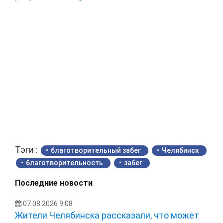
Тэги :
благотворительный забег
Челябинск
благотворительность
забег
Последние новости
07.08.2026 9:08
Жители Челябинска рассказали, что может