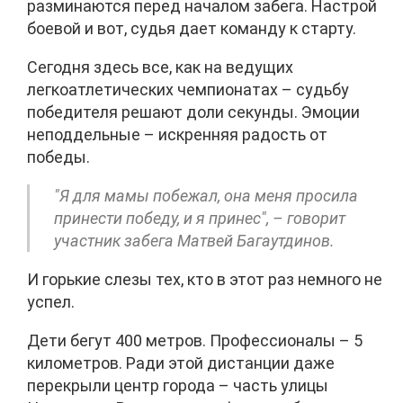
разминаются перед началом забега. Настрой
боевой и вот, судья дает команду к старту.
Сегодня здесь все, как на ведущих
легкоатлетических чемпионатах – судьбу
победителя решают доли секунды. Эмоции
неподдельные – искренняя радость от
победы.
"Я для мамы побежал, она меня просила
принести победу, и я принес", – говорит
участник забега Матвей Багаутдинов.
И горькие слезы тех, кто в этот раз немного не
успел.
Дети бегут 400 метров. Профессионалы – 5
километров. Ради этой дистанции даже
перекрыли центр города – часть улицы