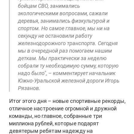
бойцам СВО, занимались
экологическими вопросами, сажали
деревья, занимались физкультурой и
спортом. Но самое главное, мы ни на
секунду не остановили работу
железнодорожного транспорта. Сегодня
мы в очередной раз помогаем нашим
деткам. Мы практически за неделю
собрали ту необходимую сумму, которую
надо было", – комментирует начальник
Южно-Уральской железной дороги Игорь
Рязанов.
Итог этого дня – новые спортивные рекорды,
отличное настроение огромной и дружной
команды, но главное, собранные три
миллиона рублей, которые подарят
девятерым ребятам надежду на