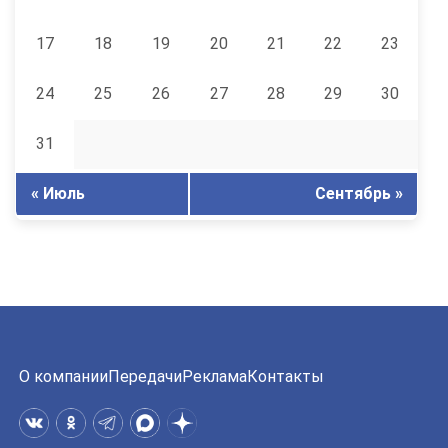
17
18
19
20
21
22
23
24
25
26
27
28
29
30
31
« Июль
Сентябрь »
О компании
Передачи
Реклама
Контакты