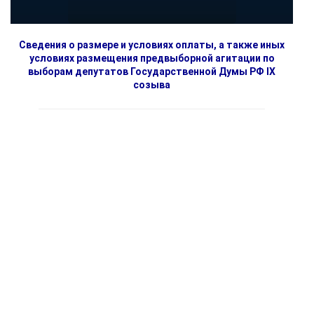
Сведения о размере и условиях оплаты, а также иных
условиях размещения предвыборной агитации по
выборам депутатов Государственной Думы РФ IX
созыва