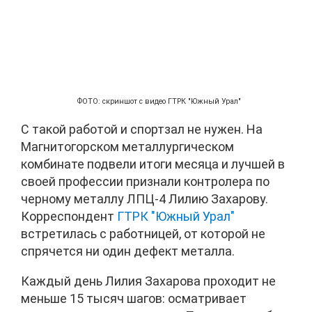
ФОТО: скриншот с видео ГТРК "Южный Урал"
С такой работой и спортзал не нужен. На
Магнитогорском металлургическом
комбинате подвели итоги месяца и лучшей в
своей профессии признали контролера по
черному металлу ЛПЦ-4 Лилию Захарову.
Корреспондент
ГТРК "Южный Урал"
встретилась с работницей, от которой не
спрячется ни один дефект металла.
Каждый день Лилия Захарова проходит не
меньше 15 тысяч шагов: осматривает