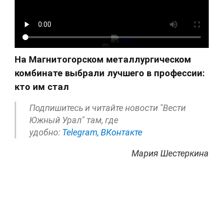
На Магнитогорском металлургическом
комбинате выбрали лучшего в профессии:
кто им стал
Подпишитесь и читайте новости "Вести
Южный Урал" там, где
удобно:
Telegram,
ВКонтакте
Мария Шестеркина