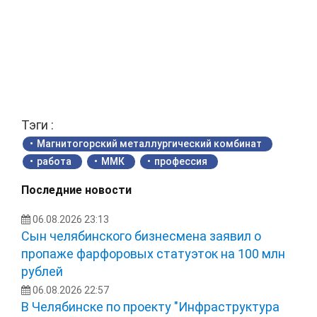
Тэги :
Магнитогорский металлургический комбинат
работа
ММК
профессия
Последние новости
06.08.2026 23:13
Сын челябинского бизнесмена заявил о
пропаже фарфоровых статуэток на 100 млн
рублей
06.08.2026 22:57
В Челябинске по проекту "Инфраструктура