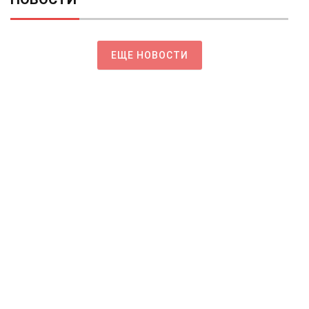
ЕЩЕ НОВОСТИ