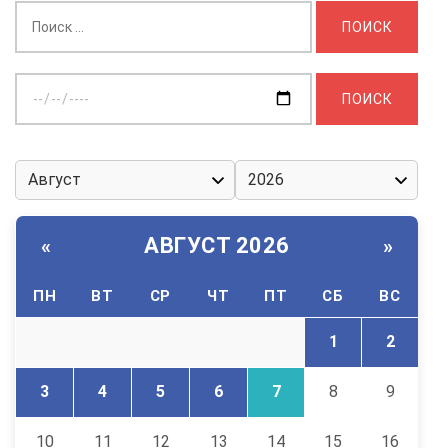
Найти:
Выберите
дату:
АВГУСТ 2026
«
»
ПН
ВТ
СР
ЧТ
ПТ
СБ
ВС
1
2
3
4
5
6
7
8
9
10
11
12
13
14
15
16