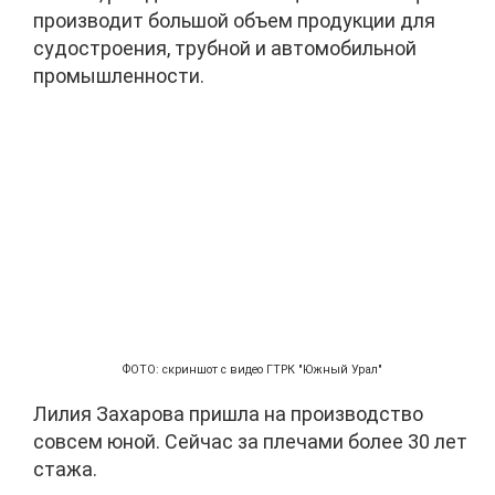
производит большой объем продукции для
судостроения, трубной и автомобильной
промышленности.
ФОТО: скриншот с видео ГТРК "Южный Урал"
Лилия Захарова пришла на производство
совсем юной. Сейчас за плечами более 30 лет
стажа.