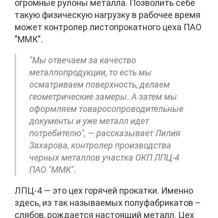
огромные рулоны металла. Позволить себе
такую физическую нагрузку в рабочее время
может контролер листопрокатного цеха ПАО
"ММК".
"Мы отвечаем за качество
металлопродукции, то есть мы
осматриваем поверхность, делаем
геометрические замеры. А затем мы
оформляем товаросопроводительные
документы и уже металл идет
потребителю", — рассказывает Лилия
Захарова, контролер производства
черных металлов участка ОКП ЛПЦ-4
ПАО "ММК".
ЛПЦ-4 — это цех горячей прокатки. Именно
здесь, из так называемых полуфабрикатов –
слябов, рождается настоящий металл. Цех