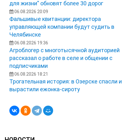
для жизни" обновят более 30 дорог
06.08.2026 20:09
Фальшивые квитанции: директора
управляющей компании будут судить в
Челябинске
06.08.2026 19:36
Агроблогер с многотысячной аудиторией
рассказал о работе в селе и общении с
подписчиками
06.08.2026 18:21
Трогательная история: в Озерске спасли и
вырастили ежонка‑сироту
НОВОСТИ