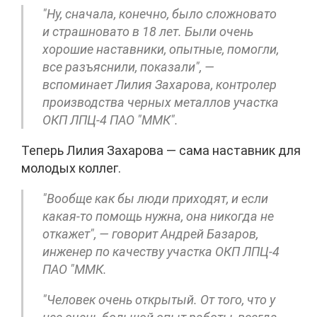
"Ну, сначала, конечно, было сложновато
и страшновато в 18 лет. Были очень
хорошие наставники, опытные, помогли,
все разъяснили, показали", —
вспоминает Лилия Захарова, контролер
производства черных металлов участка
ОКП ЛПЦ-4 ПАО "ММК".
Теперь Лилия Захарова — сама наставник для
молодых коллег.
"Вообще как бы люди приходят, и если
какая-то помощь нужна, она никогда не
откажет", — говорит Андрей Базаров,
инженер по качеству участка ОКП ЛПЦ-4
ПАО "ММК.
"Человек очень открытый. От того, что у