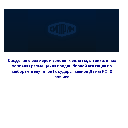
Сведения о размере и условиях оплаты, а также иных
условиях размещения предвыборной агитации по
выборам депутатов Государственной Думы РФ IX
созыва