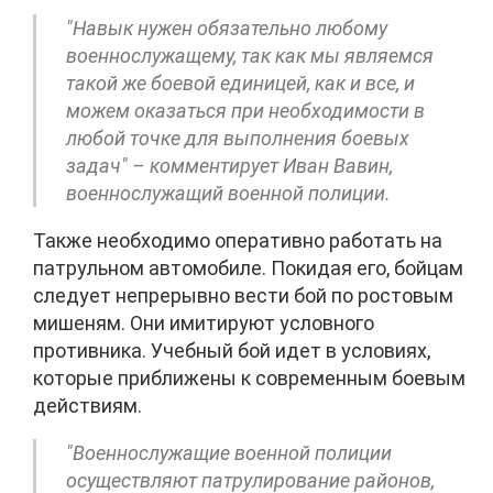
"Навык нужен обязательно любому
военнослужащему, так как мы являемся
такой же боевой единицей, как и все, и
можем оказаться при необходимости в
любой точке для выполнения боевых
задач" – комментирует Иван Вавин,
военнослужащий военной полиции.
Также необходимо оперативно работать на
патрульном автомобиле. Покидая его, бойцам
следует непрерывно вести бой по ростовым
мишеням. Они имитируют условного
противника. Учебный бой идет в условиях,
которые приближены к современным боевым
действиям.
"Военнослужащие военной полиции
осуществляют патрулирование районов,