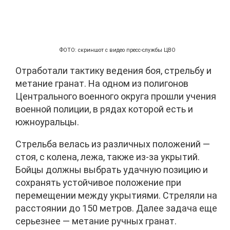
ФОТО: скриншот с видео пресс-службы ЦВО
Отработали тактику ведения боя, стрельбу и
метание гранат. На одном из полигонов
Центрального военного округа прошли учения
военной полиции, в рядах которой есть и
южноуральцы.
Стрельба велась из различных положений —
стоя, с колена, лежа, также из-за укрытий.
Бойцы должны выбрать удачную позицию и
сохранять устойчивое положение при
перемещении между укрытиями. Стреляли на
расстоянии до 150 метров. Далее задача еще
серьезнее — метание ручных гранат.