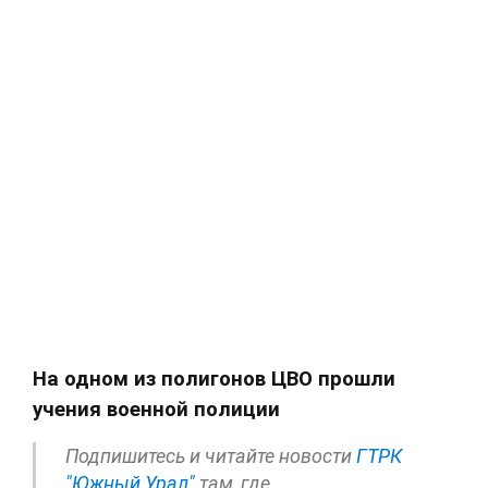
На одном из полигонов ЦВО прошли
учения военной полиции
Подпишитесь и читайте новости
ГТРК
"Южный Урал"
там, где