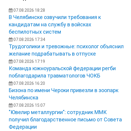
07.08.2026 18:28
В Челябинске озвучили требования к
кандидатам на службу в войсках
беспилотных систем
07.08.2026 17:34
Трудоголики и тревожные: психолог объяснил
желание подрабатывать в отпуске
07.08.2026 17:19
Команда южноуральской федерации регби
поблагодарила травматологов ЧОКБ
07.08.2026 16:20
Бизона по имени Чероки привезли в зоопарк
Челябинска
07.08.2026 15:07
"Ювелир металлургии": сотрудник ММК
получил благодарственное письмо от Совета
Федерации