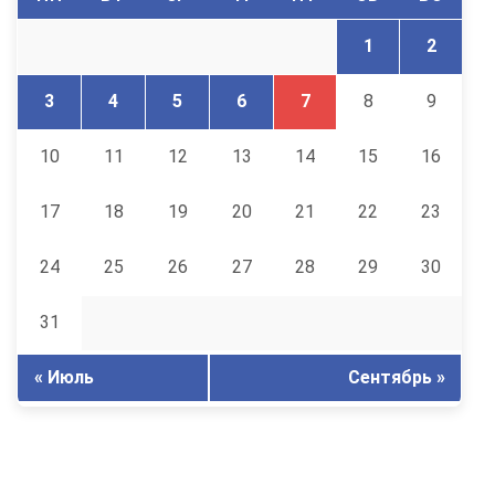
1
2
3
4
5
6
7
8
9
10
11
12
13
14
15
16
17
18
19
20
21
22
23
24
25
26
27
28
29
30
31
« Июль
Сентябрь »