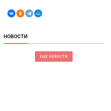
НОВОСТИ
ЕЩЕ НОВОСТИ