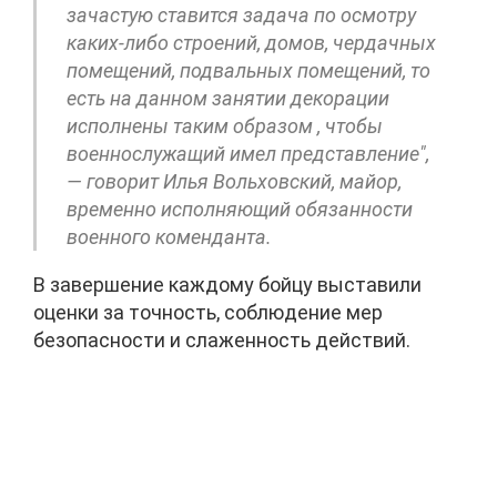
зачастую ставится задача по осмотру
каких-либо строений, домов, чердачных
помещений, подвальных помещений, то
есть на данном занятии декорации
исполнены таким образом , чтобы
военнослужащий имел представление",
— говорит Илья Вольховский, майор,
временно исполняющий обязанности
военного коменданта.
В завершение каждому бойцу выставили
оценки за точность, соблюдение мер
безопасности и слаженность действий.