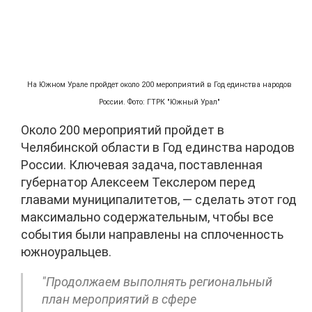
На Южном Урале пройдет около 200 мероприятий в Год единства народов
России. Фото: ГТРК "Южный Урал"
Около 200 мероприятий пройдет в
Челябинской области в Год единства народов
России. Ключевая задача, поставленная
губернатор Алексеем Текслером перед
главами муниципалитетов, — сделать этот год
максимально содержательным, чтобы все
события были направлены на сплоченность
южноуральцев.
"Продолжаем выполнять региональный
план мероприятий в сфере