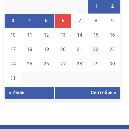
1
2
3
4
5
6
7
8
9
10
11
12
13
14
15
16
17
18
19
20
21
22
23
24
25
26
27
28
29
30
31
« Июль
Сентябрь »