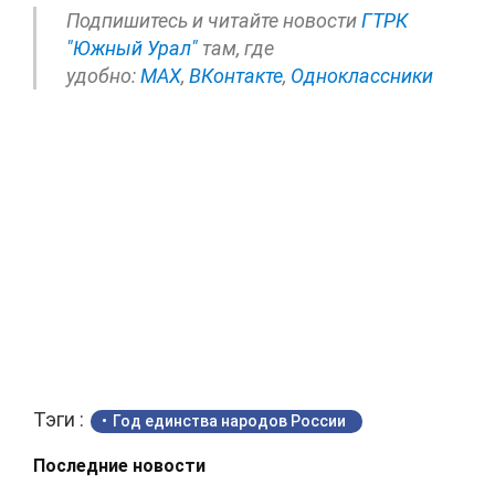
Подпишитесь и читайте новости
ГТРК
"Южный Урал"
там, где
удобно:
МАХ
,
ВКонтакте
,
Одноклассники
Тэги :
Год единства народов России
Последние новости