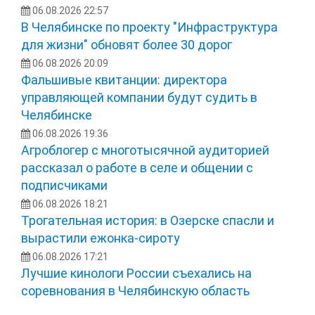
06.08.2026 22:57
В Челябинске по проекту "Инфраструктура
для жизни" обновят более 30 дорог
06.08.2026 20:09
Фальшивые квитанции: директора
управляющей компании будут судить в
Челябинске
06.08.2026 19:36
Агроблогер с многотысячной аудиторией
рассказал о работе в селе и общении с
подписчиками
06.08.2026 18:21
Трогательная история: в Озерске спасли и
вырастили ежонка‑сироту
06.08.2026 17:21
Лучшие кинологи России съехались на
соревнования в Челябинскую область