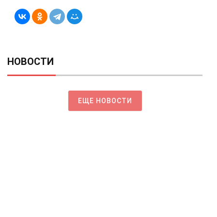
НОВОСТИ
ЕЩЕ НОВОСТИ