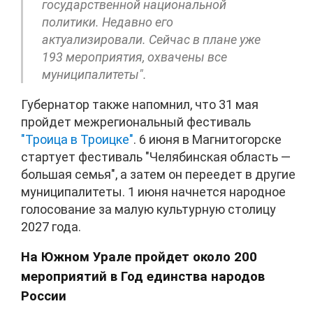
государственной национальной
политики. Недавно его
актуализировали. Сейчас в плане уже
193 мероприятия, охвачены все
муниципалитеты".
Губернатор также напомнил, что 31 мая
пройдет межрегиональный фестиваль
"Троица в Троицке"
. 6 июня в Магнитогорске
стартует фестиваль "Челябинская область —
большая семья", а затем он переедет в другие
муниципалитеты. 1 июня начнется народное
голосование за малую культурную столицу
2027 года.
На Южном Урале пройдет около 200
мероприятий в Год единства народов
России