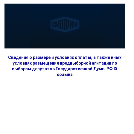
Сведения о размере и условиях оплаты, а также иных
условиях размещения предвыборной агитации по
выборам депутатов Государственной Думы РФ IX
созыва