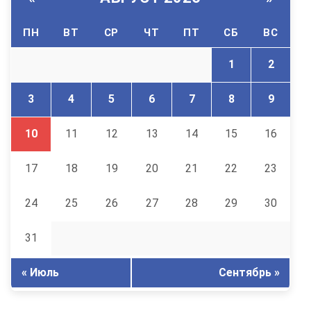
ПН
ВТ
СР
ЧТ
ПТ
СБ
ВС
1
2
3
4
5
6
7
8
9
10
11
12
13
14
15
16
17
18
19
20
21
22
23
24
25
26
27
28
29
30
31
« Июль
Сентябрь »