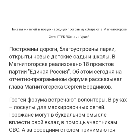
Наказы жителей в новую народную программу собирают в Магнитогорске.
Фото: ГТРК "Южный Урал"
Построены дороги, благоустроены парки,
открыты новые детские сады и школы. В
Магнитогорске реализовано 18 проектов
партии "Единая Россия". Об этом сегодня на
отчетно-программном форуме рассказывал
глава Магнитогорска Сергей Бердников.
Гостей форума встречают волонтеры. В руках
– лоскуты для маскировочных сетей.
Горожане могут в буквальном смысле
вплести свой вклад в помощь участникам
СВО. А за соседним столом принимаются