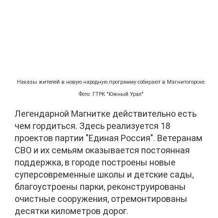
Наказы жителей в новую народную программу собирают в Магнитогорске.
Фото: ГТРК "Южный Урал"
Легендарной Магнитке действительно есть
чем гордиться. Здесь реализуется 18
проектов партии "Единая Россия". Ветеранам
СВО и их семьям оказывается постоянная
поддержка, в городе построены новые
суперсовременные школы и детские сады,
благоустроены парки, реконструированы
очистные сооружения, отремонтированы
десятки километров дорог.