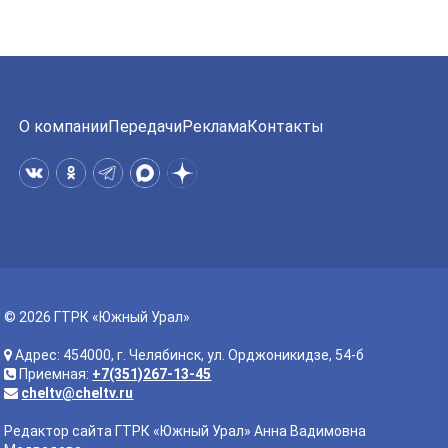
О компании
Передачи
Реклама
Контакты
© 2026 ГТРК «Южный Урал»
Адрес: 454000, г. Челябинск, ул. Орджоникидзе, 54-б
Приемная:
+7(351)267-13-45
cheltv@cheltv.ru
Редактор сайта ГТРК «Южный Урал» Анна Вадимовна