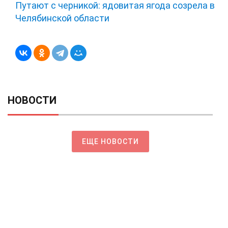
Путают с черникой: ядовитая ягода созрела в
Челябинской области
НОВОСТИ
ЕЩЕ НОВОСТИ