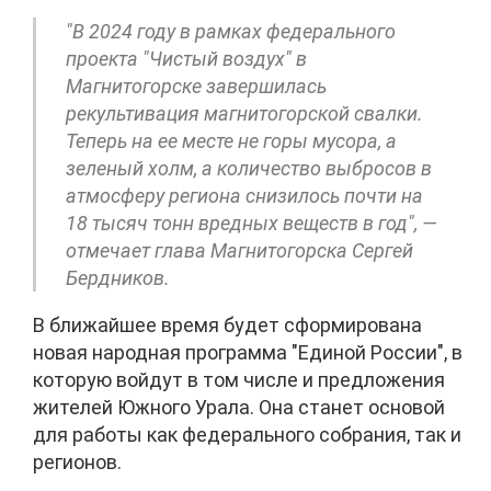
"В 2024 году в рамках федерального
проекта "Чистый воздух" в
Магнитогорске завершилась
рекультивация магнитогорской свалки.
Теперь на ее месте не горы мусора, а
зеленый холм, а количество выбросов в
атмосферу региона снизилось почти на
18 тысяч тонн вредных веществ в год", —
отмечает глава Магнитогорска Сергей
Бердников.
В ближайшее время будет сформирована
новая народная программа "Единой России", в
которую войдут в том числе и предложения
жителей Южного Урала. Она станет основой
для работы как федерального собрания, так и
регионов.