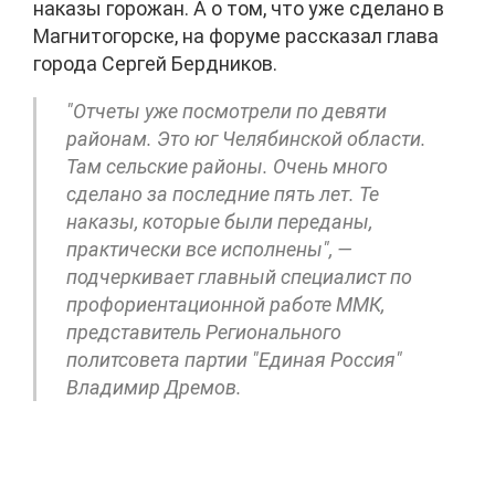
наказы горожан. А о том, что уже сделано в
Магнитогорске, на форуме рассказал глава
города Сергей Бердников.
"Отчеты уже посмотрели по девяти
районам. Это юг Челябинской области.
Там сельские районы. Очень много
сделано за последние пять лет. Те
наказы, которые были переданы,
практически все исполнены", —
подчеркивает главный специалист по
профориентационной работе ММК,
представитель Регионального
политсовета партии "Единая Россия"
Владимир Дремов.