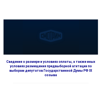
Сведения о размере и условиях оплаты, а также иных
условиях размещения предвыборной агитации по
выборам депутатов Государственной Думы РФ IX
созыва