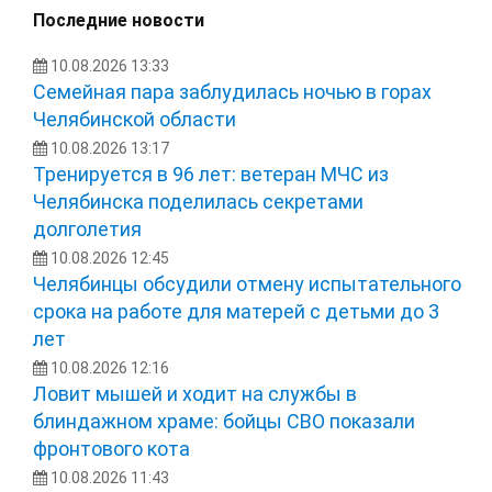
Последние новости
10.08.2026 13:33
Семейная пара заблудилась ночью в горах
Челябинской области
10.08.2026 13:17
Тренируется в 96 лет: ветеран МЧС из
Челябинска поделилась секретами
долголетия
10.08.2026 12:45
Челябинцы обсудили отмену испытательного
срока на работе для матерей с детьми до 3
лет
10.08.2026 12:16
Ловит мышей и ходит на службы в
блиндажном храме: бойцы СВО показали
фронтового кота
10.08.2026 11:43