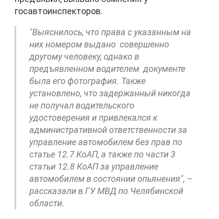
госавтоинспекторов.
"Выяснилось, что права с указанным на
них номером выдано совершенно
другому человеку, однако в
предъявленном водителем документе
была его фотография. Также
установлено, что задержанный никогда
не получал водительского
удостоверения и привлекался к
административной ответственности за
управление автомобилем без прав по
статье 12.7 КоАП, а также по части 3
статьи 12.8 КоАП за управление
автомобилем в состоянии опьянения", –
рассказали в ГУ МВД по Челябинской
области.