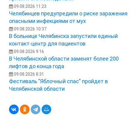
09.08.2026 11:23
Челябинцев предупредили о риске заражения
опасными инфекциями от мух
09.08.2026 10:37
В больнице Челябинска запустили единый
контакт-центр для пациентов
09.08.2026 9:16
В Челябинской области заменят более 200
лифтов до конца года
09.08.2026 8:31
Фестиваль "Яблочный спас" пройдет в
Челябинской области