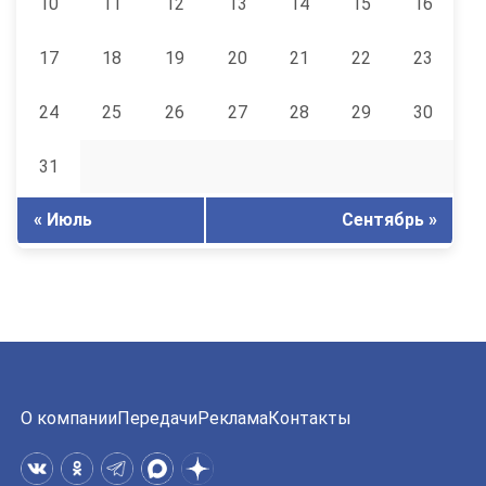
10
11
12
13
14
15
16
17
18
19
20
21
22
23
24
25
26
27
28
29
30
31
« Июль
Сентябрь »
О компании
Передачи
Реклама
Контакты