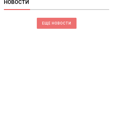
НОВОСТИ
ЕЩЕ НОВОСТИ