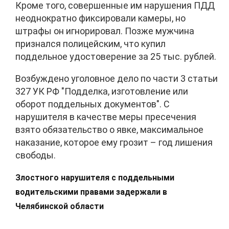
Кроме того, совершенные им нарушения ПДД
неоднократно фиксировали камеры, но
штрафы он игнорировал. Позже мужчина
признался полицейским, что купил
поддельное удостоверение за 25 тыс. рублей.
Возбуждено уголовное дело по части 3 статьи
327 УК РФ "Подделка, изготовление или
оборот поддельных документов". С
нарушителя в качестве меры пресечения
взято обязательство о явке, максимальное
наказание, которое ему грозит – год лишения
свободы.
Злостного нарушителя с поддельными
водительскими правами задержали в
Челябинской области