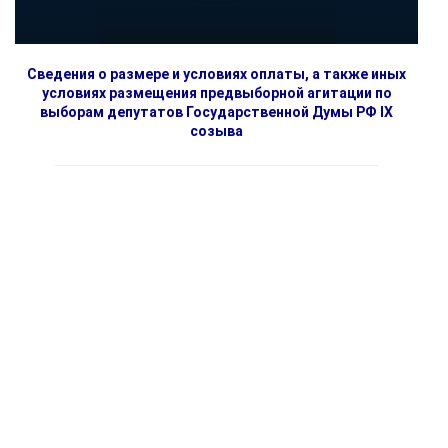
Сведения о размере и условиях оплаты, а также иных
условиях размещения предвыборной агитации по
выборам депутатов Государственной Думы РФ IX
созыва