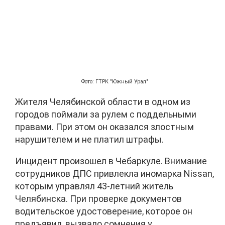
Фото: ГТРК "Южный Урал"
Жителя Челябинской области в одном из
городов поймали за рулем с поддельными
правами. При этом он оказался злостным
нарушителем и не платил штрафы.
Инцидент произошел в Чебаркуле. Внимание
сотрудников ДПС привлекла иномарка Nissan,
которым управлял 43-летний житель
Челябинска. При проверке документов
водительское удостоверение, которое он
предъявил, вызвало сомнения у