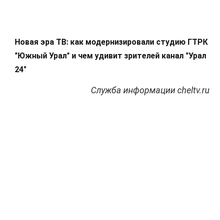
Новая эра ТВ: как модернизировали студию ГТРК
"Южный Урал" и чем удивит зрителей канал "Урал
24"
Служба информации cheltv.ru