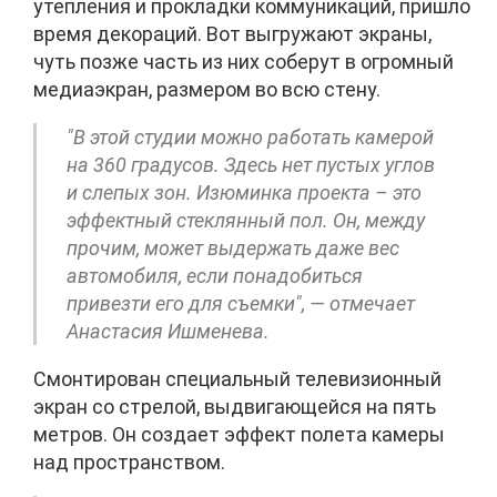
утепления и прокладки коммуникаций, пришло
время декораций. Вот выгружают экраны,
чуть позже часть из них соберут в огромный
медиаэкран, размером во всю стену.
"В этой студии можно работать камерой
на 360 градусов. Здесь нет пустых углов
и слепых зон. Изюминка проекта – это
эффектный стеклянный пол. Он, между
прочим, может выдержать даже вес
автомобиля, если понадобиться
привезти его для съемки", — отмечает
Анастасия Ишменева.
Смонтирован специальный телевизионный
экран со стрелой, выдвигающейся на пять
метров. Он создает эффект полета камеры
над пространством.