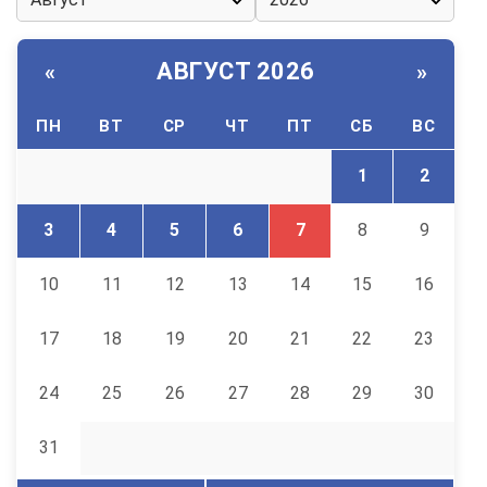
АВГУСТ 2026
«
»
ПН
ВТ
СР
ЧТ
ПТ
СБ
ВС
1
2
3
4
5
6
7
8
9
10
11
12
13
14
15
16
17
18
19
20
21
22
23
24
25
26
27
28
29
30
31