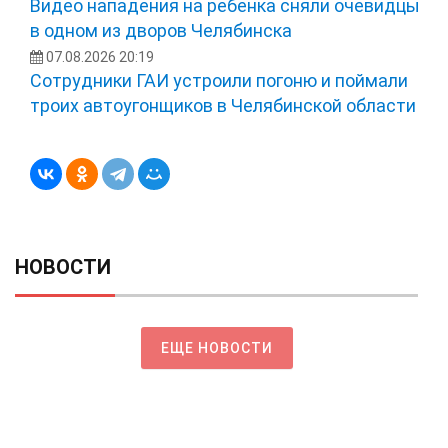
Видео нападения на ребенка сняли очевидцы
в одном из дворов Челябинска
07.08.2026 20:19
Сотрудники ГАИ устроили погоню и поймали
троих автоугонщиков в Челябинской области
НОВОСТИ
ЕЩЕ НОВОСТИ