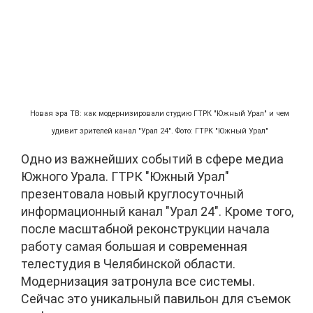
Новая эра ТВ: как модернизировали студию ГТРК "Южный Урал" и чем
удивит зрителей канал "Урал 24". Фото: ГТРК "Южный Урал"
Одно из важнейших событий в сфере медиа
Южного Урала. ГТРК "Южный Урал"
презентовала новый круглосуточный
информационный канал "Урал 24". Кроме того,
после масштабной реконструкции начала
работу самая большая и современная
телестудия в Челябинской области.
Модернизация затронула все системы.
Сейчас это уникальный павильон для съемок