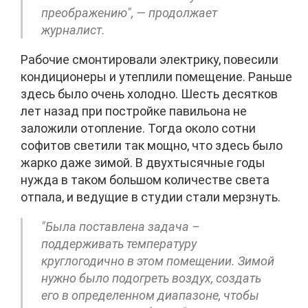
преображению", — продолжает
журналист.
Рабочие смонтировали электрику, повесили
кондиционеры и утеплили помещение. Раньше
здесь было очень холодно. Шесть десятков
лет назад при постройке павильона не
заложили отопление. Тогда около сотни
софитов светили так мощно, что здесь было
жарко даже зимой. В двухтысячные годы
нужда в таком большом количестве света
отпала, и ведущие в студии стали мерзнуть.
"Была поставлена задача –
поддерживать температуру
круглогодично в этом помещении. Зимой
нужно было подогреть воздух, создать
его в определенном диапазоне, чтобы