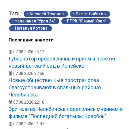
Тэги :
Алексей Текслер
Рифат Сабитов
телеканал "Урал 24"
ГТРК "Южный Урал"
Наталья Котова
Последние новости
07.08.2026 23:12
Губернатор провел личный прием и посетил
новый детский сад в Копейске
07.08.2026 22:56
Новые общественные пространства
благоустраивают в спальных районах
Челябинска
07.08.2026 22:18
Зрители из Челябинска поделились мнением о
фильме "Последний богатырь: Колобок"
07.08.2026 21:47