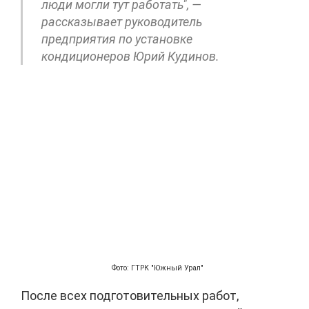
люди могли тут работать", —
рассказывает руководитель
предприятия по установке
кондиционеров Юрий Кудинов.
Фото: ГТРК "Южный Урал"
После всех подготовительных работ,