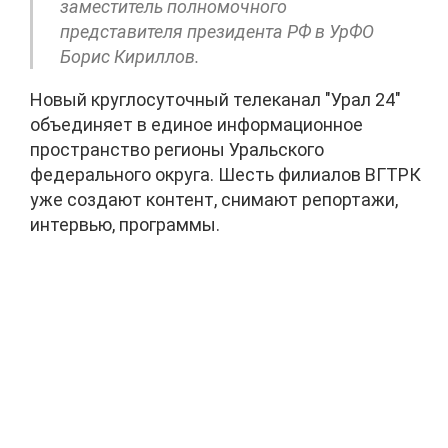
заместитель полномочного
представителя президента РФ в УрФО
Борис Кириллов.
Новый круглосуточный телеканал "Урал 24"
объединяет в единое информационное
пространство регионы Уральского
федерального округа. Шесть филиалов ВГТРК
уже создают контент, снимают репортажи,
интервью, программы.