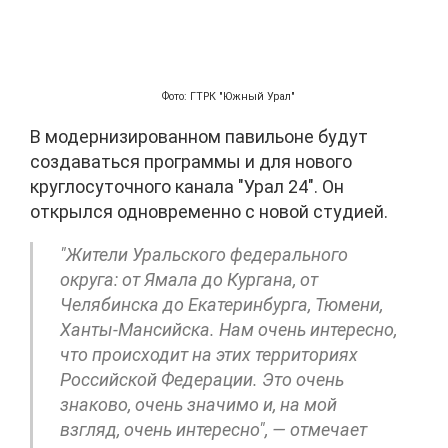
Фото: ГТРК "Южный Урал"
В модернизированном павильоне будут
создаваться программы и для нового
круглосуточного канала "Урал 24". Он
открылся одновременно с новой студией.
"Жители Уральского федерального
округа: от Ямала до Кургана, от
Челябинска до Екатеринбурга, Тюмени,
Ханты-Мансийска. Нам очень интересно,
что происходит на этих территориях
Российской Федерации. Это очень
знаково, очень значимо и, на мой
взгляд, очень интересно", — отмечает