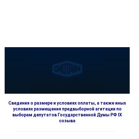
Сведения о размере и условиях оплаты, а также иных
условиях размещения предвыборной агитации по
выборам депутатов Государственной Думы РФ IX
созыва