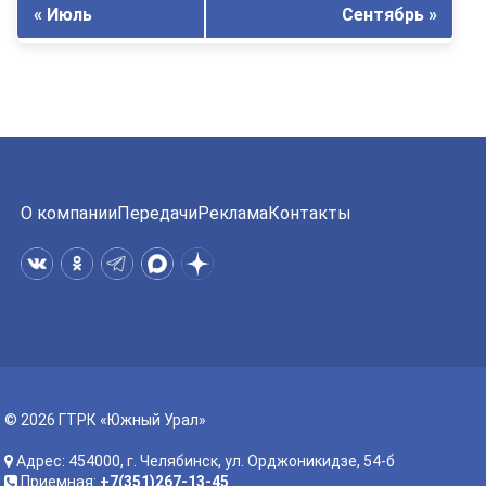
« Июль
Сентябрь »
О компании
Передачи
Реклама
Контакты
© 2026 ГТРК «Южный Урал»
Адрес: 454000, г. Челябинск, ул. Орджоникидзе, 54-б
Приемная:
+7(351)267-13-45