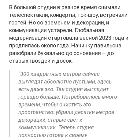
В большой студии в разное время снимали
телеспектакли, концерты, ток-шоу, встречали
гостей. Но со временем и декорации, и
коммуникации устарели. Глобальная
модернизация стартовала весной 2023 года и
продлилась около года. Начинку павильона
разобрали буквально до основания – до
старых гвоздей и досок.
"300 квадратных метров сейчас
выглядят абсолютно пустыми, здесь
есть даже эхо. Так студия выглядит
гораздо больше. Потребовалось много
времени, чтобы очистить это
пространство: убрали десятки метров
декораций, старые свет и
коммуникации. Теперь студия
полностью готова к своему