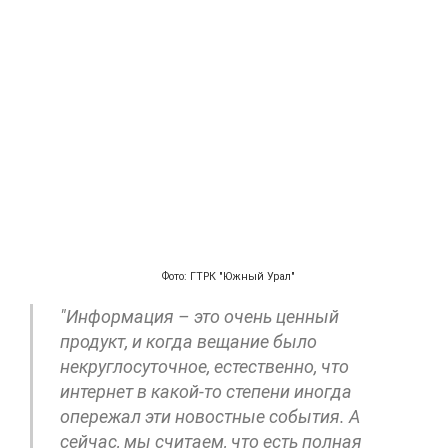
Фото: ГТРК "Южный Урал"
"Информация – это очень ценный
продукт, и когда вещание было
некруглосуточное, естественно, что
интернет в какой-то степени иногда
опережал эти новостные события. А
сейчас, мы считаем, что есть полная