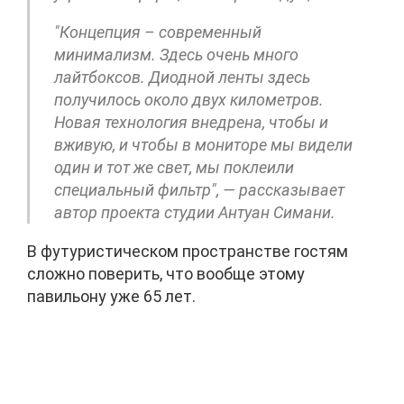
"Концепция – современный
минимализм. Здесь очень много
лайтбоксов. Диодной ленты здесь
получилось около двух километров.
Новая технология внедрена, чтобы и
вживую, и чтобы в мониторе мы видели
один и тот же свет, мы поклеили
специальный фильтр", — рассказывает
автор проекта студии Антуан Симани.
В футуристическом пространстве гостям
сложно поверить, что вообще этому
павильону уже 65 лет.