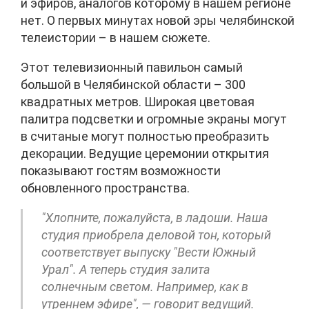
и эфиров, аналогов которому в нашем регионе
нет. О первых минутах новой эры челябинской
телеистории – в нашем сюжете.
Этот телевизионный павильон самый
большой в Челябинской области – 300
квадратных метров. Широкая цветовая
палитра подсветки и огромные экраны могут
в считаные могут полностью преобразить
декорации. Ведущие церемонии открытия
показывают гостям возможности
обновленного пространства.
"Хлопните, пожалуйста, в ладоши. Наша
студия приобрела деловой тон, который
соответствует выпуску "Вести Южный
Урал". А теперь студия залита
солнечным светом. Например, как в
утреннем эфире", — говорит ведущий.