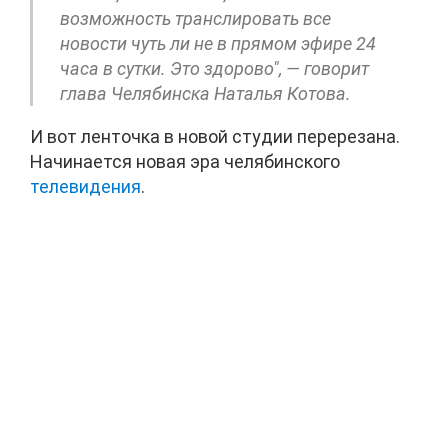
возможность транслировать все
новости чуть ли не в прямом эфире 24
часа в сутки. Это здорово", — говорит
глава Челябинска Наталья Котова.
И вот ленточка в новой студии перерезана.
Начинается новая эра челябинского
телевидения
.