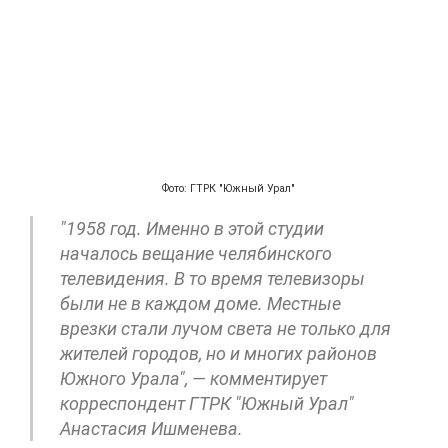
Фото: ГТРК "Южный Урал"
"1958 год. Именно в этой студии
началось вещание челябинского
телевидения. В то время телевизоры
были не в каждом доме. Местные
врезки стали лучом света не только для
жителей городов, но и многих районов
Южного Урала", — комментирует
корреспондент ГТРК "Южный Урал"
Анастасия Ишменева.