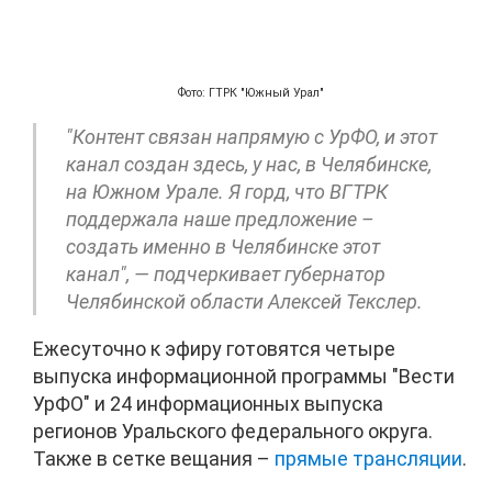
Фото: ГТРК "Южный Урал"
"Контент связан напрямую с УрФО, и этот
канал создан здесь, у нас, в Челябинске,
на Южном Урале. Я горд, что ВГТРК
поддержала наше предложение –
создать именно в Челябинске этот
канал", — подчеркивает губернатор
Челябинской области Алексей Текслер.
Ежесуточно к эфиру готовятся четыре
выпуска информационной программы "Вести
УрФО" и 24 информационных выпуска
регионов Уральского федерального округа.
Также в сетке вещания –
прямые трансляции
.