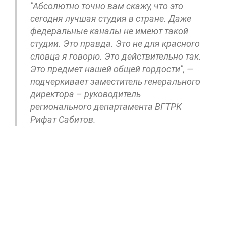
"Абсолютно точно вам скажу, что это
сегодня лучшая студия в стране. Даже
федеральные каналы не имеют такой
студии. Это правда. Это не для красного
словца я говорю. Это действительно так.
Это предмет нашей общей гордости", —
подчеркивает заместитель генерального
директора – руководитель
регионального департамента ВГТРК
Рифат Сабитов.