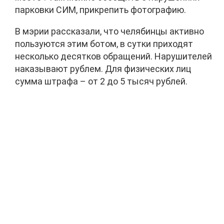
парковки СИМ, прикрепить фотографию.
В мэрии рассказали, что челябинцы активно
пользуются этим ботом, в сутки приходят
несколько десятков обращений. Нарушителей
наказывают рублем. Для физических лиц
сумма штрафа – от 2 до 5 тысяч рублей.