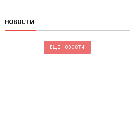
НОВОСТИ
ЕЩЕ НОВОСТИ