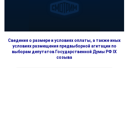
Сведения о размере и условиях оплаты, а также иных
условиях размещения предвыборной агитации по
выборам депутатов Государственной Думы РФ IX
созыва