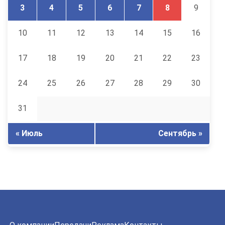
3
4
5
6
7
8
9
10
11
12
13
14
15
16
17
18
19
20
21
22
23
24
25
26
27
28
29
30
31
« Июль
Сентябрь »