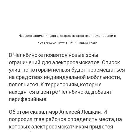
Новые ограничения для электросамокатов планируют ввести в
Челябинске. Фото: ГТРК "Южный Урал"
В Челябинске появятся новые зоны
ограничений для электросамокатов. Список
улиц, по которым нельзя будет перемещаться
на средствах индивидуальной мобильности,
пополнится. К территориям, которые
находятся в центре Челябинска, добавят
периферийные.
Об этом сказал мэр Алексей Лошкин. И
попросил глав районов определить места, на
которых электросамокатчикам придется