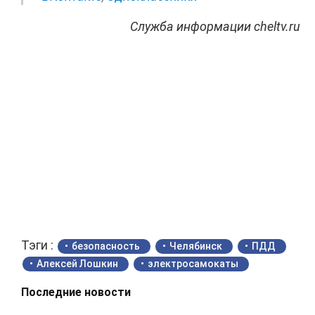
Служба информации cheltv.ru
Тэги :
безопасность
Челябинск
ПДД
Алексей Лошкин
электросамокаты
Последние новости