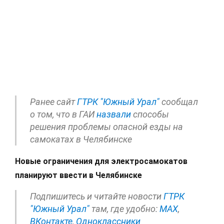
Ранее сайт
ГТРК "Южный Урал"
сообщал
о том, что в ГАИ
назвали
способы
решения проблемы опасной езды на
самокатах в Челябинске
Новые ограничения для электросамокатов
планируют ввести в Челябинске
Подпишитесь и читайте новости
ГТРК
"Южный Урал"
там, где удобно:
МАХ
,
ВКонтакте
,
Одноклассники