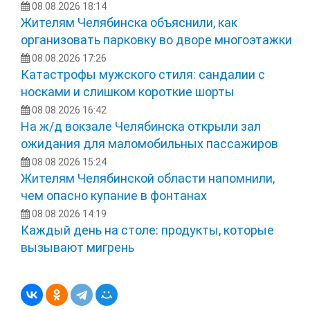
08.08.2026 18:14
Жителям Челябинска объяснили, как
организовать парковку во дворе многоэтажки
08.08.2026 17:26
Катастрофы мужского стиля: сандалии с
носками и слишком короткие шорты
08.08.2026 16:42
На ж/д вокзале Челябинска открыли зал
ожидания для маломобильных пассажиров
08.08.2026 15:24
Жителям Челябинской области напомнили,
чем опасно купание в фонтанах
08.08.2026 14:19
Каждый день на столе: продукты, которые
вызывают мигрень