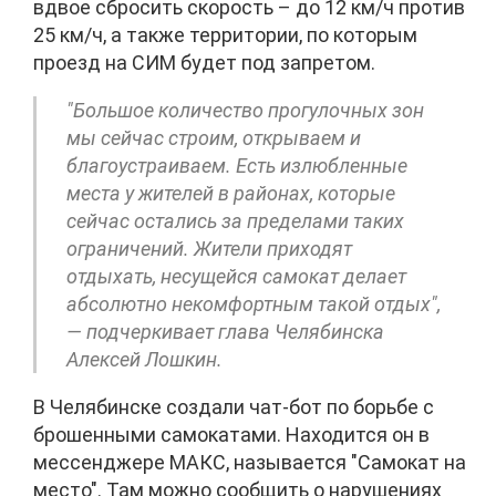
вдвое сбросить скорость – до 12 км/ч против
25 км/ч, а также территории, по которым
проезд на СИМ будет под запретом.
"Большое количество прогулочных зон
мы сейчас строим, открываем и
благоустраиваем. Есть излюбленные
места у жителей в районах, которые
сейчас остались за пределами таких
ограничений. Жители приходят
отдыхать, несущейся самокат делает
абсолютно некомфортным такой отдых",
— подчеркивает глава Челябинска
Алексей Лошкин.
В Челябинске создали чат-бот по борьбе с
брошенными самокатами. Находится он в
мессенджере МАКС, называется "Самокат на
место". Там можно сообщить о нарушениях