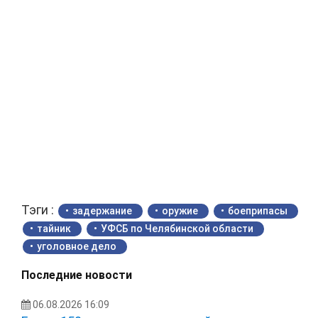
Тэги :
задержание
оружие
боеприпасы
тайник
УФСБ по Челябинской области
уголовное дело
Последние новости
06.08.2026 16:09