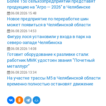
Более 150 сельхозпредприятий представят
продукцию на "Агро — 2026" в Челябинске
06.08.2026 15:48
Новое предприятие по переработке шин
может появиться в Челябинской области
06.08.2026 14:53
Фигуру лося установили у входа в парк на
северо-западе Челябинска
06.08.2026 14:08
Готовит оборудование к разливке стали:
работник ММК удостоен звания "Почетный
металлург"
06.08.2026 13:34
На участке трассы М5 в Челябинской области
временно полностью остановят движение