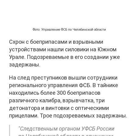
Фото: Управление ФСБ по Челябинской области
Схрон с боеприпасами и взрывными
устройствами нашли силовики на Южном
Урале. Подозреваемые в его создании уже
задержаны.
На след преступников вышли сотрудники
регионального управления ФСБ. В тайнике
находились более 300 боеприпасов
различного калибра, взрывчатка, три
детонатора и винтовки с оптическими
прицелами. Трое подозреваемых задержаны.
"Следственным органом УФСБ России