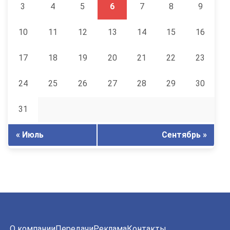
3
4
5
6
7
8
9
10
11
12
13
14
15
16
17
18
19
20
21
22
23
24
25
26
27
28
29
30
31
« Июль
Сентябрь »
О компании
Передачи
Реклама
Контакты