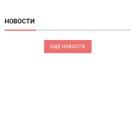
НОВОСТИ
ЕЩЕ НОВОСТИ