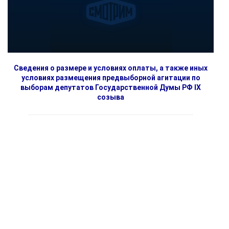
Сведения о размере и условиях оплаты, а также иных
условиях размещения предвыборной агитации по
выборам депутатов Государственной Думы РФ IX
созыва