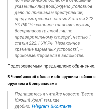
по Челябинской области в отношении
указанных лиц возбуждено уголовное
дело по признакам преступлений,
предусмотренных частью 3 статьи 222
УК РФ "Незаконное хранение оружия,
боеприпасов группой лиц по
предварительному сговору", частью 1
статьи 222.1 УК РФ "Незаконное
хранение взрывных устройств", –
прокомментировали в ведомстве.
Подозреваемым предъявлено обвинение.
В Челябинской области обнаружили тайник с
оружием и боеприпасами
Подпишитесь и читайте новости "Вести
Южный Урал" там, где
удобно:
Telegram,
ВКонтакте