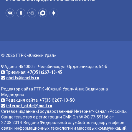
© 2026 ГТРК «Южный Урал»
Адрес: 454000, г. Челябинск, ул. Орджоникидзе, 54-б
Приемная:
+7(351)267-13-45
cheltv@cheltv.ru
Редактор сайта ГТРК «Южный Урал» Анна Вадимовна
Медведева
Редакция сайта:
+7(351)267-13-50
internet_otdel@mail.ru
Сетевое издание «Государственный Интернет-Канал «Россия».
Свидетельство о регистрации СМИ Эл № ФС 77-59166 от
22.08.2014. Выдано Федеральной службой по надзору в сфере
связи, информационных технологий и массовых коммуникаций.