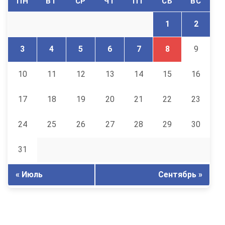
ПН
ВТ
СР
ЧТ
ПТ
СБ
ВС
1
2
3
4
5
6
7
8
9
10
11
12
13
14
15
16
17
18
19
20
21
22
23
24
25
26
27
28
29
30
31
« Июль
Сентябрь »