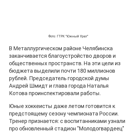
Фото: ГТРК "Южный Урал"
В Металлургическом районе Челябинска
заканчивается благоустройство дворов и
общественных пространств. На эти цели из
бюджета выделили почти 180 миллионов
рублей. Председатель городской думы
Андрей Шмидт и глава города Наталья
Котова проинспектировали работы.
Юные хоккеисты даже летом готовится к
предстоящему сезону чемпионата России.
Тренер признается: с воспитанниками узнали
про обновленный стадион "Молодогвардеец"