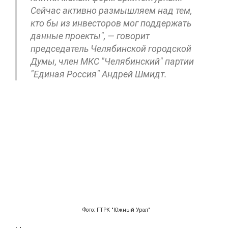
Cейчас активно размышляем над тем,
кто бы из инвесторов мог поддержать
данные проекты", — говорит
председатель Челябинской городской
Думы, член МКС "Челябинский" партии
"Единая Россия" Андрей Шмидт.
Фото: ГТРК "Южный Урал"