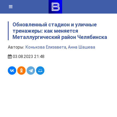
Skip
to
content
Обновленный стадион и уличные
тренажеры: как меняется
Металлургический район Челябинска
Авторы:
Конькова Елизавета
,
Анна Шашева
03.08.2023 21:48