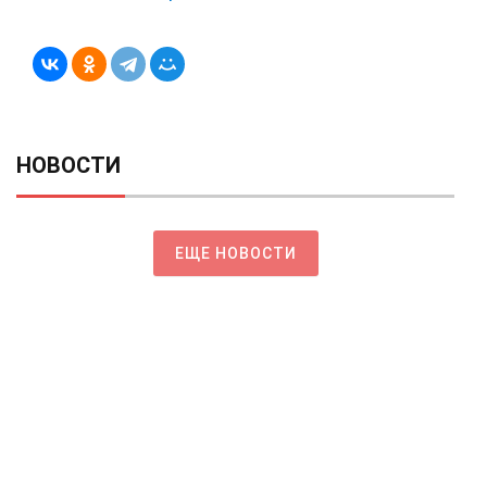
НОВОСТИ
ЕЩЕ НОВОСТИ