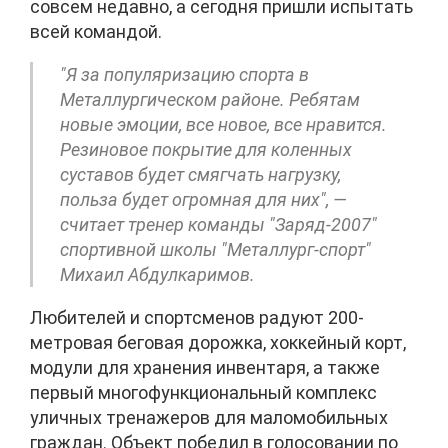
совсем недавно, а сегодня пришли испытать
всей командой.
"Я за популяризацию спорта в
Металлургическом районе. Ребятам
новые эмоции, все новое, все нравится.
Резиновое покрытие для коленных
суставов будет смягчать нагрузку,
польза будет огромная для них", —
считает тренер команды "Заряд-2007"
спортивной школы "Металлург-спорт"
Михаил Абдулкаримов.
Любителей и спортсменов радуют 200-
метровая беговая дорожка, хоккейный корт,
модули для хранения инвентаря, а также
первый многофункциональный комплекс
уличных тренажеров для маломобильных
граждан. Объект победил в голосовании по