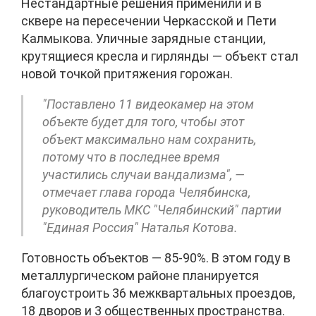
Нестандартные решения применили и в
сквере на пересечении Черкасской и Пети
Калмыкова. Уличные зарядные станции,
крутящиеся кресла и гирлянды — объект стал
новой точкой притяжения горожан.
"Поставлено 11 видеокамер на этом
объекте будет для того, чтобы этот
объект максимально нам сохранить,
потому что в последнее время
участились случаи вандализма", —
отмечает глава города Челябинска,
руководитель МКС "Челябинский" партии
"Единая Россия" Наталья Котова.
Готовность объектов — 85-90%. В этом году в
металлургическом районе планируется
благоустроить 36 межквартальных проездов,
18 дворов и 3 общественных пространства.