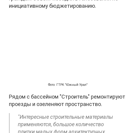
инициативному бюджетированию.
Фото: ГТРК "Южный Урал"
Рядом с бассейном "Строитель" ремонтируют
проезды и озеленяют пространство.
"Интересные строительные материалы
применяются, большое количество
плитки малых форм архитектурных.