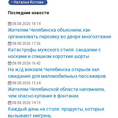
Наталья Котова
Последние новости
08.08.2026 18:14
Жителям Челябинска объяснили, как
организовать парковку во дворе многоэтажки
08.08.2026 17:26
Катастрофы мужского стиля: сандалии с
носками и слишком короткие шорты
08.08.2026 16:42
На ж/д вокзале Челябинска открыли зал
ожидания для маломобильных пассажиров
08.08.2026 15:24
Жителям Челябинской области напомнили,
чем опасно купание в фонтанах
08.08.2026 14:19
Каждый день на столе: продукты, которые
вызывают мигрень