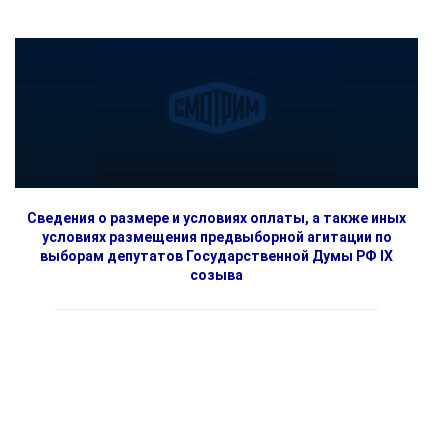
Сведения о размере и условиях оплаты, а также иных
условиях размещения предвыборной агитации по
выборам депутатов Государственной Думы РФ IX
созыва