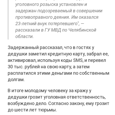
уголовного розыска установлен и
задержан подозреваемый в совершении
противоправного деяния. Им оказался
23-летний внук потерпевшего", —
рассказали в ГУ МВД по Челябинской
области.
Задержанный рассказал, что в гостях у
дедушки заметил кредитную карту, забрал ее,
активировал, используя коды SMS, и перевел
30 тыс. рублей на свою карту, а затем
расплатился этими деньгами по собственным
долгам.
В итоге молодому человеку за кражу у
дедушки грозит уголовная ответственность,
возбуждено дело. Согласно закону, ему грозит
до шести лет тюрьмы.