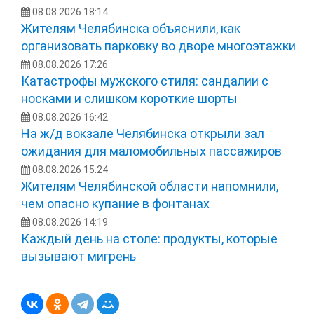
08.08.2026 18:14
Жителям Челябинска объяснили, как
организовать парковку во дворе многоэтажки
08.08.2026 17:26
Катастрофы мужского стиля: сандалии с
носками и слишком короткие шорты
08.08.2026 16:42
На ж/д вокзале Челябинска открыли зал
ожидания для маломобильных пассажиров
08.08.2026 15:24
Жителям Челябинской области напомнили,
чем опасно купание в фонтанах
08.08.2026 14:19
Каждый день на столе: продукты, которые
вызывают мигрень