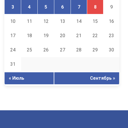
3
4
5
6
7
8
9
10
11
12
13
14
15
16
17
18
19
20
21
22
23
24
25
26
27
28
29
30
31
« Июль
Сентябрь »