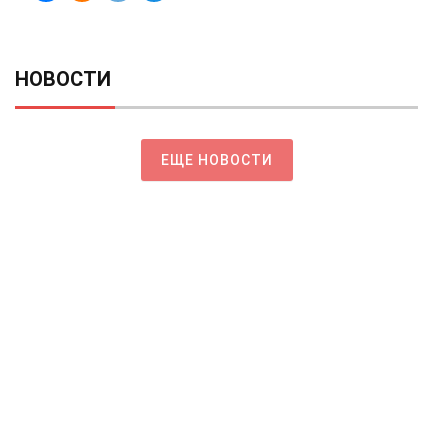
НОВОСТИ
ЕЩЕ НОВОСТИ