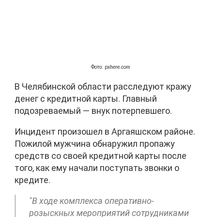
Фото: pxhere.com
В Челябинской области расследуют кражу
денег с кредитной карты. Главный
подозреваемый — внук потерпевшего.
Инцидент произошел в Аргаяшском районе.
Пожилой мужчина обнаружил пропажу
средств со своей кредитной карты после
того, как ему начали поступать звонки о
кредите.
"В ходе комплекса оперативно-
розыскных мероприятий сотрудниками