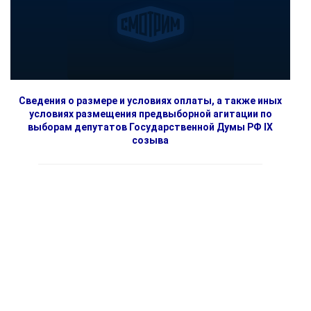
Сведения о размере и условиях оплаты, а также иных
условиях размещения предвыборной агитации по
выборам депутатов Государственной Думы РФ IX
созыва