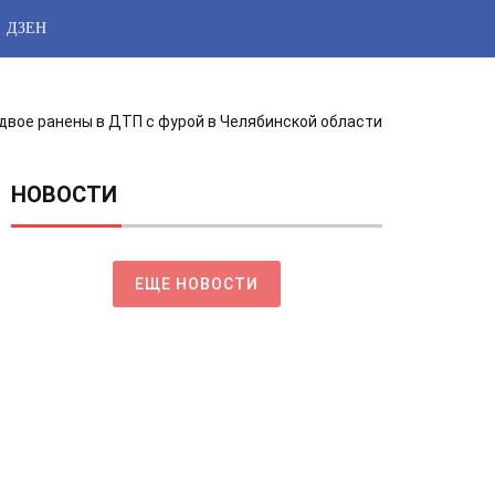
ДЗЕН
 двое ранены в ДТП с фурой в Челябинской области
НОВОСТИ
ЕЩЕ НОВОСТИ