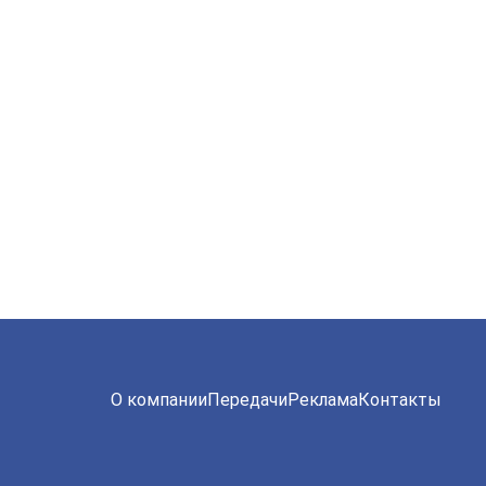
О компании
Передачи
Реклама
Контакты