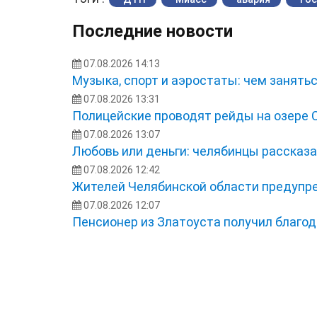
Последние новости
07.08.2026 14:13
Музыка, спорт и аэростаты: чем занять
07.08.2026 13:31
Полицейские проводят рейды на озере 
07.08.2026 13:07
Любовь или деньги: челябинцы рассказа
07.08.2026 12:42
Жителей Челябинской области предупр
07.08.2026 12:07
Пенсионер из Златоуста получил благо