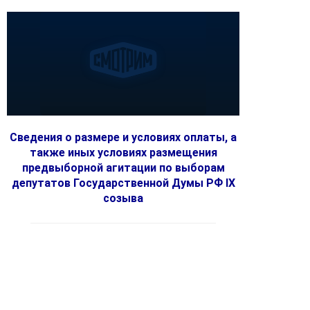
Сведения о размере и условиях оплаты, а
также иных условиях размещения
предвыборной агитации по выборам
депутатов Государственной Думы РФ IX
созыва